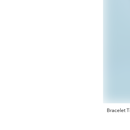
Bracelet T