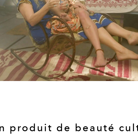
n produit de beauté cul