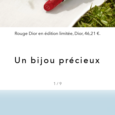
Rouge Dior en édition limitée, Dior, 46,21 €.
Un bijou précieux
1
/
9