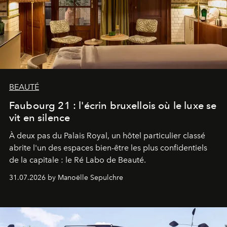
BEAUTÉ
Faubourg 21 : l'écrin bruxellois où le luxe se
vit en silence
À deux pas du Palais Royal, un hôtel particulier classé
abrite l'un des espaces bien-être les plus confidentiels
de la capitale : le Ré Labo de Beauté.
31.07.2026 by Manoëlle Sepulchre