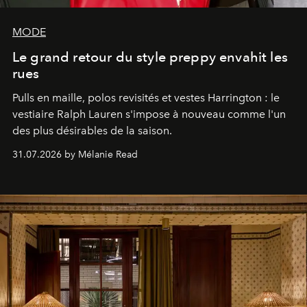
MODE
Le grand retour du style preppy envahit les
rues
Pulls en maille, polos revisités et vestes Harrington : le
vestiaire Ralph Lauren s'impose à nouveau comme l'un
des plus désirables de la saison.
31.07.2026 by Mélanie Read