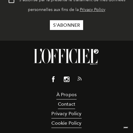
personnelles aux fins de la
Privacy Policy
À Propos
Contact
Privacy Policy
Cookie Policy