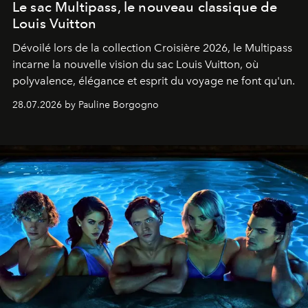
Le sac Multipass, le nouveau classique de
Louis Vuitton
Dévoilé lors de la collection Croisière 2026, le Multipass
incarne la nouvelle vision du sac Louis Vuitton, où
polyvalence, élégance et esprit du voyage ne font qu'un.
28.07.2026 by Pauline Borgogno