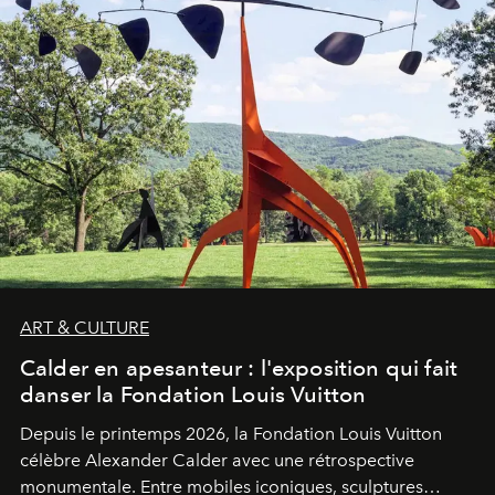
ART & CULTURE
Calder en apesanteur : l'exposition qui fait
danser la Fondation Louis Vuitton
Depuis le printemps 2026, la Fondation Louis Vuitton
célèbre Alexander Calder avec une rétrospective
monumentale. Entre mobiles iconiques, sculptures