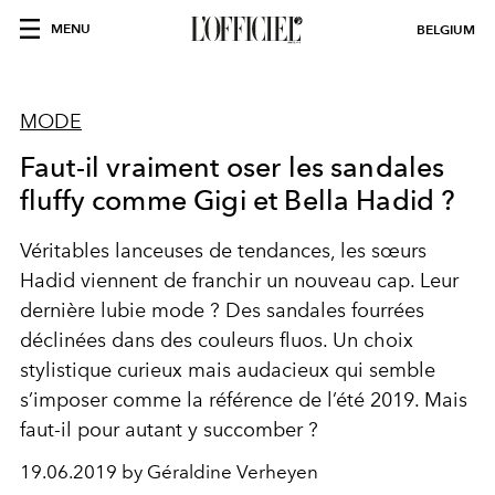
MENU
BELGIUM
MODE
Faut-il vraiment oser les sandales
fluffy comme Gigi et Bella Hadid ?
Véritables lanceuses de tendances, les sœurs
Hadid viennent de franchir un nouveau cap. Leur
dernière lubie mode ? Des sandales fourrées
déclinées dans des couleurs fluos. Un choix
stylistique curieux mais audacieux qui semble
s’imposer comme la référence de l’été 2019. Mais
faut-il pour autant y succomber ?
19.06.2019 by Géraldine Verheyen