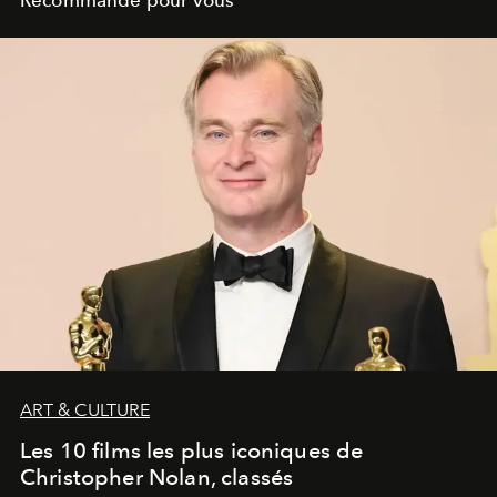
ART & CULTURE
Les 10 films les plus iconiques de
Christopher Nolan, classés