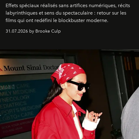
Effets spéciaux réalisés sans artifices numériques, récits
labyrinthiques et sens du spectaculaire : retour sur les
films qui ont redéfini le blockbuster moderne.
31.07.2026 by Brooke Culp