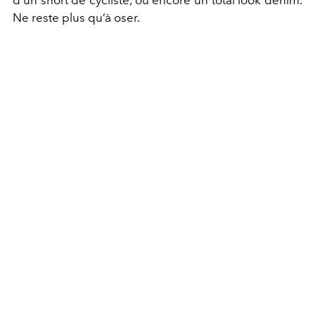
Ne reste plus qu’à oser.