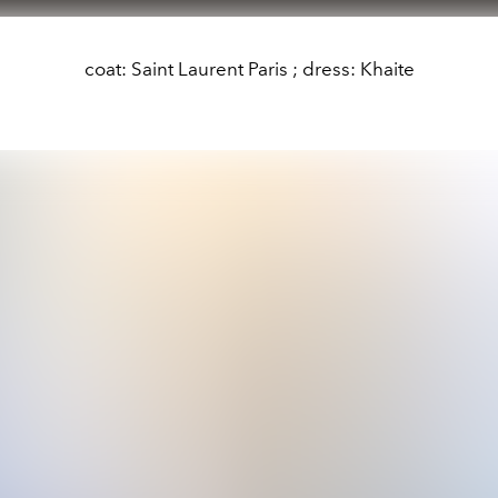
coat: Saint Laurent Paris ; dress: Khaite