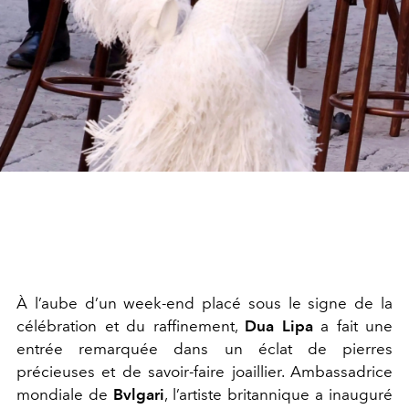
À l’aube d’un week-end placé sous le signe de la
célébration et du raffinement,
Dua Lipa
a fait une
entrée remarquée dans un éclat de pierres
précieuses et de savoir-faire joaillier. Ambassadrice
mondiale de
Bvlgari
, l’artiste britannique a inauguré