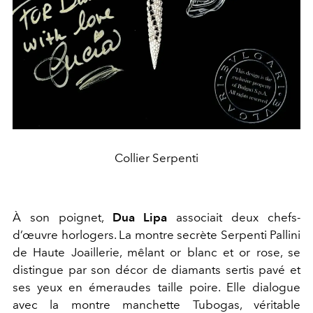
Collier Serpenti
À son poignet,
Dua Lipa
associait deux chefs-
d’œuvre horlogers. La montre secrète Serpenti Pallini
de Haute Joaillerie, mêlant or blanc et or rose, se
distingue par son décor de diamants sertis pavé et
ses yeux en émeraudes taille poire. Elle dialogue
avec la montre manchette Tubogas, véritable