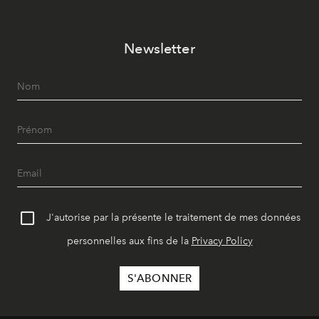
Newsletter
J'autorise par la présente le traitement de mes données
personnelles aux fins de la
Privacy Policy