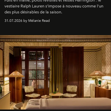
Pulls en maille, polos revisités et vestes Harrington : le
vestiaire Ralph Lauren s'impose à nouveau comme l'un
des plus désirables de la saison.
31.07.2026 by Mélanie Read