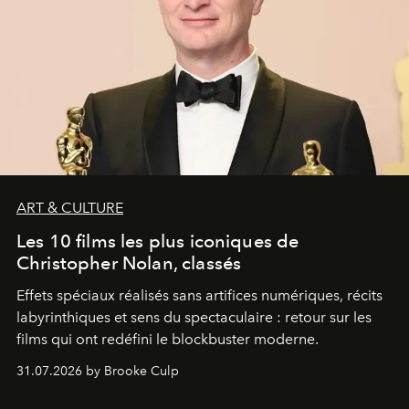
ART & CULTURE
Les 10 films les plus iconiques de
Christopher Nolan, classés
Effets spéciaux réalisés sans artifices numériques, récits
labyrinthiques et sens du spectaculaire : retour sur les
films qui ont redéfini le blockbuster moderne.
31.07.2026 by Brooke Culp