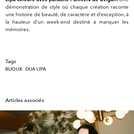
démonstration de style où chaque création raconte
une histoire de beauté, de caractère et d’exception, à
la hauteur d’un week-end destiné à marquer les
mémoires.
Tags
BIJOUX
DUA LIPA
Articles associés