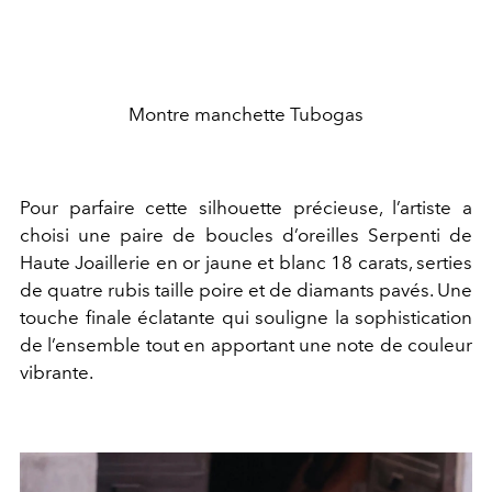
Montre manchette Tubogas
Pour parfaire cette silhouette précieuse, l’artiste a
choisi une paire de boucles d’oreilles Serpenti de
Haute Joaillerie en or jaune et blanc 18 carats, serties
de quatre rubis taille poire et de diamants pavés. Une
touche finale éclatante qui souligne la sophistication
de l’ensemble tout en apportant une note de couleur
vibrante.