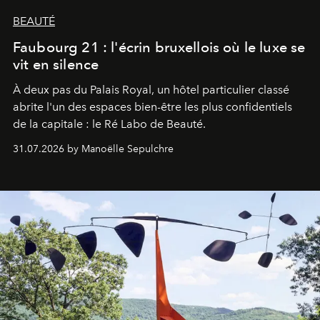
BEAUTÉ
Faubourg 21 : l'écrin bruxellois où le luxe se
vit en silence
À deux pas du Palais Royal, un hôtel particulier classé
abrite l'un des espaces bien-être les plus confidentiels
de la capitale : le Ré Labo de Beauté.
31.07.2026 by Manoëlle Sepulchre