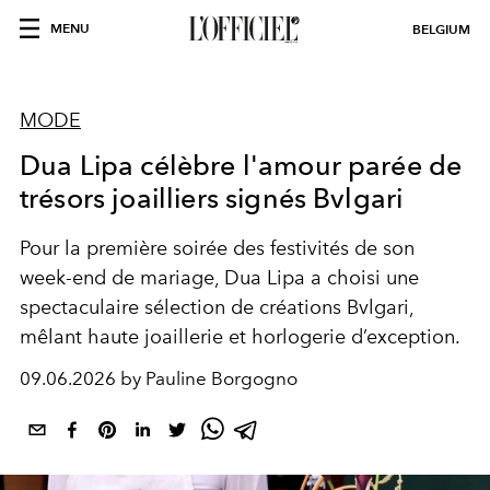
MENU
BELGIUM
MODE
Dua Lipa célèbre l'amour parée de
trésors joailliers signés Bvlgari
Pour la première soirée des festivités de son
week-end de mariage, Dua Lipa a choisi une
spectaculaire sélection de créations Bvlgari,
mêlant haute joaillerie et horlogerie d’exception.
09.06.2026 by Pauline Borgogno