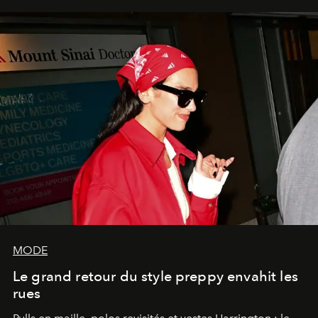
MODE
Le grand retour du style preppy envahit les
rues