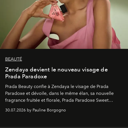
BEAUTÉ
Zendaya devient le nouveau visage de
Prada Paradoxe
Prada Beauty confie à Zendaya le visage de Prada
Paradoxe et dévoile, dans le même élan, sa nouvelle
fragrance fruitée et florale, Prada Paradoxe Sweet
Chemistry Eau de Parfum.
30.07.2026 by Pauline Borgogno