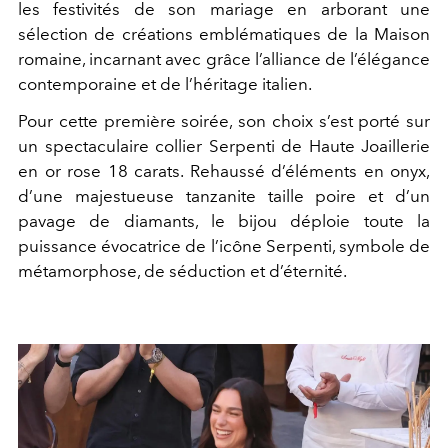
les festivités de son mariage en arborant une
sélection de créations emblématiques de la Maison
romaine, incarnant avec grâce l’alliance de l’élégance
contemporaine et de l’héritage italien.
Pour cette première soirée, son choix s’est porté sur
un spectaculaire collier Serpenti de Haute Joaillerie
en or rose 18 carats. Rehaussé d’éléments en onyx,
d’une majestueuse tanzanite taille poire et d’un
pavage de diamants, le bijou déploie toute la
puissance évocatrice de l’icône Serpenti, symbole de
métamorphose, de séduction et d’éternité.