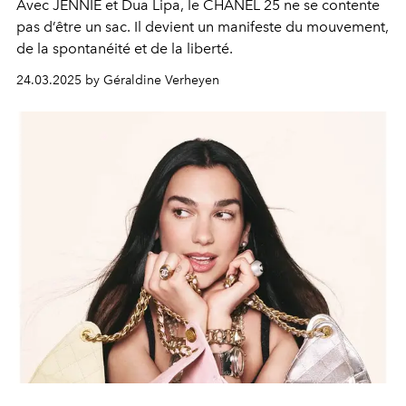
Avec JENNIE et Dua Lipa, le CHANEL 25 ne se contente
pas d’être un sac. Il devient un manifeste du mouvement,
de la spontanéité et de la liberté.
24.03.2025 by Géraldine Verheyen