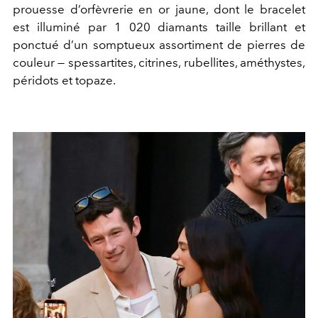
prouesse d’orfèvrerie en or jaune, dont le bracelet
est illuminé par 1 020 diamants taille brillant et
ponctué d’un somptueux assortiment de pierres de
couleur — spessartites, citrines, rubellites, améthystes,
péridots et topaze.