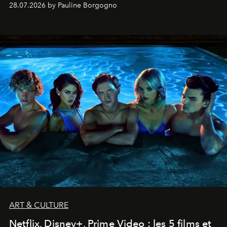
28.07.2026 by Pauline Borgogno
ART & CULTURE
Netflix, Disney+, Prime Video : les 5 films et