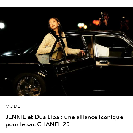
semble sans fin.
MODE
JENNIE et Dua Lipa : une alliance iconique
pour le sac CHANEL 25