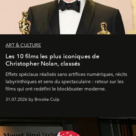
ART & CULTURE
Les 10 films les plus iconiques de
Christopher Nolan, classés
Effets spéciaux réalisés sans artifices numériques, récits
labyrinthiques et sens du spectaculaire : retour sur les
films qui ont redéfini le blockbuster moderne.
31.07.2026 by Brooke Culp