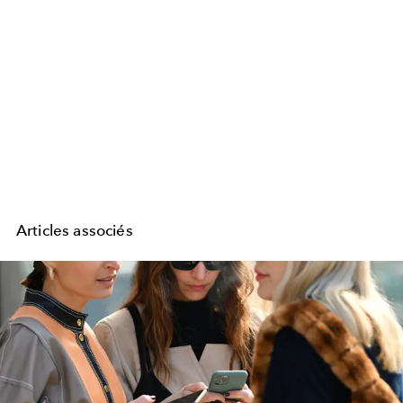
Articles associés