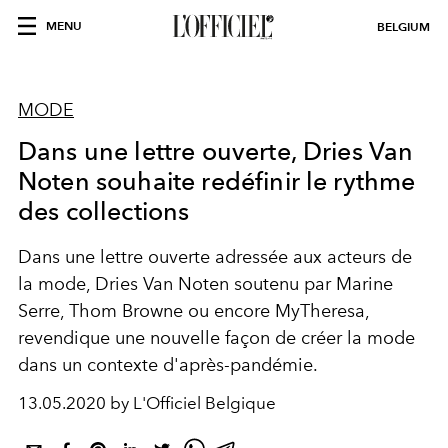
MENU
BELGIUM
MODE
Dans une lettre ouverte, Dries Van
Noten souhaite redéfinir le rythme
des collections
Dans une lettre ouverte adressée aux acteurs de
la mode, Dries Van Noten soutenu par Marine
Serre, Thom Browne ou encore MyTheresa,
revendique une nouvelle façon de créer la mode
dans un contexte d'après-pandémie.
13.05.2020 by L'Officiel Belgique