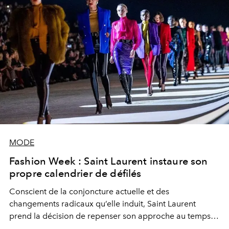
MODE
Fashion Week : Saint Laurent instaure son
propre calendrier de défilés
Conscient de la conjoncture actuelle et des
changements radicaux qu’elle induit, Saint Laurent
prend la décision de repenser son approche au temps et
d’instaurer son propre calendrier.