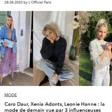
28.04.2020 by L'Officiel Paris
MODE
Caro Daur, Xenia Adonts, Leonie Hanne : la
mode de demain vue par 3 influenceuses