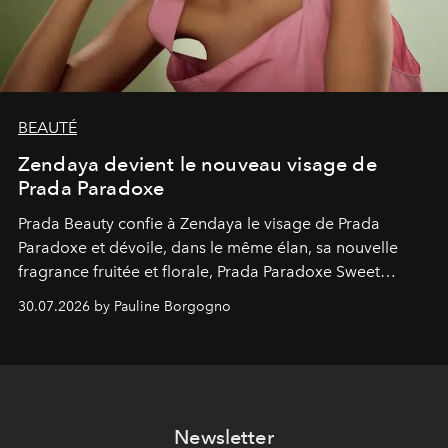
BEAUTÉ
Zendaya devient le nouveau visage de
Prada Paradoxe
Prada Beauty confie à Zendaya le visage de Prada
Paradoxe et dévoile, dans le même élan, sa nouvelle
fragrance fruitée et florale, Prada Paradoxe Sweet
Chemistry Eau de Parfum.
30.07.2026 by Pauline Borgogno
Newsletter