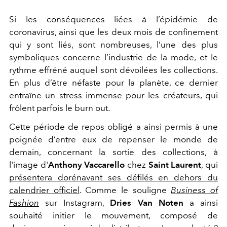
Si les conséquences liées à l’épidémie de
coronavirus, ainsi que les deux mois de confinement
qui y sont liés, sont nombreuses, l’une des plus
symboliques concerne l’industrie de la mode, et le
rythme effréné auquel sont dévoilées les collections.
En plus d’être néfaste pour la planète, ce dernier
entraîne un stress immense pour les créateurs, qui
frôlent parfois le burn out.
Cette période de repos obligé a ainsi permis à une
poignée d’entre eux de repenser le monde de
demain, concernant la sortie des collections, à
l'image d'
Anthony Vaccarello
chez
Saint Laurent
, qui
présentera dorénavant ses défilés en dehors du
calendrier officiel
. Comme le souligne
Business of
Fashion
sur Instagram,
Dries Van Noten
a ainsi
souhaité initier le mouvement, composé de