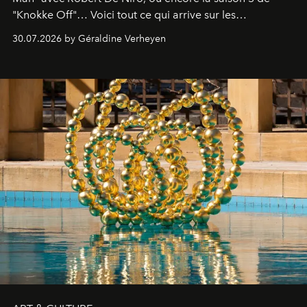
"Knokke Off"… Voici tout ce qui arrive sur les
plateformes de streaming en août 2026.
30.07.2026 by Géraldine Verheyen