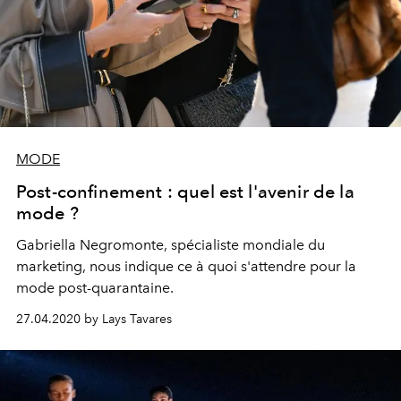
MODE
Post-confinement : quel est l'avenir de la
mode ?
Gabriella Negromonte, spécialiste mondiale du
marketing, nous indique ce à quoi s'attendre pour la
mode post-quarantaine.
27.04.2020 by Lays Tavares