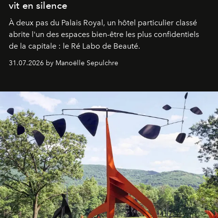
vit en silence
À deux pas du Palais Royal, un hôtel particulier classé
abrite l'un des espaces bien-être les plus confidentiels
de la capitale : le Ré Labo de Beauté.
31.07.2026 by Manoëlle Sepulchre