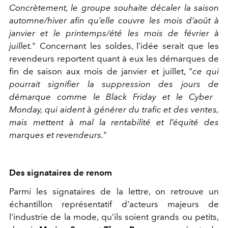
Concrètement, le groupe souhaite décaler la saison
automne/hiver afin qu’elle couvre les mois d’août à
janvier et le printemps/été les mois de février à
juillet.
" Concernant les soldes, l’idée serait que les
revendeurs reportent quant à eux les démarques de
fin de saison aux mois de janvier et juillet, "
ce qui
pourrait signifier la suppression des jours de
démarque comme le Black Friday et le Cyber ​​
Monday, qui aident à générer du trafic et des ventes,
mais mettent à mal la rentabilité et l’équité des
marques et revendeurs.
"
Des signataires de renom
Parmi les signataires de la lettre, on retrouve un
échantillon représentatif d'acteurs majeurs de
l'industrie de la mode, qu’ils soient grands ou petits,