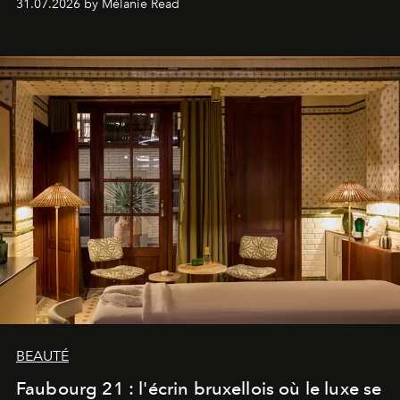
31.07.2026 by Mélanie Read
BEAUTÉ
Faubourg 21 : l'écrin bruxellois où le luxe se