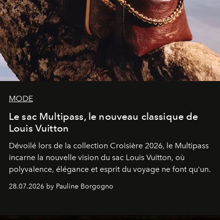
MODE
Le sac Multipass, le nouveau classique de
Louis Vuitton
Dévoilé lors de la collection Croisière 2026, le Multipass
incarne la nouvelle vision du sac Louis Vuitton, où
polyvalence, élégance et esprit du voyage ne font qu'un.
28.07.2026 by Pauline Borgogno