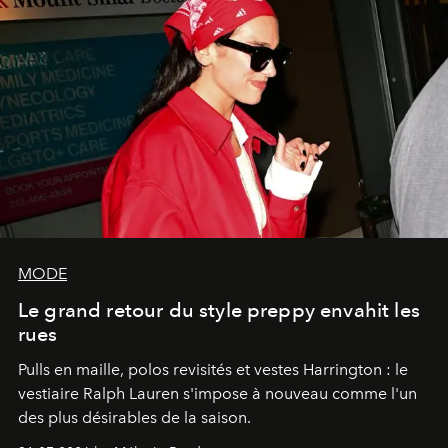
MODE
Le grand retour du style preppy envahit les
rues
Pulls en maille, polos revisités et vestes Harrington : le
vestiaire Ralph Lauren s'impose à nouveau comme l'un
des plus désirables de la saison.