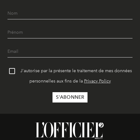
J'autorise par la présente le traitement de mes données
personnelles aux fins de la
Privacy Policy