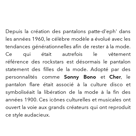
Depuis la création des pantalons patte-d'eph' dans
les années 1960, le célèbre modèle a évolué avec les
tendances générationnelles afin de rester à la mode.
Ce qui était autrefois le vêtement
référence des rockstars est désormais le pantalon
statement des filles de la mode. Adopté par des
personnalités comme
Sonny Bono
et
Cher
, le
pantalon flare était associé à la culture disco et
symboliséait la libération de la mode à la fin des
années 1900. Ces icônes culturelles et musicales ont
ouvert la voie aux grands créateurs qui ont reproduit
ce style audacieux.