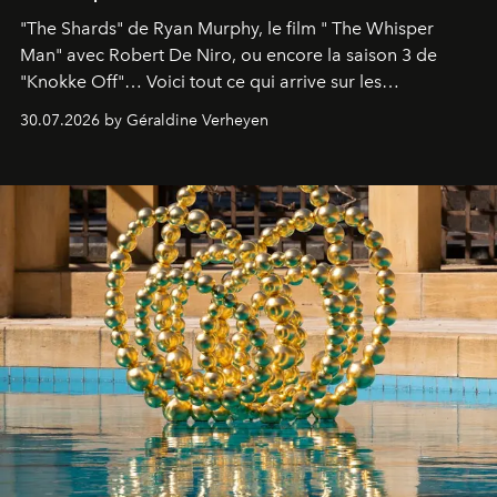
"The Shards" de Ryan Murphy, le film " The Whisper
Man" avec Robert De Niro, ou encore la saison 3 de
"Knokke Off"… Voici tout ce qui arrive sur les
plateformes de streaming en août 2026.
30.07.2026 by Géraldine Verheyen