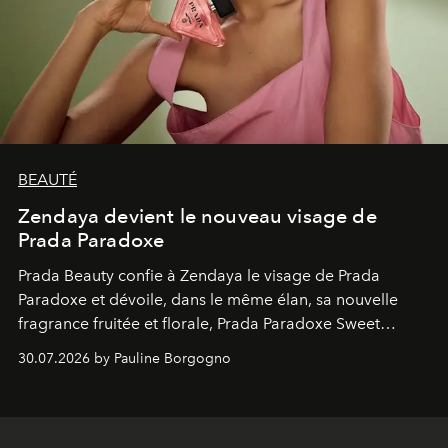
BEAUTÉ
Zendaya devient le nouveau visage de
Prada Paradoxe
Prada Beauty confie à Zendaya le visage de Prada
Paradoxe et dévoile, dans le même élan, sa nouvelle
fragrance fruitée et florale, Prada Paradoxe Sweet
Chemistry Eau de Parfum.
30.07.2026 by Pauline Borgogno