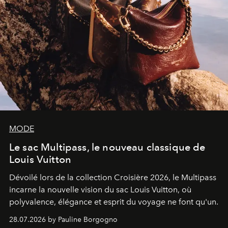
MODE
Le sac Multipass, le nouveau classique de
Louis Vuitton
Dévoilé lors de la collection Croisière 2026, le Multipass
incarne la nouvelle vision du sac Louis Vuitton, où
polyvalence, élégance et esprit du voyage ne font qu'un.
28.07.2026 by Pauline Borgogno