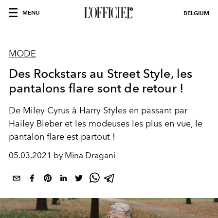
MENU
BELGIUM
MODE
Des Rockstars au Street Style, les
pantalons flare sont de retour !
De Miley Cyrus à Harry Styles en passant par
Hailey Bieber et les modeuses les plus en vue, le
pantalon flare est partout !
05.03.2021 by Mina Dragani