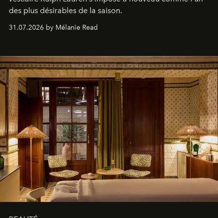
des plus désirables de la saison.
31.07.2026 by Mélanie Read