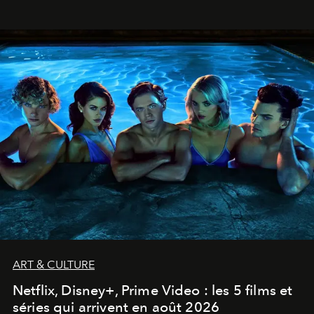
ART & CULTURE
Netflix, Disney+, Prime Video : les 5 films et
séries qui arrivent en août 2026