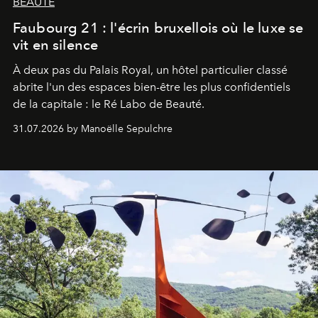
BEAUTÉ
Faubourg 21 : l'écrin bruxellois où le luxe se
vit en silence
À deux pas du Palais Royal, un hôtel particulier classé
abrite l'un des espaces bien-être les plus confidentiels
de la capitale : le Ré Labo de Beauté.
31.07.2026 by Manoëlle Sepulchre