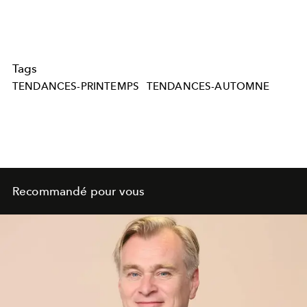
Tags
TENDANCES-PRINTEMPS
TENDANCES-AUTOMNE
Recommandé pour vous