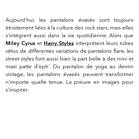
Aujourd'hui, les pantalons évasés sont toujours
étroitement liées à la culture des rock stars, mais elles
s'intègrent aussi dans la vie quotidienne. Alors que
Miley Cyrus
et
Harry Styles
interprètent leurs tubes
vêtus de différentes variations de pantalons flare, les
street styles font aussi bien la part belle à des mini et
maxi patte d'eph'. Du pantalon de yoga au denim
vintage, les pantalons évasés peuvent transformer
n'importe quelle tenue. La preuve en images pour
s'inspirer.