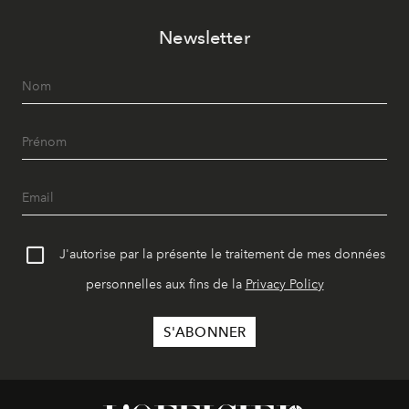
Newsletter
J'autorise par la présente le traitement de mes données
personnelles aux fins de la
Privacy Policy