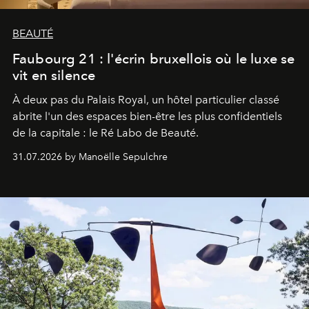
BEAUTÉ
Faubourg 21 : l'écrin bruxellois où le luxe se
vit en silence
À deux pas du Palais Royal, un hôtel particulier classé
abrite l'un des espaces bien-être les plus confidentiels
de la capitale : le Ré Labo de Beauté.
31.07.2026 by Manoëlle Sepulchre