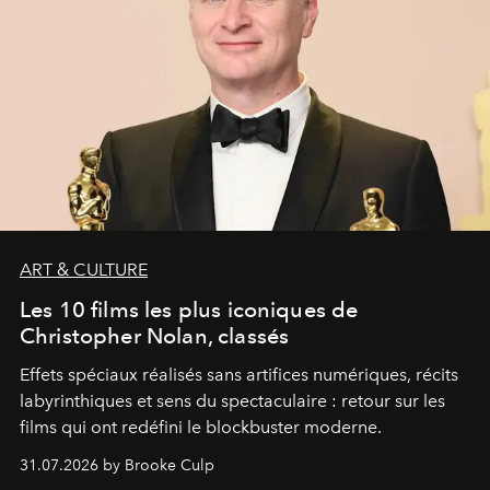
ART & CULTURE
Les 10 films les plus iconiques de
Christopher Nolan, classés
Effets spéciaux réalisés sans artifices numériques, récits
labyrinthiques et sens du spectaculaire : retour sur les
films qui ont redéfini le blockbuster moderne.
31.07.2026 by Brooke Culp