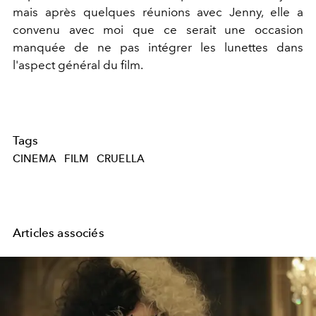
mais après quelques réunions avec Jenny, elle a
convenu avec moi que ce serait une occasion
manquée de ne pas intégrer les lunettes dans
l'aspect général du film.
Tags
CINEMA
FILM
CRUELLA
Articles associés