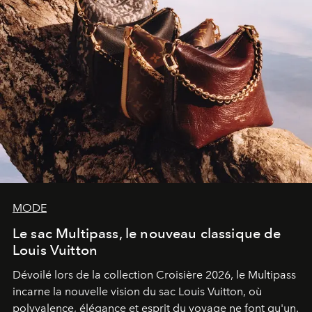
MODE
Le sac Multipass, le nouveau classique de
Louis Vuitton
Dévoilé lors de la collection Croisière 2026, le Multipass
incarne la nouvelle vision du sac Louis Vuitton, où
polyvalence, élégance et esprit du voyage ne font qu'un.