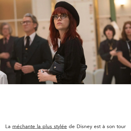
La
méchante la plus stylée
de Disney est à son tour