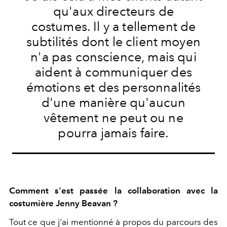
qu'aux directeurs de
costumes. Il y a tellement de
subtilités dont le client moyen
n'a pas conscience, mais qui
aident à communiquer des
émotions et des personnalités
d'une manière qu'aucun
vêtement ne peut ou ne
pourra jamais faire.
Comment s'est passée la collaboration avec la
costumière Jenny Beavan ?
Tout ce que j'ai mentionné à propos du parcours des