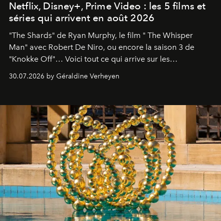
Netflix, Disney+, Prime Video : les 5 films et
séries qui arrivent en août 2026
"The Shards" de Ryan Murphy, le film " The Whisper
Man" avec Robert De Niro, ou encore la saison 3 de
"Knokke Off"… Voici tout ce qui arrive sur les
plateformes de streaming en août 2026.
30.07.2026 by Géraldine Verheyen