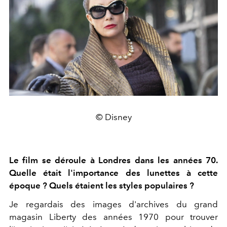
© Disney
Le film se déroule à Londres dans les années 70.
Quelle était l'importance des lunettes à cette
époque ? Quels étaient les styles populaires ?
Je regardais des images d'archives du grand
magasin Liberty des années 1970 pour trouver