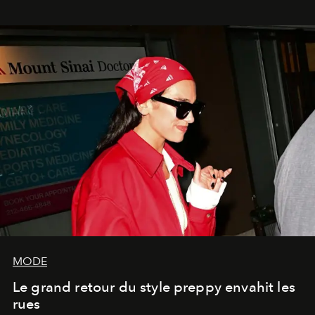
MODE
Le grand retour du style preppy envahit les
rues