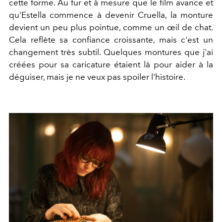
cette forme. Au fur et à mesure que le film avance et
qu'Estella commence à devenir Cruella, la monture
devient un peu plus pointue, comme un œil de chat.
Cela reflète sa confiance croissante, mais c'est un
changement très subtil. Quelques montures que j'ai
créées pour sa caricature étaient là pour aider à la
déguiser, mais je ne veux pas spoiler l'histoire.