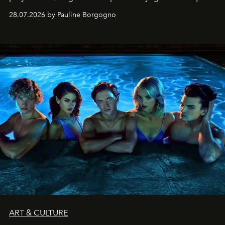
28.07.2026 by Pauline Borgogno
ART & CULTURE