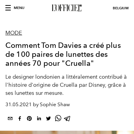
MENU
BELGIUM
MODE
Comment Tom Davies a créé plus
de 100 paires de lunettes des
années 70 pour "Cruella"
Le designer londonien a littéralement contribué à
l'histoire d'origine de Cruella par Disney, grâce à
ses lunettes sur mesure.
31.05.2021 by Sophie Shaw