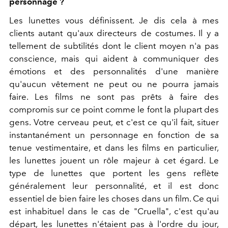
personnage ?
Les lunettes vous définissent. Je dis cela à mes
clients autant qu'aux directeurs de costumes. Il y a
tellement de subtilités dont le client moyen n'a pas
conscience, mais qui aident à communiquer des
émotions et des personnalités d'une manière
qu'aucun vêtement ne peut ou ne pourra jamais
faire. Les films ne sont pas prêts à faire des
compromis sur ce point comme le font la plupart des
gens. Votre cerveau peut, et c'est ce qu'il fait, situer
instantanément un personnage en fonction de sa
tenue vestimentaire, et dans les films en particulier,
les lunettes jouent un rôle majeur à cet égard. Le
type de lunettes que portent les gens reflète
généralement leur personnalité, et il est donc
essentiel de bien faire les choses dans un film. Ce qui
est inhabituel dans le cas de "Cruella", c'est qu'au
départ, les lunettes n'étaient pas à l'ordre du jour,