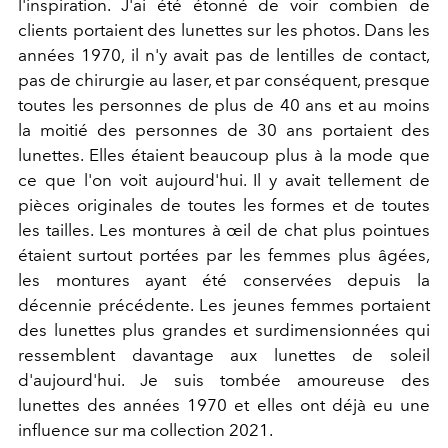
l'inspiration. J'ai été étonné de voir combien de
clients portaient des lunettes sur les photos. Dans les
années 1970, il n'y avait pas de lentilles de contact,
pas de chirurgie au laser, et par conséquent, presque
toutes les personnes de plus de 40 ans et au moins
la moitié des personnes de 30 ans portaient des
lunettes. Elles étaient beaucoup plus à la mode que
ce que l'on voit aujourd'hui. Il y avait tellement de
pièces originales de toutes les formes et de toutes
les tailles. Les montures à œil de chat plus pointues
étaient surtout portées par les femmes plus âgées,
les montures ayant été conservées depuis la
décennie précédente. Les jeunes femmes portaient
des lunettes plus grandes et surdimensionnées qui
ressemblent davantage aux lunettes de soleil
d'aujourd'hui. Je suis tombée amoureuse des
lunettes des années 1970 et elles ont déjà eu une
influence sur ma collection 2021.