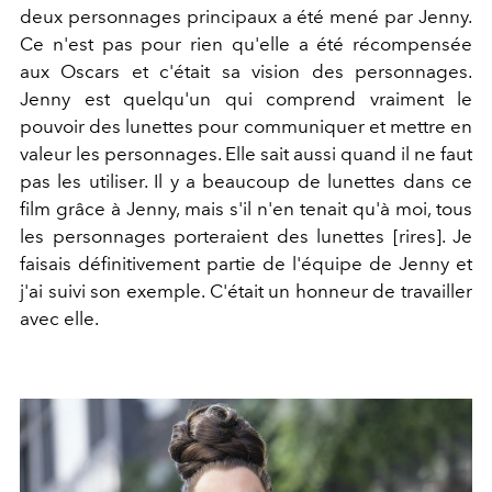
deux personnages principaux a été mené par Jenny.
Ce n'est pas pour rien qu'elle a été récompensée
aux Oscars et c'était sa vision des personnages.
Jenny est quelqu'un qui comprend vraiment le
pouvoir des lunettes pour communiquer et mettre en
valeur les personnages. Elle sait aussi quand il ne faut
pas les utiliser. Il y a beaucoup de lunettes dans ce
film grâce à Jenny, mais s'il n'en tenait qu'à moi, tous
les personnages porteraient des lunettes [rires]. Je
faisais définitivement partie de l'équipe de Jenny et
j'ai suivi son exemple. C'était un honneur de travailler
avec elle.