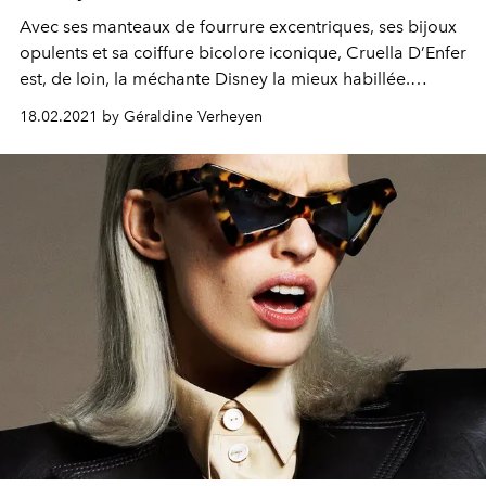
Avec ses manteaux de fourrure excentriques, ses bijoux
opulents et sa coiffure bicolore iconique, Cruella D’Enfer
est, de loin, la méchante Disney la mieux habillée.
Décryptage.
18.02.2021 by Géraldine Verheyen