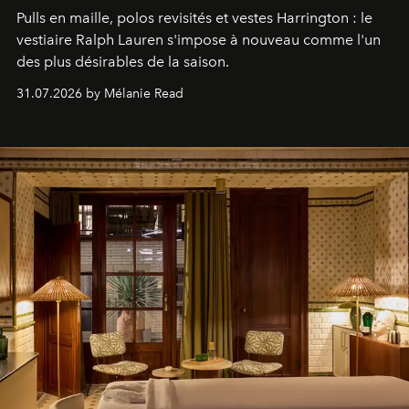
Pulls en maille, polos revisités et vestes Harrington : le
vestiaire Ralph Lauren s'impose à nouveau comme l'un
des plus désirables de la saison.
31.07.2026 by Mélanie Read