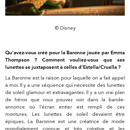
© Disney
Qu'avez-vous créé pour la Baronne jouée par Emma
Thompson ? Comment vouliez-vous que ses
lunettes se juxtaposent à celles d'Estella/Cruella ?
La Baronne est la raison pour laquelle on a fait appel
à moi. Il y a une séquence qui nécessite des lunettes
de soleil glamour et extravagantes. Il y a un vrai plan
de héros que vous pouvez voir dans la bande-
annonce où l'écran entier est rempli de ces
montures. Les lunettes de soleil devaient être
épiques. La Baronne est une créatrice de mode
mondialement connue et très créative et les