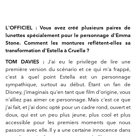
L'OFFICIEL : Vous avez créé plusieurs paires de
lunettes spécialement pour le personnage d'Emma
Stone. Comment les montures reflètent-elles sa
transformation d'Estella à Cruella ?
TOM DAVIES :
J'ai eu le privilège de lire une
première version du scénario et ce qui m'a frappé,
c'est à quel point Estella est un personnage
sympathique, surtout au début. Étant un fan de
Disney, j'imaginais qu'en tant que film d'origine, vous
n'alliez pas aimer ce personnage. Mais c'est ce que
j'ai fait, et j'ai donc opté pour un cadre rond, ouvert et
doux, qui est un peu plus jeune, plus cool et plus
accessible pour les premiers moments que nous
passons avec elle. Il y a une certaine innocence dans