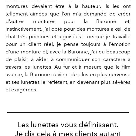
montures devaient être à la hauteur. Ils les ont
tellement aimées que l'on m'a demandé de créer
d'autres montures pour la Baronne et,
instinctivement, j'ai opté pour des montures à œil de
chat très pointues et aiguisées. Lorsque je travaille
pour un client réel, je pense toujours à l'émotion
d'une monture et, avec la Baronne, j'ai eu beaucoup
de plaisir à aider à communiquer son caractère à
travers les lunettes. Au fur et à mesure que le film
avance, la Baronne devient de plus en plus nerveuse
et ses lunettes le reflètent, en devenant plus sévères
et exagérées.
Les lunettes vous définissent.
Je dis cela à mes clients autant