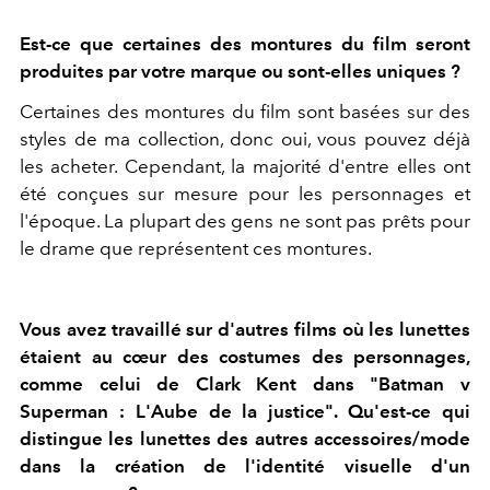
Est-ce que certaines des montures du film seront
produites par votre marque ou sont-elles uniques ?
Certaines des montures du film sont basées sur des
styles de ma collection, donc oui, vous pouvez déjà
les acheter. Cependant, la majorité d'entre elles ont
été conçues sur mesure pour les personnages et
l'époque. La plupart des gens ne sont pas prêts pour
le drame que représentent ces montures.
Vous avez travaillé sur d'autres films où les lunettes
étaient au cœur des costumes des personnages,
comme celui de Clark Kent dans "Batman v
Superman : L'Aube de la justice"
. Qu'est-ce qui
distingue les lunettes des autres accessoires/mode
dans la création de l'identité visuelle d'un