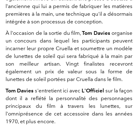
l'ancienne qui lui a permis de fabriquer les matières
premières à la main, une technique qu'il a désormais
intégrée à son processus de conception.
À l'occasion de la sortie du film,
Tom Davies
organise
un concours dans lequel les participants peuvent
incarner leur propre Cruella et soumettre un modèle
de lunettes de soleil qui sera fabriqué à la main par
son meilleur artisan. Vingt finalistes recevront
également un prix de valeur sous la forme de
lunettes de soleil portées par Cruella dans le film.
Tom Davies
s'entretient ici avec
L'Officiel
sur la façon
dont il a reflété la personnalité des personnages
principaux du film à travers les lunettes, sur
l'omniprésence de cet accessoire dans les années
1970, et plus encore.