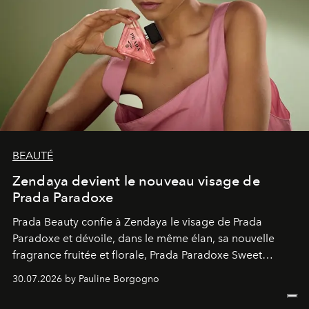
BEAUTÉ
Zendaya devient le nouveau visage de
Prada Paradoxe
Prada Beauty confie à Zendaya le visage de Prada
Paradoxe et dévoile, dans le même élan, sa nouvelle
fragrance fruitée et florale, Prada Paradoxe Sweet
Chemistry Eau de Parfum.
30.07.2026 by Pauline Borgogno