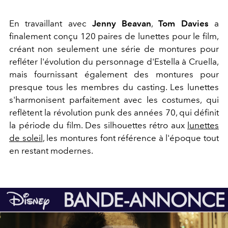
En travaillant avec
Jenny Beavan
,
Tom Davies
a
finalement conçu 120 paires de lunettes pour le film,
créant non seulement une série de montures pour
refléter l'évolution du personnage d'Estella à Cruella,
mais fournissant également des montures pour
presque tous les membres du casting. Les lunettes
s'harmonisent parfaitement avec les costumes, qui
reflètent la révolution punk des années 70, qui définit
la période du film. Des silhouettes rétro aux
lunettes
de soleil
, les montures font référence à l'époque tout
en restant modernes.