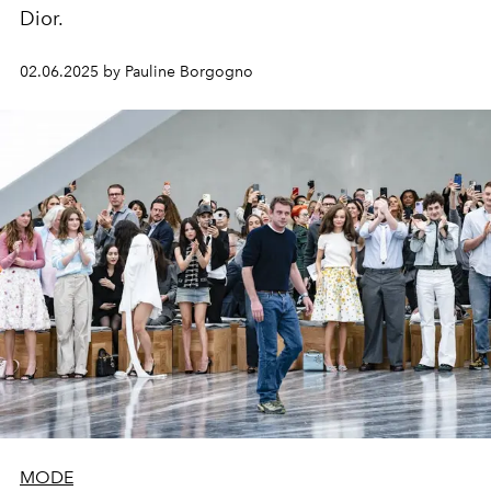
Dior.
02.06.2025 by Pauline Borgogno
MODE