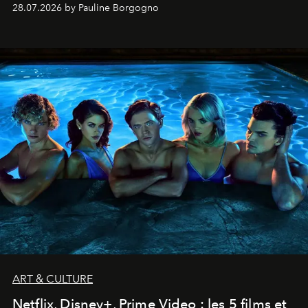
28.07.2026 by Pauline Borgogno
ART & CULTURE
Netflix, Disney+, Prime Video : les 5 films et