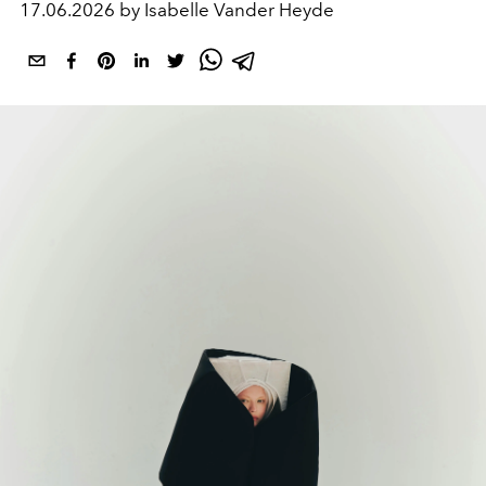
17.06.2026 by Isabelle Vander Heyde