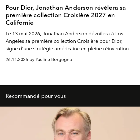
Pour Dior, Jonathan Anderson révèlera sa
première collection Croisière 2027 en
Californie
Le 13 mai 2026, Jonathan Anderson dévoilera à Los
Angeles sa première collection Croisière pour Dior,
signe d’une stratégie américaine en pleine réinvention.
26.11.2025 by Pauline Borgogno
Recommandé pour vous