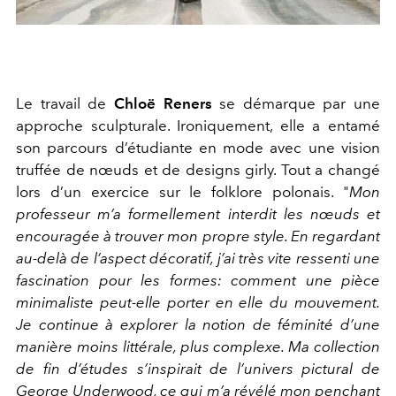
Le travail de
Chloë Reners
se démarque par une
approche sculpturale. Ironiquement, elle a entamé
son parcours d’étudiante en mode avec une vision
truffée de nœuds et de designs girly. Tout a changé
lors d’un exercice sur le folklore polonais. "
Mon
professeur m’a formellement interdit les nœuds et
encouragée à trouver mon propre style. En regardant
au-delà de l’aspect décoratif, j’ai très vite ressenti une
fascination pour les formes: comment une pièce
minimaliste peut-elle porter en elle du mouvement.
Je continue à explorer la notion de féminité d’une
manière moins littérale, plus complexe. Ma collection
de fin d’études s’inspirait de l’univers pictural de
George Underwood, ce qui m’a révélé mon penchant