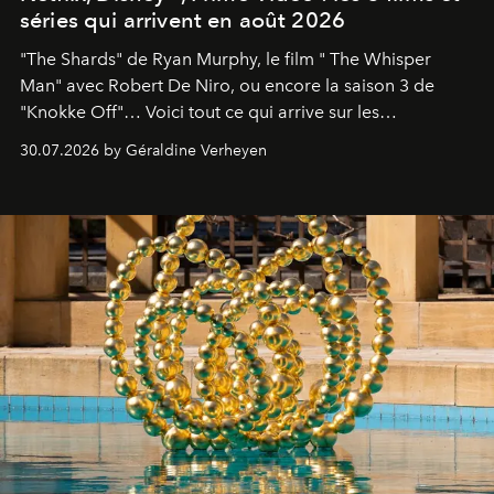
séries qui arrivent en août 2026
"The Shards" de Ryan Murphy, le film " The Whisper
Man" avec Robert De Niro, ou encore la saison 3 de
"Knokke Off"… Voici tout ce qui arrive sur les
plateformes de streaming en août 2026.
30.07.2026 by Géraldine Verheyen