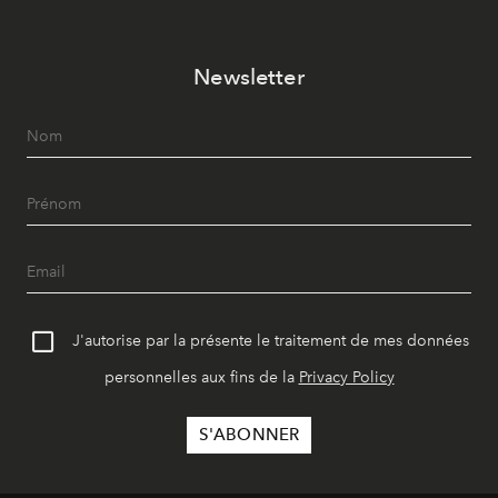
Newsletter
J'autorise par la présente le traitement de mes données
personnelles aux fins de la
Privacy Policy