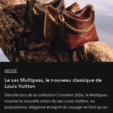
MODE
Le sac Multipass, le nouveau classique de
Louis Vuitton
Dévoilé lors de la collection Croisière 2026, le Multipass
incarne la nouvelle vision du sac Louis Vuitton, où
polyvalence, élégance et esprit du voyage ne font qu'un.