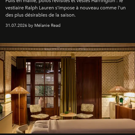
Pulls en maille, polos revisités et vestes Harrington : le
vestiaire Ralph Lauren s'impose à nouveau comme l'un
des plus désirables de la saison.
31.07.2026 by Mélanie Read