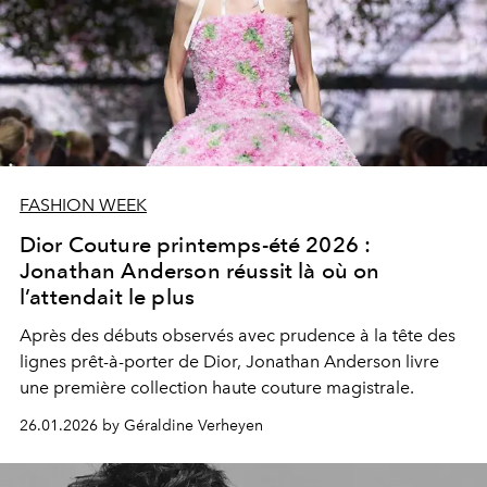
FASHION WEEK
Dior Couture printemps-été 2026 :
Jonathan Anderson réussit là où on
l’attendait le plus
Après des débuts observés avec prudence à la tête des
lignes prêt-à-porter de Dior, Jonathan Anderson livre
une première collection haute couture magistrale.
26.01.2026 by Géraldine Verheyen