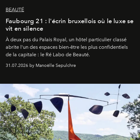
BEAUTÉ
Faubourg 21 : l'écrin bruxellois où le luxe se
vit en silence
À deux pas du Palais Royal, un hôtel particulier classé
abrite l'un des espaces bien-être les plus confidentiels
de la capitale : le Ré Labo de Beauté.
31.07.2026 by Manoëlle Sepulchre