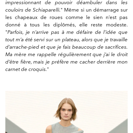
impressionnant de pouvoir déambuler dans les
couloirs de Schiaparelli.
"
Même si un démarrage sur
les chapeaux de roues comme le sien n’est pas
donné à tous les diplômés, elle reste modeste.
"
Parfois, je n’arrive pas à me défaire de l’idée que
tout m’a été servi sur un plateau, alors que je travaille
d’arrache-pied et que je fais beaucoup de sacrifices.
Ma mère me rappelle régulièrement que j’ai le droit
d’être fière, mais je préfère me cacher derrière mon
carnet de croquis.
"