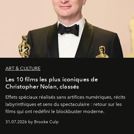
ART & CULTURE
Les 10 films les plus iconiques de
Christopher Nolan, classés
Effets spéciaux réalisés sans artifices numériques, récits
labyrinthiques et sens du spectaculaire : retour sur les
films qui ont redéfini le blockbuster moderne.
31.07.2026 by Brooke Culp