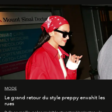
MODE
Le grand retour du style preppy envahit les
rues