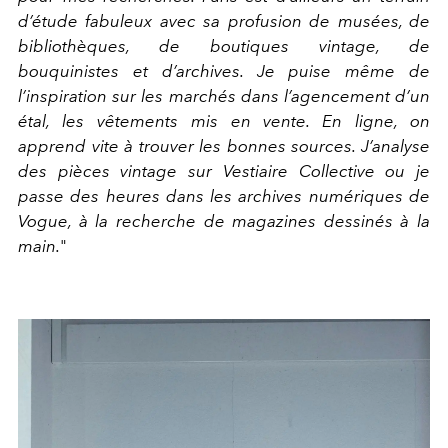
d’étude fabuleux avec sa profusion de musées, de
bibliothèques, de boutiques vintage, de
bouquinistes et d’archives. Je puise même de
l’inspiration sur les marchés dans l’agencement d’un
étal, les vêtements mis en vente. En ligne, on
apprend vite à trouver les bonnes sources. J’analyse
des pièces vintage sur Vestiaire Collective ou je
passe des heures dans les archives numériques de
Vogue
, à la recherche de magazines dessinés à la
main.
"