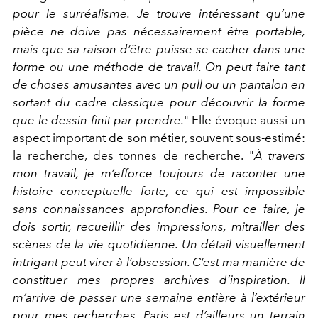
pour le surréalisme. Je trouve intéressant qu’une
pièce ne doive pas nécessairement être portable,
mais que sa raison d’être puisse se cacher dans une
forme ou une méthode de travail. On peut faire tant
de choses amusantes avec un pull ou un pantalon en
sortant du cadre classique pour découvrir la forme
que le dessin finit par prendre.
"
Elle évoque aussi un
aspect important de son métier, souvent sous-estimé:
la recherche, des tonnes de recherche. "
À travers
mon travail, je m’efforce toujours de raconter une
histoire conceptuelle forte, ce qui est impossible
sans connaissances approfondies. Pour ce faire, je
dois sortir, recueillir des impressions, mitrailler des
scènes de la vie quotidienne. Un détail visuellement
intrigant peut virer à l’obsession. C’est ma manière de
constituer mes propres archives d’inspiration. Il
m’arrive de passer une semaine entière à l’extérieur
pour mes recherches. Paris est d’ailleurs un terrain