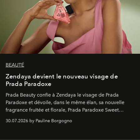
BEAUTÉ
Zendaya devient le nouveau visage de
Prada Paradoxe
Prada Beauty confie à Zendaya le visage de Prada
Paradoxe et dévoile, dans le même élan, sa nouvelle
fragrance fruitée et florale, Prada Paradoxe Sweet
Chemistry Eau de Parfum.
30.07.2026 by Pauline Borgogno