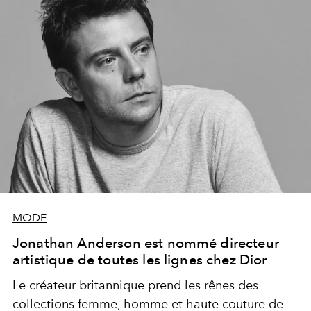
MODE
Jonathan Anderson est nommé directeur
artistique de toutes les lignes chez Dior
Le créateur britannique prend les rênes des
collections femme, homme et haute couture de