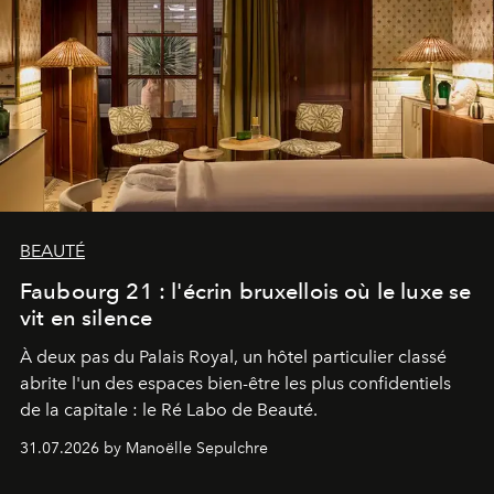
BEAUTÉ
Faubourg 21 : l'écrin bruxellois où le luxe se
vit en silence
À deux pas du Palais Royal, un hôtel particulier classé
abrite l'un des espaces bien-être les plus confidentiels
de la capitale : le Ré Labo de Beauté.
31.07.2026 by Manoëlle Sepulchre