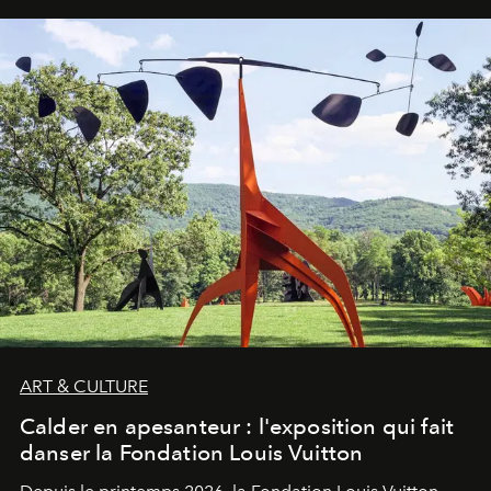
ART & CULTURE
Calder en apesanteur : l'exposition qui fait
danser la Fondation Louis Vuitton