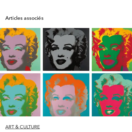
Articles associés
ART & CULTURE