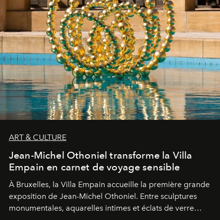
ART & CULTURE
Jean-Michel Othoniel transforme la Villa
Empain en carnet de voyage sensible
À Bruxelles, la Villa Empain accueille la première grande
exposition de Jean-Michel Othoniel. Entre sculptures
monumentales, aquarelles intimes et éclats de verre
soufflé, l’artiste français compose un itinéraire