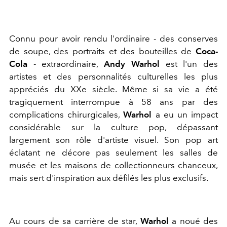
Connu pour avoir rendu l'ordinaire - des conserves
de soupe, des portraits et des bouteilles de
Coca-
Cola
- extraordinaire,
Andy Warhol
est l'un des
artistes et des personnalités culturelles les plus
appréciés du XXe siècle. Même si sa vie a été
tragiquement interrompue à 58 ans par des
complications chirurgicales,
Warhol
a eu un impact
considérable sur la culture pop, dépassant
largement son rôle d'artiste visuel. Son pop art
éclatant ne décore pas seulement les salles de
musée et les maisons de collectionneurs chanceux,
mais sert d'inspiration aux défilés les plus exclusifs.
Au cours de sa carrière de star,
Warhol
a noué des