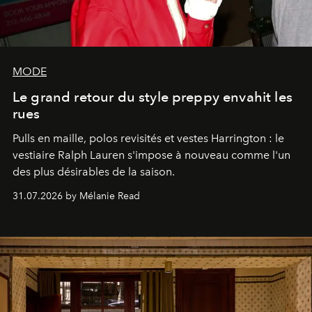
MODE
Le grand retour du style preppy envahit les
rues
Pulls en maille, polos revisités et vestes Harrington : le
vestiaire Ralph Lauren s'impose à nouveau comme l'un
des plus désirables de la saison.
31.07.2026 by Mélanie Read