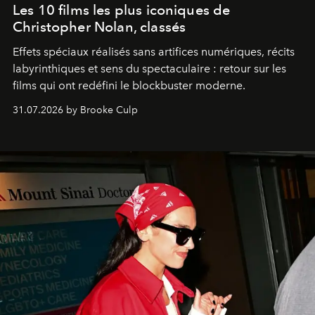
Les 10 films les plus iconiques de
Christopher Nolan, classés
Effets spéciaux réalisés sans artifices numériques, récits
labyrinthiques et sens du spectaculaire : retour sur les
films qui ont redéfini le blockbuster moderne.
31.07.2026 by Brooke Culp