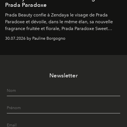
Prada Paradoxe
Prada Beauty confie à Zendaya le visage de Prada
Paradoxe et dévoile, dans le même élan, sa nouvelle
fragrance fruitée et florale, Prada Paradoxe Sweet
Chemistry Eau de Parfum.
30.07.2026 by Pauline Borgogno
Newsletter