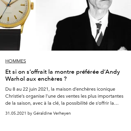
HOMMES
Et si on s’offrait la montre préférée d’Andy
Warhol aux enchères ?
Du 8 au 22 juin 2021, la maison d’enchères iconique
Christie’s organise l’une des ventes les plus importantes
de la saison, avec à la clé, la possibilité de s’offrir la
montre Patek Philippe d’Andy Warhol, estimée entre 38
31.05.2021 by Géraldine Verheyen
000 € et 78 000 €.