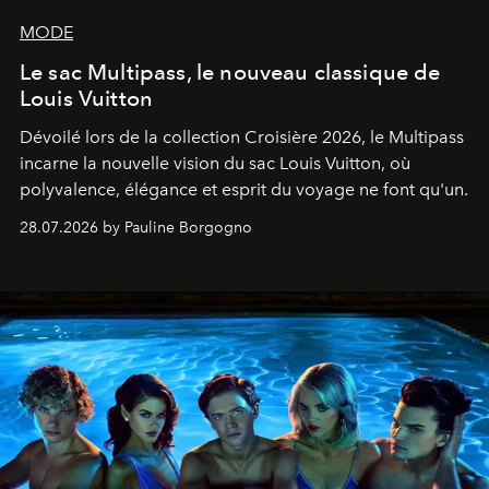
MODE
Le sac Multipass, le nouveau classique de
Louis Vuitton
Dévoilé lors de la collection Croisière 2026, le Multipass
incarne la nouvelle vision du sac Louis Vuitton, où
polyvalence, élégance et esprit du voyage ne font qu'un.
28.07.2026 by Pauline Borgogno