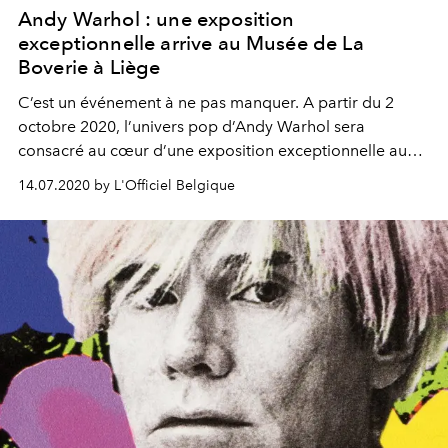
Andy Warhol : une exposition
exceptionnelle arrive au Musée de La
Boverie à Liège
C’est un événement à ne pas manquer. A partir du 2
octobre 2020, l’univers pop d’Andy Warhol sera
consacré au cœur d’une exposition exceptionnelle au
Musée de la Boverie à Liège.
14.07.2020 by L'Officiel Belgique