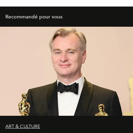
Recommandé pour vous
ART & CULTURE