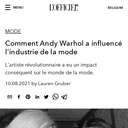
MENU
BELGIUM
MODE
Comment Andy Warhol a influencé
l'industrie de la mode
L'artiste révolutionnaire a eu un impact
conséquent sur le monde de la mode.
10.08.2021 by Lauren Gruber