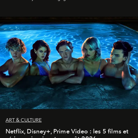
ART & CULTURE
Netflix, Disney+, Prime Video : les 5 films et