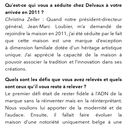
Qu’est-ce qui vous a séduite chez Delvaux à votre
arrivée en 2011 ?
Christina Zeller
: Quand notre président-directeur
général, Jean-Marc Loubier, m’a demandé de
rejoindre la maison en 2011, j’ai été séduite par le fait
que cette maison est une marque d’exception
à dimension familiale dotée d’un héritage artistique
unique. J’ai apprécié la capacité de la maison à
pouvoir associer la tradition et l’innovation dans ses
créations.
Quels sont les défis que vous avez relevés et quels
sont ceux qu’il vous reste à relever ?
Le premier défi était de rester fidèle à l’ADN de la
marque sans la réinventer mais en la réinterprétant.
Nous voulions lui apporter de la modernité et de
l’audace. Ensuite, il fallait faire évoluer la
maison d’une notoriété uniquement belge à une