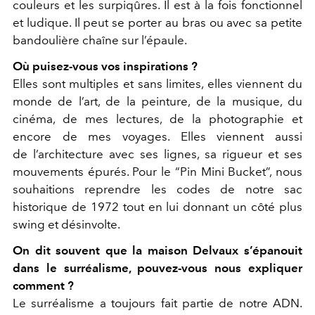
couleurs et les surpiqûres. Il est à la fois fonctionnel
et ludique. Il peut se porter au bras ou avec sa petite
bandoulière chaîne sur l’épaule.
Où puisez-vous vos inspirations ?
Elles sont multiples et sans limites, elles viennent du
monde de l’art, de la peinture, de la musique, du
cinéma, de mes lectures, de la photographie et
encore de mes voyages. Elles viennent aussi
de l’architecture avec ses lignes, sa rigueur et ses
mouvements épurés. Pour le “Pin Mini Bucket”, nous
souhaitions reprendre les codes de notre sac
historique de 1972 tout en lui donnant un côté plus
swing et désinvolte.
On dit souvent que la maison Delvaux s’épanouit
dans le surréalisme, pouvez-vous nous expliquer
comment ?
Le surréalisme a toujours fait partie de notre ADN.