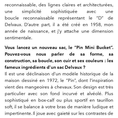
reconnaissable, des lignes claires et architecturées,
une simplicité sophistiquée avec une
boucle reconnaissable représentant le “D” de
Delvaux. D’autre part, il a été créé en 1958, mon
année de naissance, et j’y attache une dimension
sentimentale.
Vous lancez un nouveau sac, le “Pin Mini Bucket”.
Pouvez-vous nous parler de sa forme, sa
construction, sa boucle, son cuir et ses couleurs : les
fameux ingrédients d’un sac Delvaux ?
Il est une déclinaison d’un modèle historique de la
maison dessiné en 1972, le “Pin”, dont l’inspiration
vient des mangeoires à chevaux. Son design est très
particulier avec son fond incurvé et alvéolé. Plus
sophistiqué en box-calf ou plus sportif en taurillon
soft, il se balance à votre bras de manière ludique et
impertinente. Il joue avec gaieté sur les contrastes de