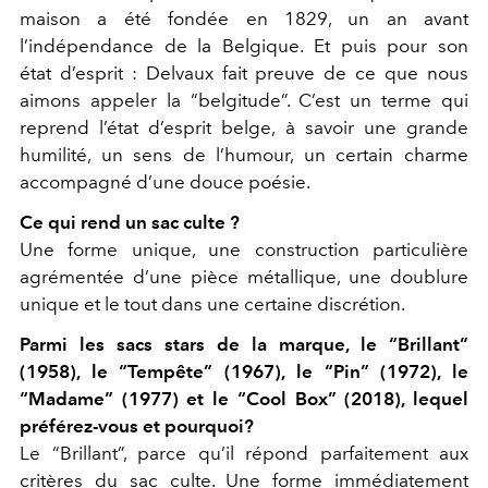
maison a été fondée en 1829, un an avant
l’indépendance de la Belgique. Et puis pour son
état d’esprit : Delvaux fait preuve de ce que nous
aimons appeler la “belgitude”. C’est un terme qui
reprend l’état d’esprit belge, à savoir une grande
humilité, un sens de l’humour, un certain charme
accompagné d’une douce poésie.
Ce qui rend un sac culte ?
Une forme unique, une construction particulière
agrémentée d’une pièce métallique, une doublure
unique et le tout dans une certaine discrétion.
Parmi les sacs stars de la marque, le “Brillant”
(1958), le “Tempête” (1967), le “Pin” (1972), le
“Madame” (1977) et le “Cool Box” (2018), lequel
préférez-vous et pourquoi?
Le “Brillant”, parce qu’il répond parfaitement aux
critères du sac culte. Une forme immédiatement