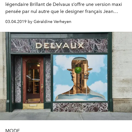
légendaire Brillant de Delvaux s’offre une version maxi
pensée par nul autre que le designer français Jean
Colonna : l’XXL.
03.04.2019 by Géraldine Verheyen
MODE