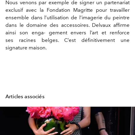
Nous venons par exemple de signer un partenariat
exclusif avec la Fondation Magritte pour travailler
ensemble dans l’utilisation de l’imagerie du peintre
dans le domaine des accessoires. Delvaux affirme
ainsi son enga- gement envers l’art et renforce
ses racines belges. C’est définitivement une
signature maison.
Articles associés