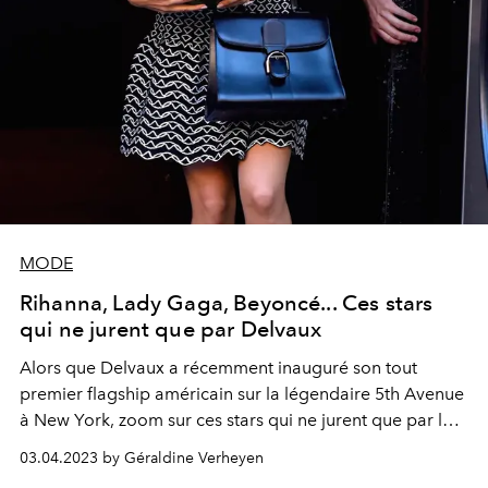
MODE
Rihanna, Lady Gaga, Beyoncé... Ces stars
qui ne jurent que par Delvaux
Alors que Delvaux a récemment inauguré son tout
premier flagship américain sur la légendaire 5th Avenue
à New York, zoom sur ces stars qui ne jurent que par les
sacs de la maison belge.
03.04.2023 by Géraldine Verheyen