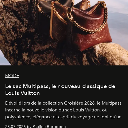
MODE
Le sac Multipass, le nouveau classique de
Louis Vuitton
Dévoilé lors de la collection Croisière 2026, le Multipass
incarne la nouvelle vision du sac Louis Vuitton, où
polyvalence, élégance et esprit du voyage ne font qu'un.
28.07.2026 by Pauline Borgogno