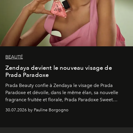
BEAUTÉ
Zendaya devient le nouveau visage de
Prada Paradoxe
Prada Beauty confie à Zendaya le visage de Prada
Paradoxe et dévoile, dans le même élan, sa nouvelle
fragrance fruitée et florale, Prada Paradoxe Sweet
Chemistry Eau de Parfum.
30.07.2026 by Pauline Borgogno