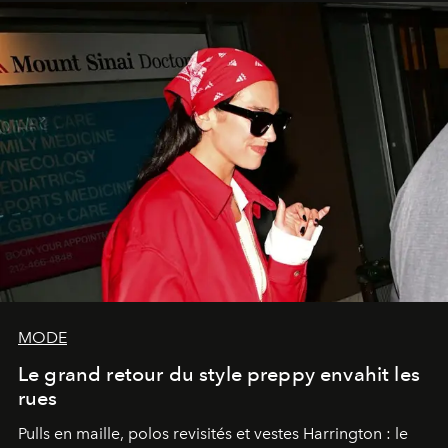
MODE
Le grand retour du style preppy envahit les
rues
Pulls en maille, polos revisités et vestes Harrington : le