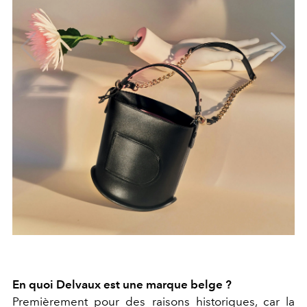
En quoi Delvaux est une marque belge ?
Premièrement pour des raisons historiques, car la