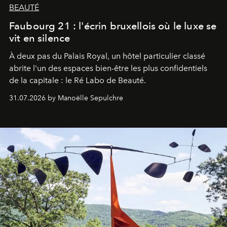
BEAUTÉ
Faubourg 21 : l'écrin bruxellois où le luxe se
vit en silence
À deux pas du Palais Royal, un hôtel particulier classé
abrite l'un des espaces bien-être les plus confidentiels
de la capitale : le Ré Labo de Beauté.
31.07.2026 by Manoëlle Sepulchre