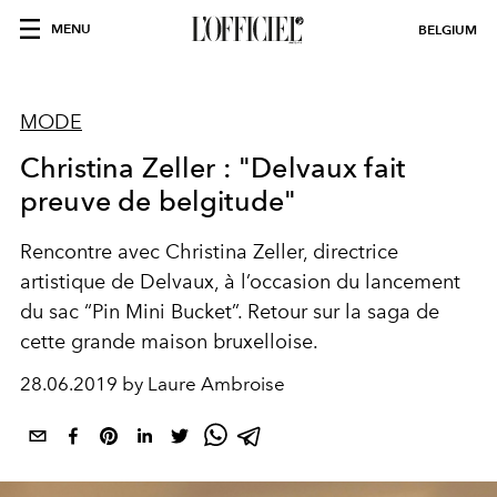
MENU
BELGIUM
MODE
Christina Zeller : "Delvaux fait
preuve de belgitude"
Rencontre avec Christina Zeller, directrice
artistique de Delvaux, à l’occasion du lancement
du sac “Pin Mini Bucket”. Retour sur la saga de
cette grande maison bruxelloise.
28.06.2019 by Laure Ambroise