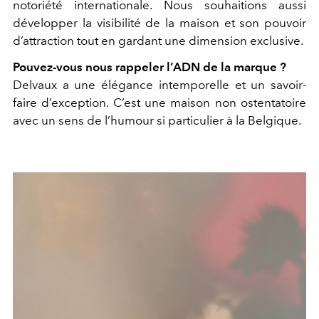
notoriété internationale. Nous souhaitions aussi
développer la visibilité de la maison et son pouvoir
d’attraction tout en gardant une dimension exclusive.
Pouvez-vous nous rappeler l’ADN de la marque ?
Delvaux a une élégance intemporelle et un savoir-
faire d’exception. C’est une maison non ostentatoire
avec un sens de l’humour si particulier à la Belgique.