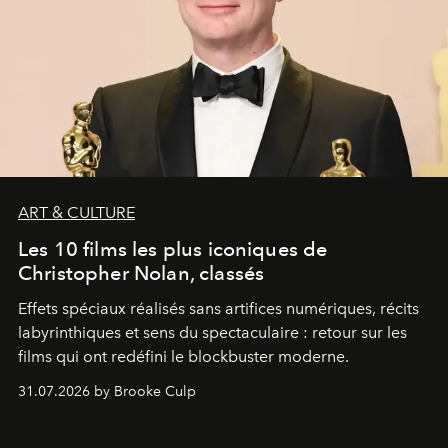
ART & CULTURE
Les 10 films les plus iconiques de
Christopher Nolan, classés
Effets spéciaux réalisés sans artifices numériques, récits
labyrinthiques et sens du spectaculaire : retour sur les
films qui ont redéfini le blockbuster moderne.
31.07.2026 by Brooke Culp