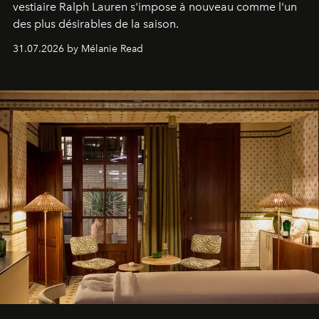
vestiaire Ralph Lauren s'impose à nouveau comme l'un
des plus désirables de la saison.
31.07.2026 by Mélanie Read