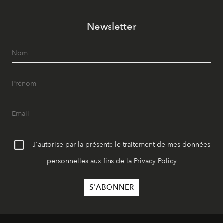
Newsletter
J'autorise par la présente le traitement de mes données
personnelles aux fins de la
Privacy Policy