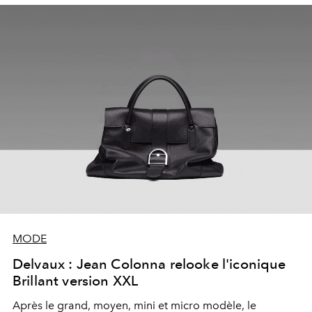
MODE
Delvaux : Jean Colonna relooke l'iconique
Brillant version XXL
Après le grand, moyen, mini et micro modèle, le