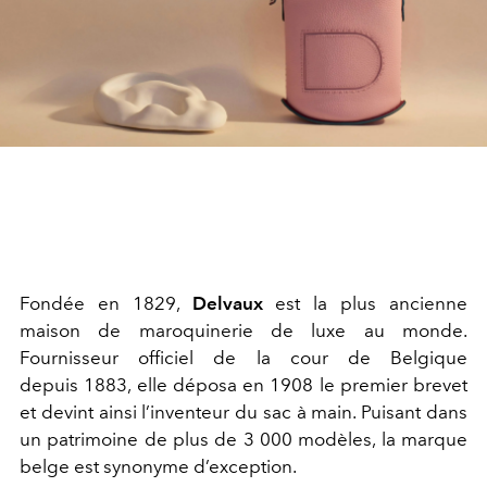
Fondée en 1829,
Delvaux
est la plus ancienne
maison de maroquinerie de luxe au monde.
Fournisseur officiel de la cour de Belgique
depuis 1883, elle déposa en 1908 le premier brevet
et devint ainsi l’inventeur du sac à main. Puisant dans
un patrimoine de plus de 3 000 modèles, la marque
belge est synonyme d’exception.