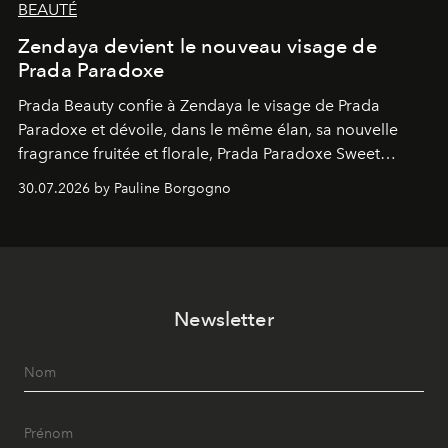
BEAUTÉ
Zendaya devient le nouveau visage de
Prada Paradoxe
Prada Beauty confie à Zendaya le visage de Prada
Paradoxe et dévoile, dans le même élan, sa nouvelle
fragrance fruitée et florale, Prada Paradoxe Sweet
Chemistry Eau de Parfum.
30.07.2026 by Pauline Borgogno
Newsletter