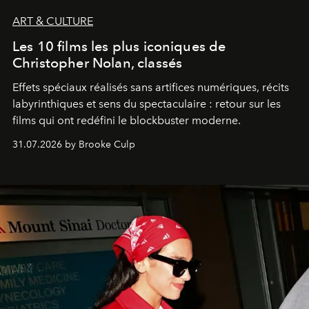
ART & CULTURE
Les 10 films les plus iconiques de
Christopher Nolan, classés
Effets spéciaux réalisés sans artifices numériques, récits
labyrinthiques et sens du spectaculaire : retour sur les
films qui ont redéfini le blockbuster moderne.
31.07.2026 by Brooke Culp