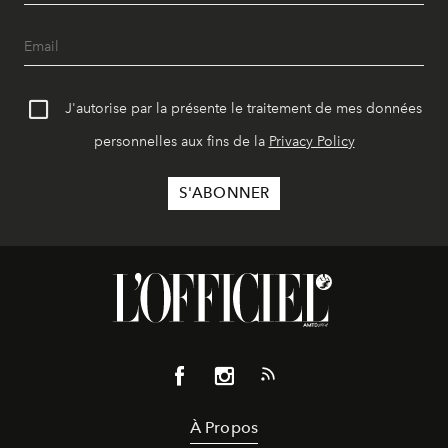
J'autorise par la présente le traitement de mes données
personnelles aux fins de la
Privacy Policy
À Propos