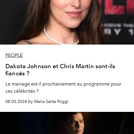
PEOPLE
Dakota Johnson et Chris Martin sont-ils
fiancés ?
Le mariage est-il prochainement au programme pour
ces célébrités ?
08.03.2024 by Maria Santa Poggi