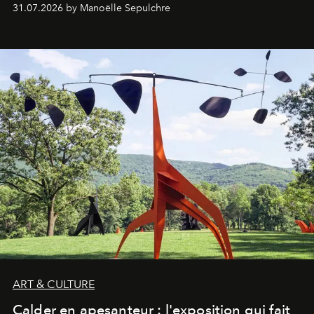
31.07.2026 by Manoëlle Sepulchre
ART & CULTURE
Calder en apesanteur : l'exposition qui fait