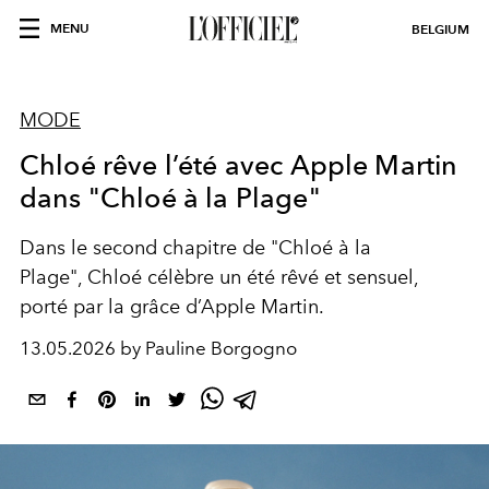
MENU
BELGIUM
MODE
Chloé rêve l’été avec Apple Martin
dans "Chloé à la Plage"
Dans le second chapitre de "Chloé à la
Plage",
Chloé
célèbre un été rêvé et sensuel,
porté par la grâce d’Apple Martin.
13.05.2026 by Pauline Borgogno