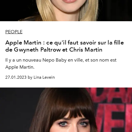
PEOPLE
Apple Martin : ce qu'il faut savoir sur la fille
de Gwyneth Paltrow et Chris Martin
Il y a un nouveau Nepo Baby en ville, et son nom est
Apple Martin.
27.01.2023 by Lina Levein