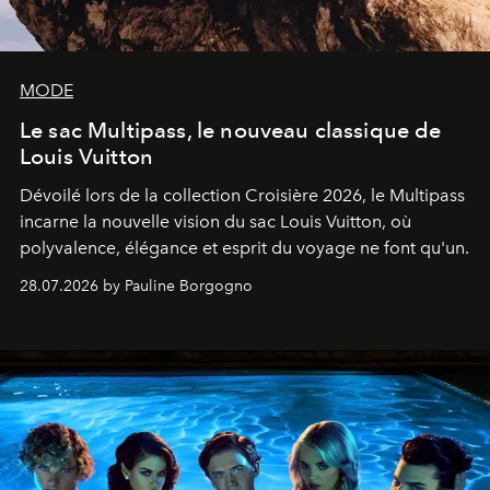
MODE
Le sac Multipass, le nouveau classique de
Louis Vuitton
Dévoilé lors de la collection Croisière 2026, le Multipass
incarne la nouvelle vision du sac Louis Vuitton, où
polyvalence, élégance et esprit du voyage ne font qu'un.
28.07.2026 by Pauline Borgogno