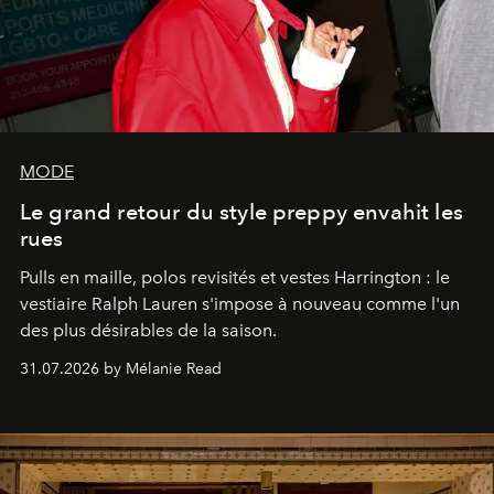
MODE
Le grand retour du style preppy envahit les
rues
Pulls en maille, polos revisités et vestes Harrington : le
vestiaire Ralph Lauren s'impose à nouveau comme l'un
des plus désirables de la saison.
31.07.2026 by Mélanie Read