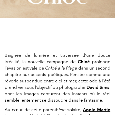
Baignée de lumière et traversée d’une douce
irréalité, la nouvelle campagne de
Chloé
prolonge
l’évasion estivale de
Chloé à la Plage
dans un second
chapitre aux accents poétiques. Pensée comme une
rêverie suspendue entre ciel et mer, cette ode à l’été
prend vie sous l’objectif du photographe
David Sims
,
dont les images capturent des instants où le réel
semble lentement se dissoudre dans le fantasme.
Au cœur de cette parenthèse solaire,
Apple Martin