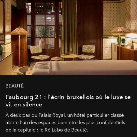
BEAUTÉ
Faubourg 21 : l'écrin bruxellois où le luxe se
vit en silence
À deux pas du Palais Royal, un hôtel particulier classé
abrite l'un des espaces bien-être les plus confidentiels
de la capitale : le Ré Labo de Beauté.