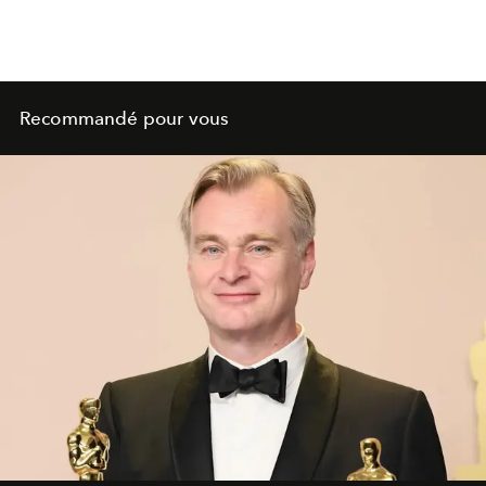
d’un entretien avec
L'OFFICIEL
.
Recommandé pour vous