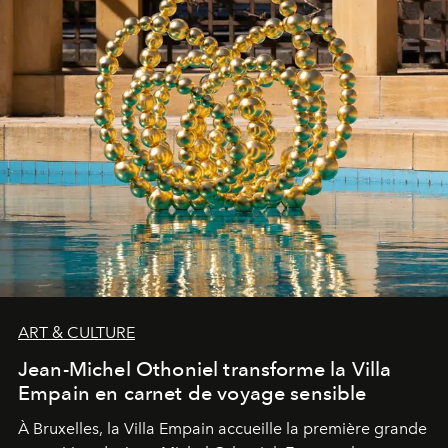
ART & CULTURE
Jean-Michel Othoniel transforme la Villa
Empain en carnet de voyage sensible
À Bruxelles, la Villa Empain accueille la première grande