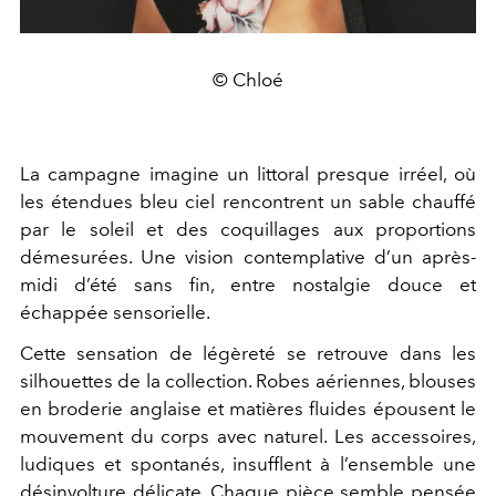
© Chloé
La campagne imagine un littoral presque irréel, où
les étendues bleu ciel rencontrent un sable chauffé
par le soleil et des coquillages aux proportions
démesurées. Une vision contemplative d’un après-
midi d’été sans fin, entre nostalgie douce et
échappée sensorielle.
Cette sensation de légèreté se retrouve dans les
silhouettes de la collection. Robes aériennes, blouses
en broderie anglaise et matières fluides épousent le
mouvement du corps avec naturel. Les accessoires,
ludiques et spontanés, insufflent à l’ensemble une
désinvolture délicate. Chaque pièce semble pensée