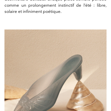
comme
un prolongement instinctif de l’été : libre,
solaire et infiniment poétique.