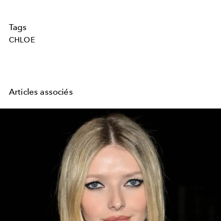
Tags
CHLOE
Articles associés