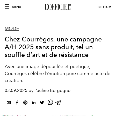
MENU
BELGIUM
MODE
Chez Courrèges, une campagne
A/H 2025 sans produit, tel un
souffle d’art et de résistance
Avec une image dépouillée et poétique,
Courrèges célèbre l’émotion pure comme acte de
création.
03.09.2025 by Pauline Borgogno