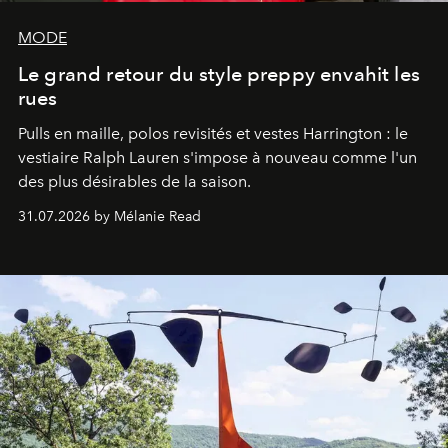
MODE
Le grand retour du style preppy envahit les
rues
Pulls en maille, polos revisités et vestes Harrington : le
vestiaire Ralph Lauren s'impose à nouveau comme l'un
des plus désirables de la saison.
31.07.2026 by Mélanie Read