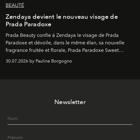
BEAUTÉ
Zendaya devient le nouveau visage de
Prada Paradoxe
Prada Beauty confie à Zendaya le visage de Prada
Paradoxe et dévoile, dans le même élan, sa nouvelle
fragrance fruitée et florale, Prada Paradoxe Sweet
Chemistry Eau de Parfum.
30.07.2026 by Pauline Borgogno
Newsletter