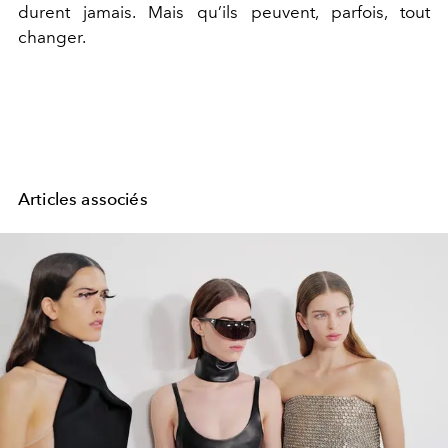
durent jamais. Mais qu’ils peuvent, parfois, tout
changer.
Articles associés