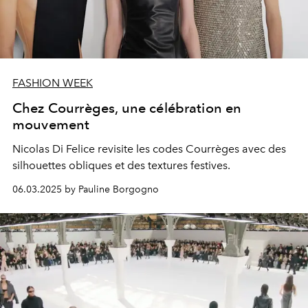
FASHION WEEK
Chez Courrèges, une célébration en
mouvement
Nicolas Di Felice revisite les codes Courrèges avec des
silhouettes obliques et des textures festives.
06.03.2025 by Pauline Borgogno