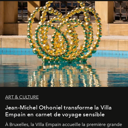
ART & CULTURE
Jean-Michel Othoniel transforme la Villa
Empain en carnet de voyage sensible
À Bruxelles, la Villa Empain accueille la première grande