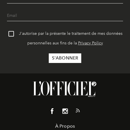
J'autorise par la présente le traitement de mes données
personnelles aux fins de la
Privacy Policy
À Propos