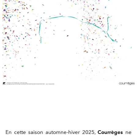
En cette saison automne-hiver 2025,
Courrèges
ne