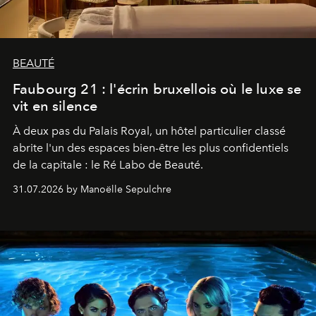
BEAUTÉ
Faubourg 21 : l'écrin bruxellois où le luxe se
vit en silence
À deux pas du Palais Royal, un hôtel particulier classé
abrite l'un des espaces bien-être les plus confidentiels
de la capitale : le Ré Labo de Beauté.
31.07.2026 by Manoëlle Sepulchre