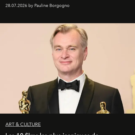
28.07.2026 by Pauline Borgogno
ART & CULTURE