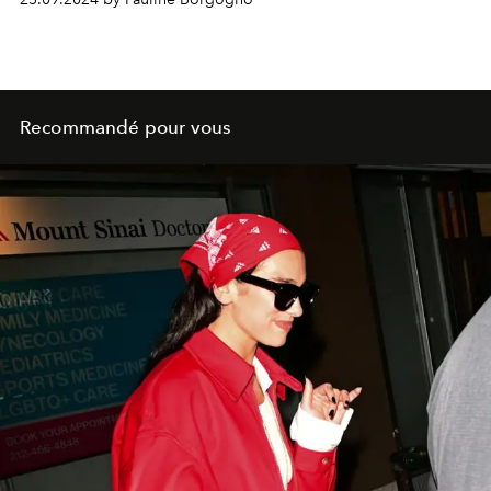
Recommandé pour vous