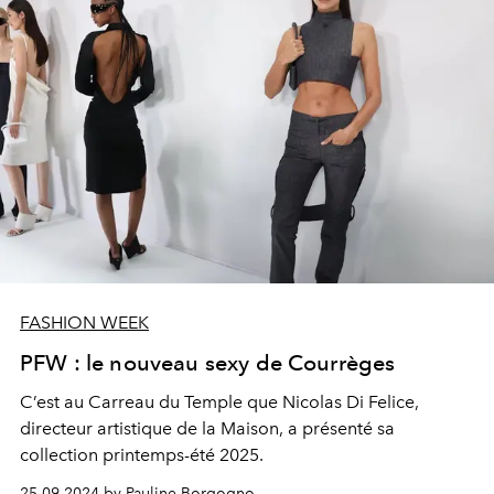
FASHION WEEK
PFW : le nouveau sexy de Courrèges
C’est au Carreau du Temple que Nicolas Di Felice,
directeur artistique de la Maison, a présenté sa
collection printemps-été 2025.
25.09.2024 by Pauline Borgogno