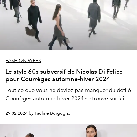
FASHION WEEK
Le style 60s subversif de Nicolas Di Felice
pour Courrèges automne-hiver 2024
Tout ce que vous ne deviez pas manquer du défilé
Courrèges automne-hiver 2024 se trouve sur
ici.
29.02.2024 by Pauline Borgogno