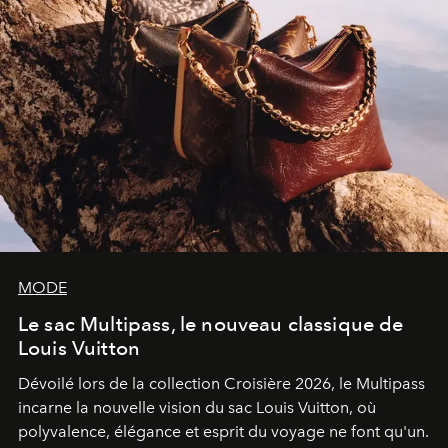
MODE
Le sac Multipass, le nouveau classique de
Louis Vuitton
Dévoilé lors de la collection Croisière 2026, le Multipass
incarne la nouvelle vision du sac Louis Vuitton, où
polyvalence, élégance et esprit du voyage ne font qu'un.