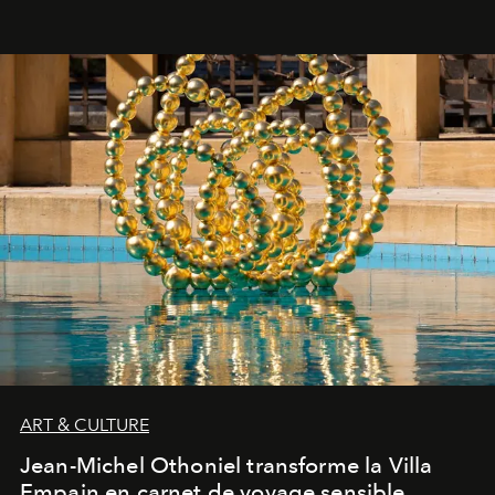
ART & CULTURE
Jean-Michel Othoniel transforme la Villa
Empain en carnet de voyage sensible