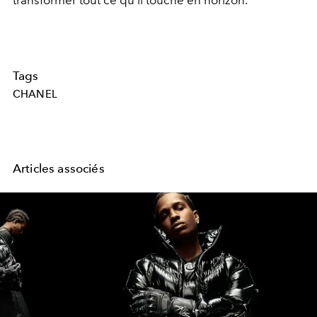
Tags
CHANEL
Articles associés