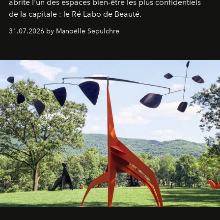
abrite l'un des espaces bien-être les plus confidentiels
de la capitale : le Ré Labo de Beauté.
31.07.2026 by Manoëlle Sepulchre