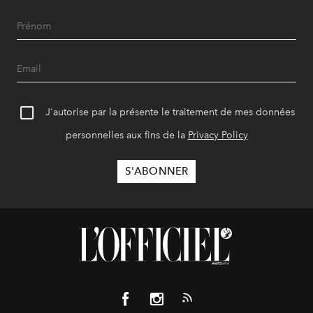
J'autorise par la présente le traitement de mes données
personnelles aux fins de la
Privacy Policy