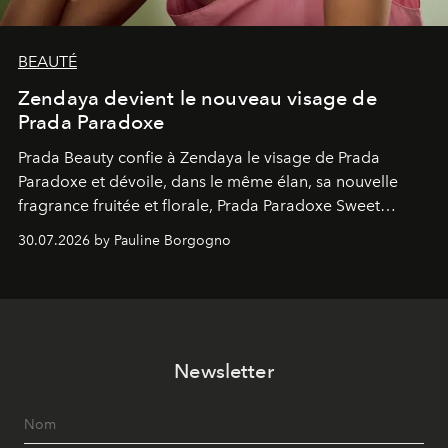
BEAUTÉ
Zendaya devient le nouveau visage de
Prada Paradoxe
Prada Beauty confie à Zendaya le visage de Prada
Paradoxe et dévoile, dans le même élan, sa nouvelle
fragrance fruitée et florale, Prada Paradoxe Sweet
Chemistry Eau de Parfum.
30.07.2026 by Pauline Borgogno
Newsletter