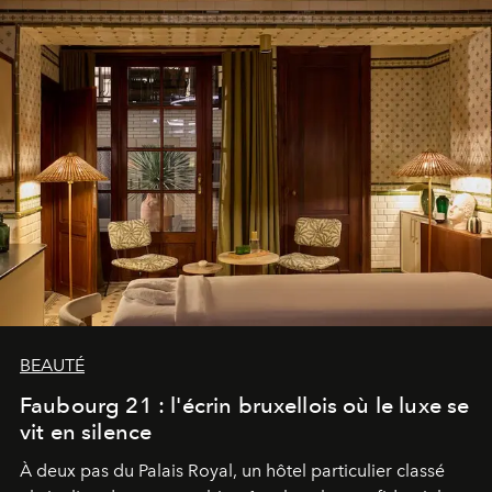
BEAUTÉ
Faubourg 21 : l'écrin bruxellois où le luxe se
vit en silence
À deux pas du Palais Royal, un hôtel particulier classé