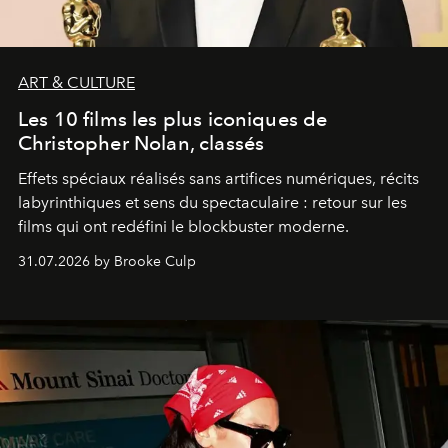
ART & CULTURE
Les 10 films les plus iconiques de
Christopher Nolan, classés
Effets spéciaux réalisés sans artifices numériques, récits
labyrinthiques et sens du spectaculaire : retour sur les
films qui ont redéfini le blockbuster moderne.
31.07.2026 by Brooke Culp