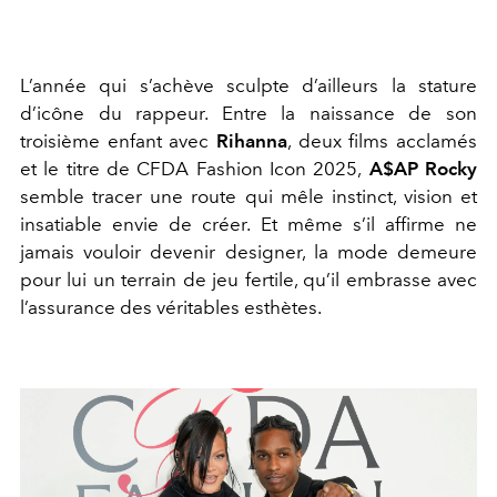
L’année qui s’achève sculpte d’ailleurs la stature
d’icône du rappeur. Entre la naissance de son
troisième enfant avec
Rihanna
, deux films acclamés
et le titre de CFDA Fashion Icon 2025,
A$AP Rocky
semble tracer une route qui mêle instinct, vision et
insatiable envie de créer. Et même s’il affirme ne
jamais vouloir devenir designer, la mode demeure
pour lui un terrain de jeu fertile, qu’il embrasse avec
l’assurance des véritables esthètes.