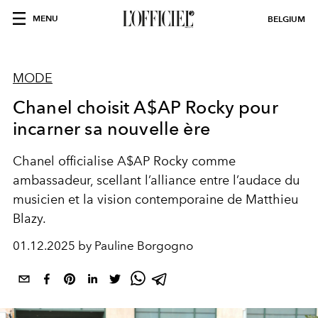
MENU
BELGIUM
MODE
Chanel choisit A$AP Rocky pour
incarner sa nouvelle ère
Chanel officialise A$AP Rocky comme
ambassadeur, scellant l’alliance entre l’audace du
musicien et la vision contemporaine de Matthieu
Blazy.
01.12.2025 by Pauline Borgogno