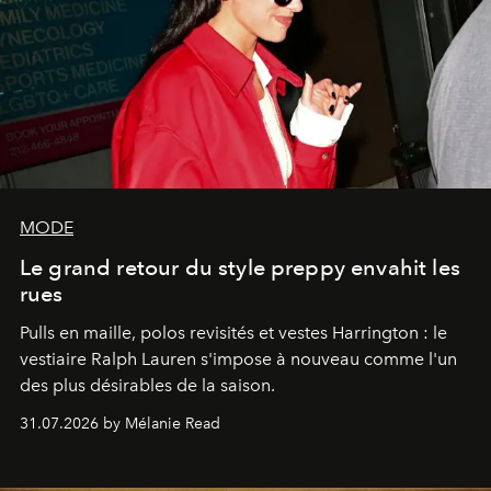
MODE
Le grand retour du style preppy envahit les
rues
Pulls en maille, polos revisités et vestes Harrington : le
vestiaire Ralph Lauren s'impose à nouveau comme l'un
des plus désirables de la saison.
31.07.2026 by Mélanie Read