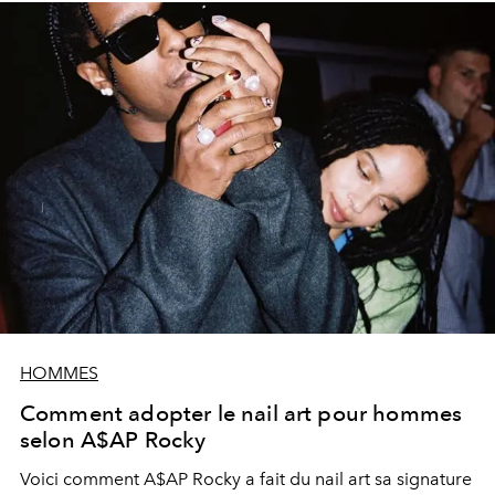
HOMMES
Comment adopter le nail art pour hommes
selon A$AP Rocky
Voici comment A$AP Rocky a fait du nail art sa signature