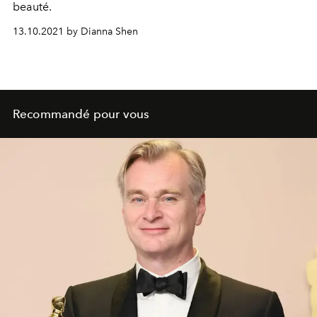
beauté.
13.10.2021 by Dianna Shen
Recommandé pour vous