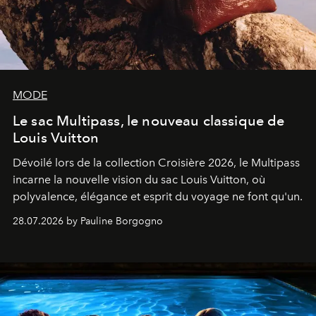
MODE
Le sac Multipass, le nouveau classique de
Louis Vuitton
Dévoilé lors de la collection Croisière 2026, le Multipass
incarne la nouvelle vision du sac Louis Vuitton, où
polyvalence, élégance et esprit du voyage ne font qu'un.
28.07.2026 by Pauline Borgogno