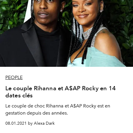
PEOPLE
Le couple Rihanna et A$AP Rocky en 14
dates clés
Le couple de choc Rihanna et A$AP Rocky est en
gestation depuis des années.
08.01.2021 by Alexa Dark