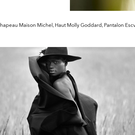
hapeau Maison Michel, Haut Molly Goddard, Pantalon Esc