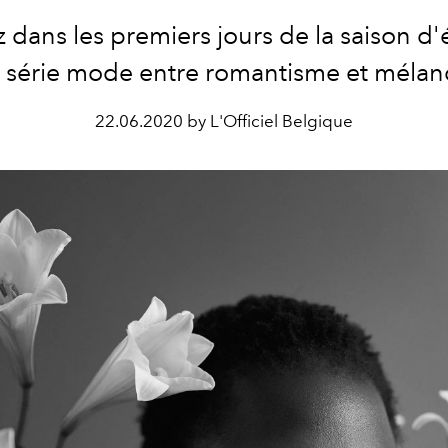
 dans les premiers jours de la saison d'
e série mode entre romantisme et mélanc
22.06.2020 by L'Officiel Belgique