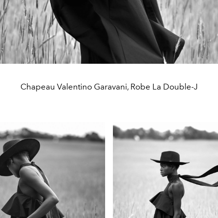
Chapeau Valentino Garavani, Robe La Double-J