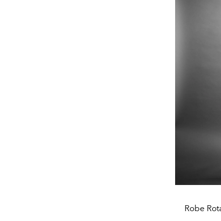
Robe Rota