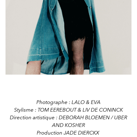
Photographe : LALO & EVA
Stylisme : TOM EEREBOUT & LIV DE CONINCK
Direction artistique : DEBORAH BLOEMEN / UBER
AND KOSHER
Production JADE DIERCKX