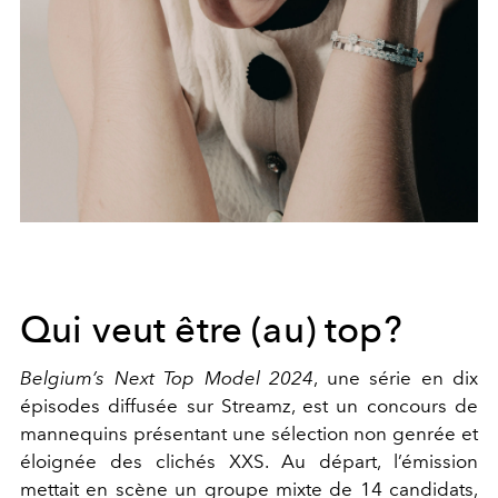
Qui veut être (au) top?
Belgium’s Next Top Model 2024
, une série en dix
épisodes diffusée sur Streamz, est un concours de
mannequins présentant une sélection non genrée et
éloignée des clichés XXS. Au départ, l’émission
mettait en scène un groupe mixte de 14 candidats,