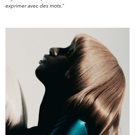
exprimer avec des mots
."