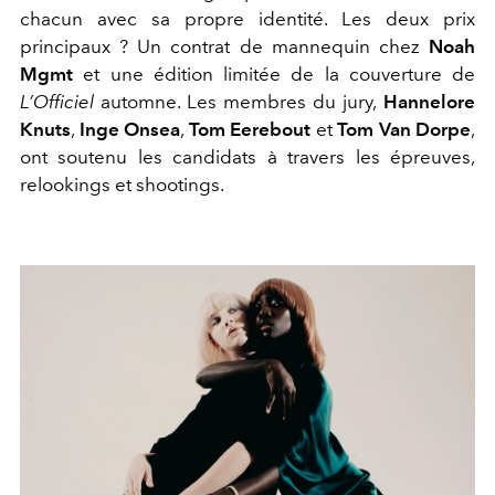
chacun avec sa propre identité. Les deux prix
principaux ? Un contrat de mannequin chez
Noah
Mgmt
et une édition limitée de la couverture de
L’Officiel
automne. Les membres du jury,
Hannelore
Knuts
,
Inge Onsea
,
Tom Eerebout
et
Tom Van Dorpe
,
ont soutenu les candidats à travers les épreuves,
relookings et shootings.