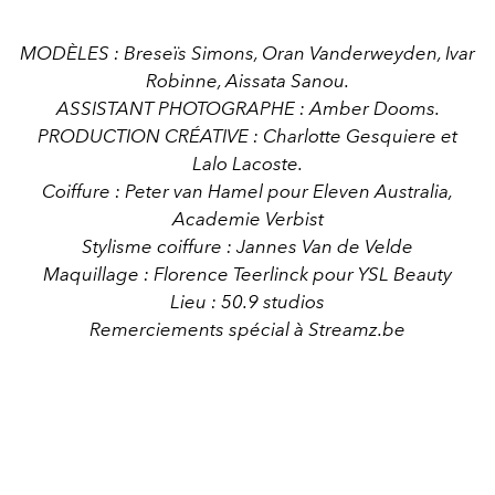
MODÈLES : Breseïs Simons, Oran Vanderweyden, Ivar
Robinne, Aissata Sanou.
ASSISTANT PHOTOGRAPHE : Amber Dooms.
PRODUCTION CRÉATIVE : Charlotte Gesquiere et
Lalo Lacoste.
Coiffure : Peter van Hamel pour Eleven Australia,
Academie Verbist
Stylisme coiffure : Jannes Van de Velde
Maquillage : Florence Teerlinck pour YSL Beauty
Lieu : 50.9 studios
Remerciements spécial à Streamz.be