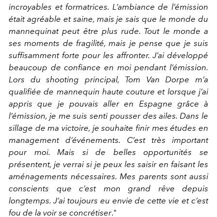
incroyables et formatrices. L’ambiance de l’émission
était agréable et saine, mais je sais que le monde du
mannequinat peut être plus rude. Tout le monde a
ses moments de fragilité, mais je pense que je suis
suffisamment forte pour les affronter. J’ai développé
beaucoup de confiance en moi pendant l’émission.
Lors du shooting principal, Tom Van Dorpe m’a
qualifiée de mannequin haute couture et lorsque j’ai
appris que je pouvais aller en Espagne grâce à
l’émission, je me suis senti pousser des ailes. Dans le
sillage de ma victoire, je souhaite finir mes études en
management d’événements. C’est très important
pour moi. Mais si de belles opportunités se
présentent, je verrai si je peux les saisir en faisant les
aménagements nécessaires. Mes parents sont aussi
conscients que c’est mon grand rêve depuis
longtemps. J’ai toujours eu envie de cette vie et c’est
fou de la voir se concrétiser
."