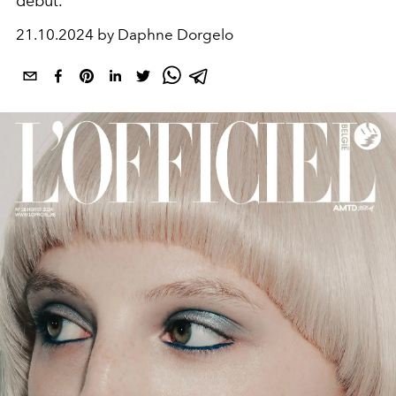
début.
21.10.2024 by Daphne Dorgelo