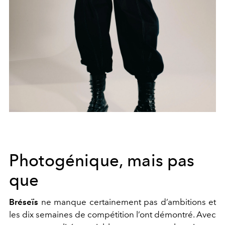
Photogénique, mais pas
que
Bréseïs
ne manque certainement pas d’ambitions et
les dix semaines de compétition l’ont démontré. Avec