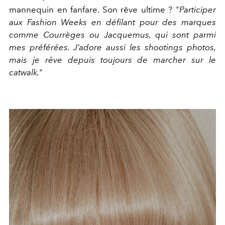
mannequin en fanfare. Son rêve ultime ? "
Participer
aux Fashion Weeks en défilant pour des marques
comme Courrèges ou Jacquemus, qui sont parmi
mes préférées. J’adore aussi les shootings photos,
mais je rêve depuis toujours de marcher sur le
catwalk.
"