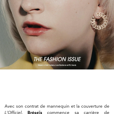
Avec son contrat de mannequin et la couverture de
L’Officiel
,
Bréseïs
commence sa carrière de