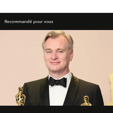
Recommandé pour vous