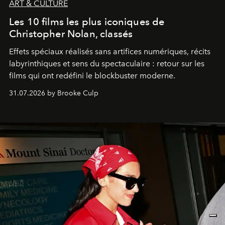
ART & CULTURE
Les 10 films les plus iconiques de
Christopher Nolan, classés
Effets spéciaux réalisés sans artifices numériques, récits
labyrinthiques et sens du spectaculaire : retour sur les
films qui ont redéfini le blockbuster moderne.
31.07.2026 by Brooke Culp