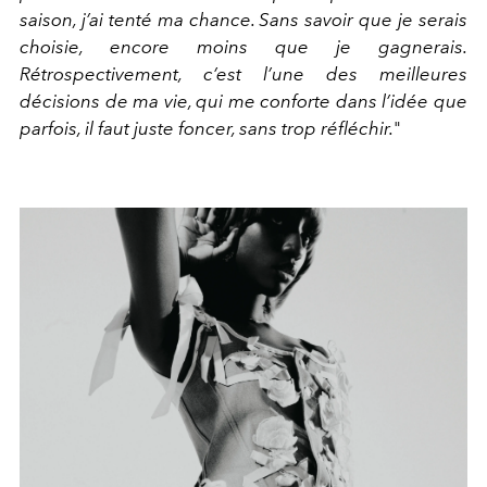
saison, j’ai tenté ma chance. Sans savoir que je serais
choisie, encore moins que je gagnerais.
Rétrospectivement, c’est l’une des meilleures
décisions de ma vie, qui me conforte dans l’idée que
parfois, il faut juste foncer, sans trop réfléchir.
"