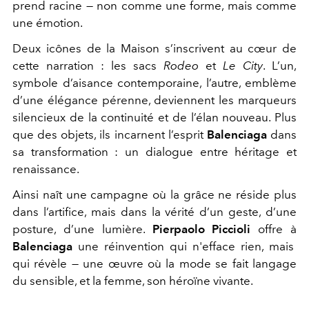
prend racine — non comme une forme, mais comme
une émotion.
Deux icônes de la Maison s’inscrivent au cœur de
cette narration : les sacs
Rodeo
et
Le City
. L’un,
symbole d’aisance contemporaine, l’autre, emblème
d’une élégance pérenne, deviennent les marqueurs
silencieux de la continuité et de l’élan nouveau. Plus
que des objets, ils incarnent
l’esprit
Balenciaga
dans
sa transformation : un dialogue entre héritage et
renaissance.
Ainsi naît une campagne où la grâce ne réside plus
dans l’artifice, mais dans la vérité d’un geste, d’une
posture, d’une lumière.
Pierpaolo Piccioli
offre à
Balenciaga
une réinvention qui n'efface rien, mais
qui révèle — une œuvre où
la mode se fait langage
du sensible, et la femme, son héroïne vivante.