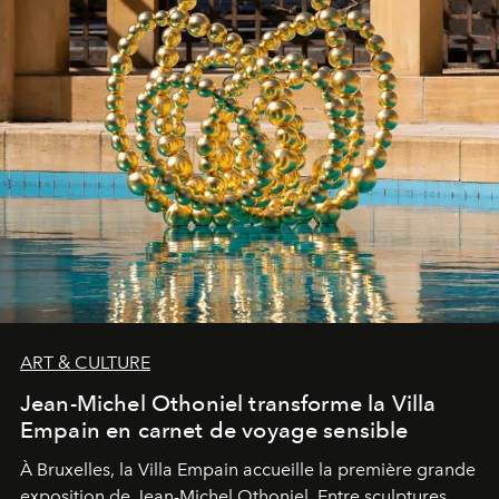
ART & CULTURE
Jean-Michel Othoniel transforme la Villa
Empain en carnet de voyage sensible
À Bruxelles, la Villa Empain accueille la première grande
exposition de Jean-Michel Othoniel. Entre sculptures