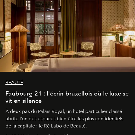
BEAUTÉ
Faubourg 21 : l'écrin bruxellois où le luxe se
vit en silence
À deux pas du Palais Royal, un hôtel particulier classé
abrite l'un des espaces bien-être les plus confidentiels
de la capitale : le Ré Labo de Beauté.