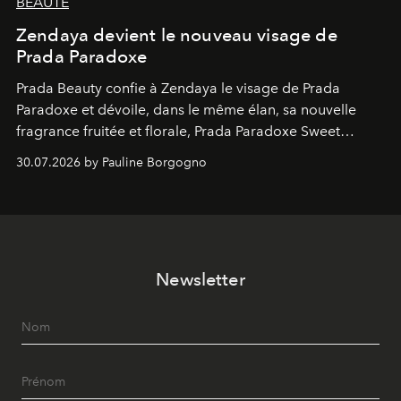
BEAUTÉ
Zendaya devient le nouveau visage de
Prada Paradoxe
Prada Beauty confie à Zendaya le visage de Prada
Paradoxe et dévoile, dans le même élan, sa nouvelle
fragrance fruitée et florale, Prada Paradoxe Sweet
Chemistry Eau de Parfum.
30.07.2026 by Pauline Borgogno
Newsletter