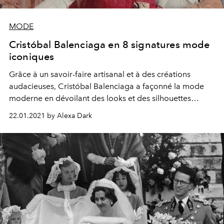
MODE
Cristóbal Balenciaga en 8 signatures mode
iconiques
Grâce à un savoir-faire artisanal et à des créations
audacieuses, Cristóbal Balenciaga a façonné la mode
moderne en dévoilant des looks et des silhouettes
caractéristiques.
22.01.2021 by Alexa Dark