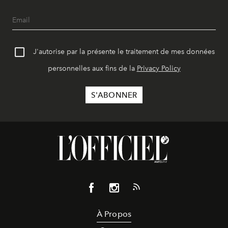
J'autorise par la présente le traitement de mes données
personnelles aux fins de la
Privacy Policy
À Propos