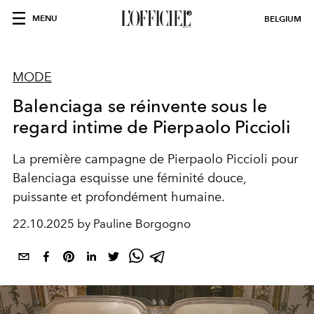
MENU
BELGIUM
MODE
Balenciaga se réinvente sous le
regard intime de Pierpaolo Piccioli
La première campagne de Pierpaolo Piccioli pour
Balenciaga esquisse une féminité douce,
puissante et profondément humaine.
22.10.2025 by Pauline Borgogno