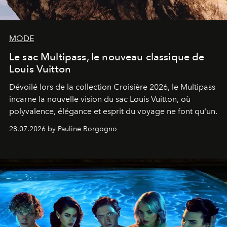
MODE
Le sac Multipass, le nouveau classique de
Louis Vuitton
Dévoilé lors de la collection Croisière 2026, le Multipass
incarne la nouvelle vision du sac Louis Vuitton, où
polyvalence, élégance et esprit du voyage ne font qu'un.
28.07.2026 by Pauline Borgogno