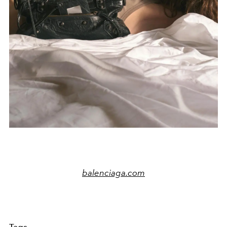
balenciaga.com