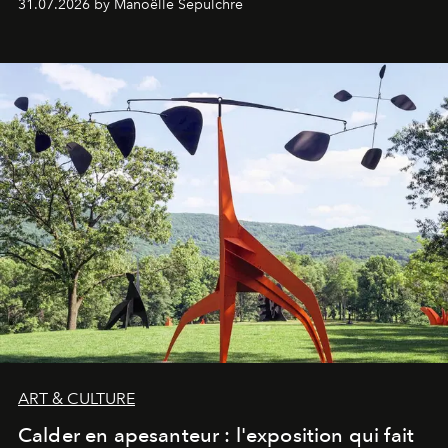
31.07.2026 by Manoëlle Sepulchre
ART & CULTURE
Calder en apesanteur : l'exposition qui fait