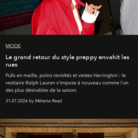
MODE
Le grand retour du style preppy envahit les
rues
Pulls en maille, polos revisités et vestes Harrington : le
vestiaire Ralph Lauren s'impose à nouveau comme l'un
des plus désirables de la saison.
31.07.2026 by Mélanie Read