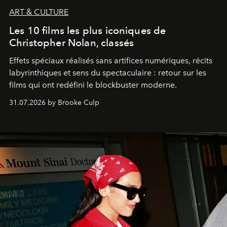
ART & CULTURE
Les 10 films les plus iconiques de
Christopher Nolan, classés
Effets spéciaux réalisés sans artifices numériques, récits
labyrinthiques et sens du spectaculaire : retour sur les
films qui ont redéfini le blockbuster moderne.
31.07.2026 by Brooke Culp