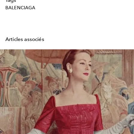
Tags
BALENCIAGA
Articles associés