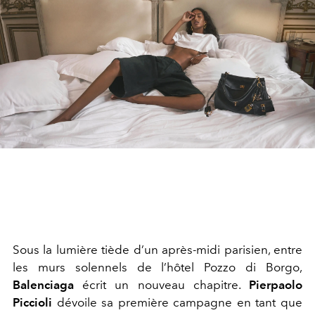
Sous la lumière tiède d’un après-midi parisien, entre
les murs solennels de l’hôtel Pozzo di Borgo,
Balenciaga
écrit un nouveau chapitre.
Pierpaolo
Piccioli
dévoile sa première campagne en tant que