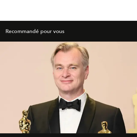
Recommandé pour vous