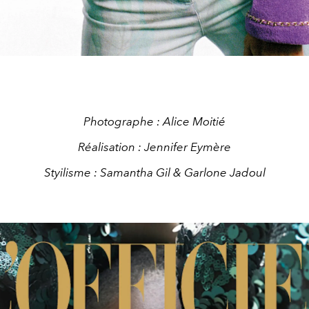
Photographe : Alice Moitié
Réalisation : Jennifer Eymère
Styilisme : Samantha Gil & Garlone Jadoul