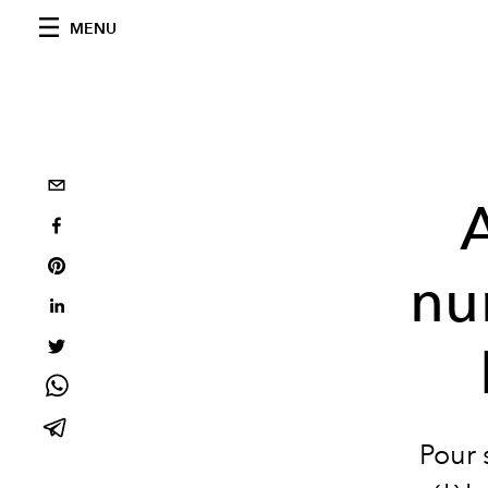
MENU
nu
Pour 