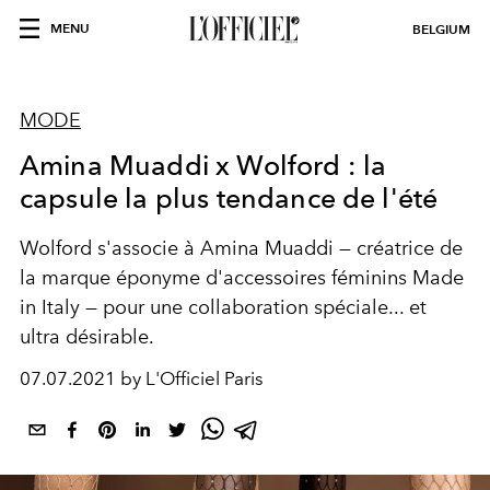
MENU
BELGIUM
MODE
Amina Muaddi x Wolford : la
capsule la plus tendance de l'été
Wolford s'associe à Amina Muaddi — créatrice de
la marque éponyme d'accessoires féminins Made
in Italy — pour une collaboration spéciale... et
ultra désirable.
07.07.2021 by L'Officiel Paris