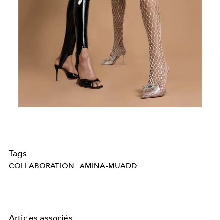
Tags
COLLABORATION
AMINA-MUADDI
Articles associés