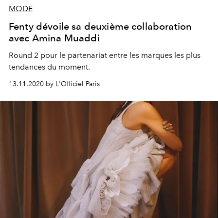
MODE
Fenty dévoile sa deuxième collaboration
avec Amina Muaddi
Round 2 pour le partenariat entre les marques les plus
tendances du moment.
13.11.2020 by L'Officiel Paris