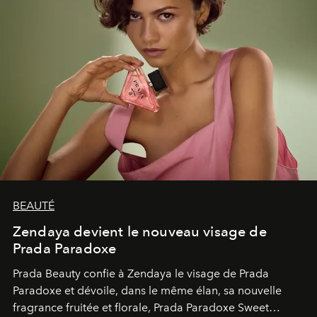
BEAUTÉ
Zendaya devient le nouveau visage de
Prada Paradoxe
Prada Beauty confie à Zendaya le visage de Prada
Paradoxe et dévoile, dans le même élan, sa nouvelle
fragrance fruitée et florale, Prada Paradoxe Sweet