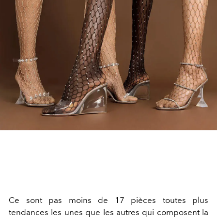
Ce sont pas moins de 17 pièces toutes plus
tendances les unes que les autres qui composent la