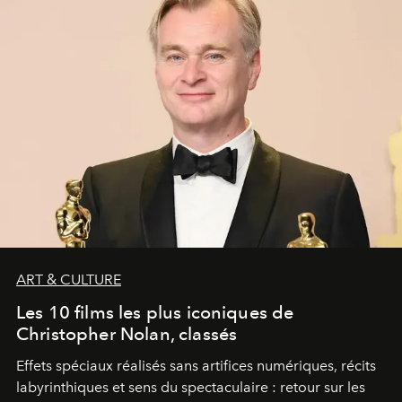
ART & CULTURE
Les 10 films les plus iconiques de
Christopher Nolan, classés
Effets spéciaux réalisés sans artifices numériques, récits
labyrinthiques et sens du spectaculaire : retour sur les