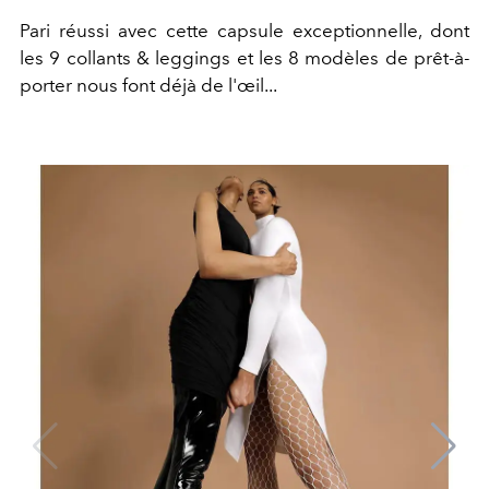
Pari réussi avec cette capsule exceptionnelle, dont
les 9 collants & leggings et les 8 modèles de prêt-à-
porter nous font déjà de l'œil...