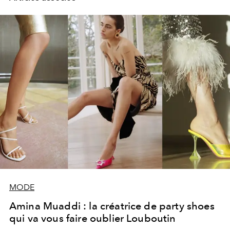
MODE
Amina Muaddi : la créatrice de party shoes
qui va vous faire oublier Louboutin