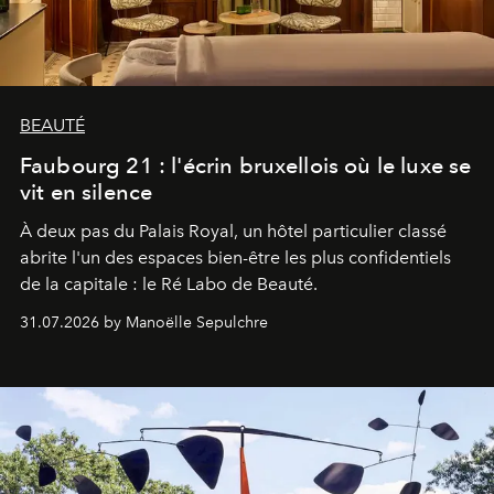
BEAUTÉ
Faubourg 21 : l'écrin bruxellois où le luxe se
vit en silence
À deux pas du Palais Royal, un hôtel particulier classé
abrite l'un des espaces bien-être les plus confidentiels
de la capitale : le Ré Labo de Beauté.
31.07.2026 by Manoëlle Sepulchre