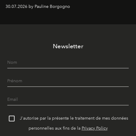
Chemistry Eau de Parfum.
30.07.2026 by Pauline Borgogno
Newsletter
J'autorise par la présente le traitement de mes données
personnelles aux fins de la
Privacy Policy