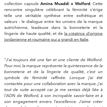
collection capsule
Amina Muaddi x Wolford
. Cette
rencontre singulière célébrant la féminité s'érige
telle une véritable synthèse entre esthétique et
valeurs : le dialogue entre les univers de la marque
autrichienne, leadeuse dans la bonneterie et la
lingerie de haute qualité, et de
la créatrice d’origine
jordanienne et roumaine qui a grandi en Italie
.
"
J'ai toujours été une fan et une cliente de Wolford.
Pour moi, la marque représente la quintessence de la
bonneterie et de la lingerie de qualité, c’est un
symbole de féminité raffinée. Lorsque j’ai été
contactée pour une collaboration avec la marque, j'ai
tout de suite accepté car je me sentais déjà liée à
l'ADN de Wolford, à son incroyable savoir-faire et à
son engagement envers l'excellence. J'aime créer