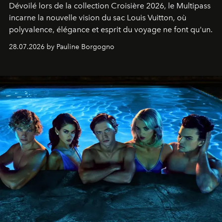
Dévoilé lors de la collection Croisière 2026, le Multipass
incarne la nouvelle vision du sac Louis Vuitton, où
polyvalence, élégance et esprit du voyage ne font qu'un.
28.07.2026 by Pauline Borgogno