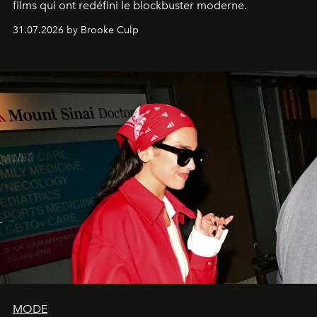
films qui ont redéfini le blockbuster moderne.
31.07.2026 by Brooke Culp
MODE