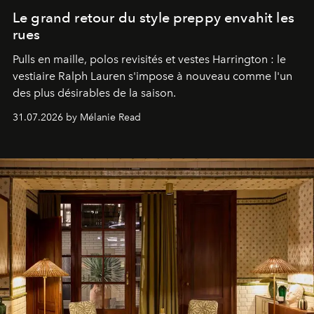
Le grand retour du style preppy envahit les
rues
Pulls en maille, polos revisités et vestes Harrington : le
vestiaire Ralph Lauren s'impose à nouveau comme l'un
des plus désirables de la saison.
31.07.2026 by Mélanie Read