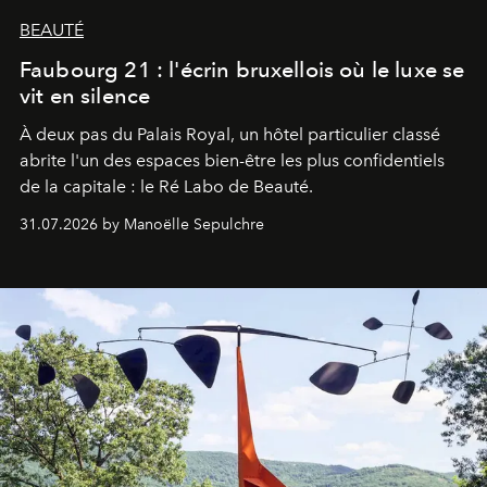
BEAUTÉ
Faubourg 21 : l'écrin bruxellois où le luxe se
vit en silence
À deux pas du Palais Royal, un hôtel particulier classé
abrite l'un des espaces bien-être les plus confidentiels
de la capitale : le Ré Labo de Beauté.
31.07.2026 by Manoëlle Sepulchre