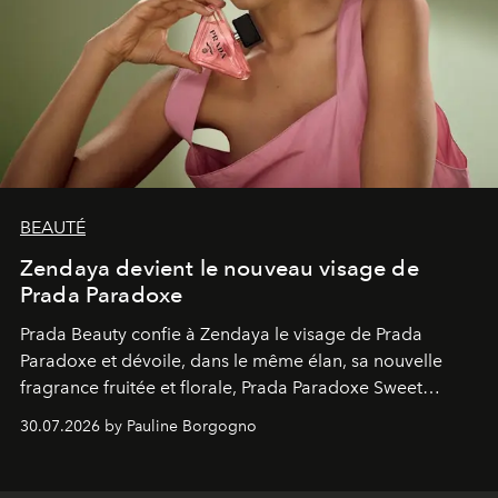
BEAUTÉ
Zendaya devient le nouveau visage de
Prada Paradoxe
Prada Beauty confie à Zendaya le visage de Prada
Paradoxe et dévoile, dans le même élan, sa nouvelle
fragrance fruitée et florale, Prada Paradoxe Sweet
Chemistry Eau de Parfum.
30.07.2026 by Pauline Borgogno