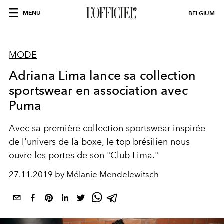
MENU
BELGIUM
MODE
Adriana Lima lance sa collection
sportswear en association avec
Puma
Avec sa première collection sportswear inspirée
de l'univers de la boxe, le top brésilien nous
ouvre les portes de son "Club Lima."
27.11.2019 by Mélanie Mendelewitsch