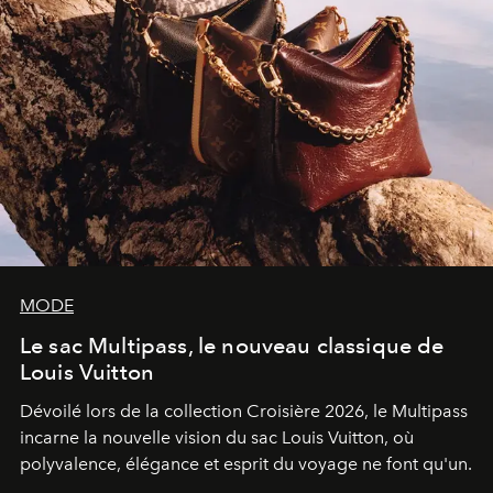
MODE
Le sac Multipass, le nouveau classique de
Louis Vuitton
Dévoilé lors de la collection Croisière 2026, le Multipass
incarne la nouvelle vision du sac Louis Vuitton, où
polyvalence, élégance et esprit du voyage ne font qu'un.