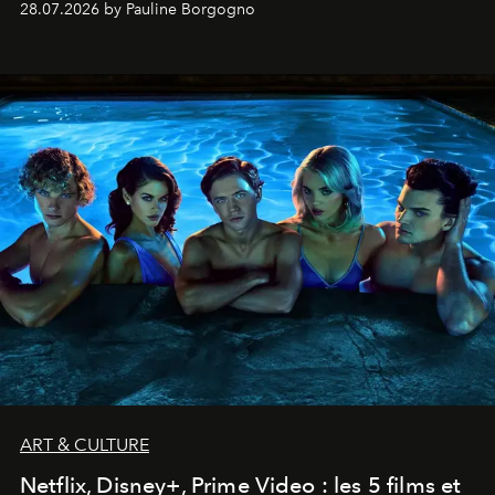
28.07.2026 by Pauline Borgogno
ART & CULTURE
Netflix, Disney+, Prime Video : les 5 films et