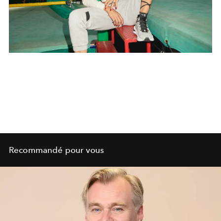
Recommandé pour vous