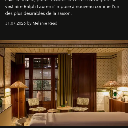
vestiaire Ralph Lauren s'impose à nouveau comme l'un
des plus désirables de la saison.
31.07.2026 by Mélanie Read