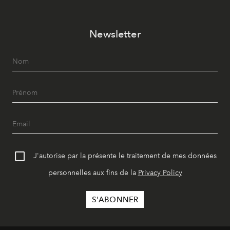
Newsletter
J'autorise par la présente le traitement de mes données
personnelles aux fins de la
Privacy Policy