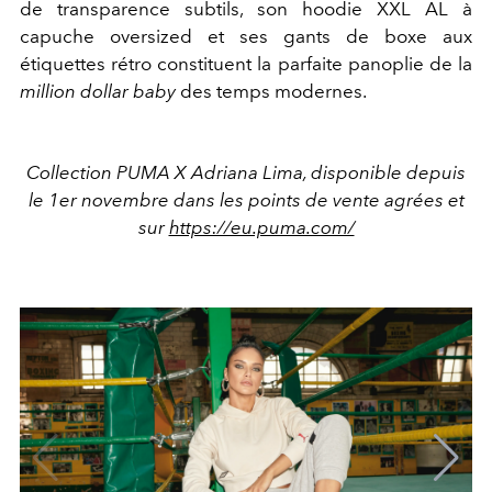
de transparence subtils, son hoodie XXL AL à
capuche oversized et ses gants de boxe aux
étiquettes rétro constituent la parfaite panoplie de la
million dollar baby
des temps modernes.
Collection PUMA X Adriana Lima, disponible depuis
le 1er novembre dans les points de vente agrées et
sur
https://eu.puma.com/