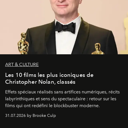
ART & CULTURE
Les 10 films les plus iconiques de
Christopher Nolan, classés
Effets spéciaux réalisés sans artifices numériques, récits
labyrinthiques et sens du spectaculaire : retour sur les
films qui ont redéfini le blockbuster moderne.
31.07.2026 by Brooke Culp