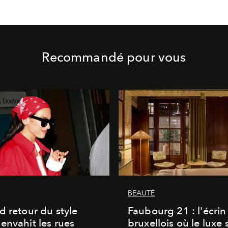
Recommandé pour vous
BEAUTÉ
d retour du style
Faubourg 21 : l'écrin
envahit les rues
bruxellois où le luxe 