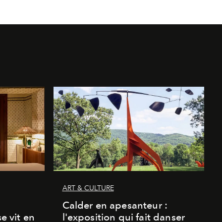
ART & CULTURE
Calder en apesanteur :
se vit en
l'exposition qui fait danser