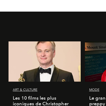
ART & CULTURE
MODE
Les 10 films les plus
Le gran
iconiques de Christopher
preppy 