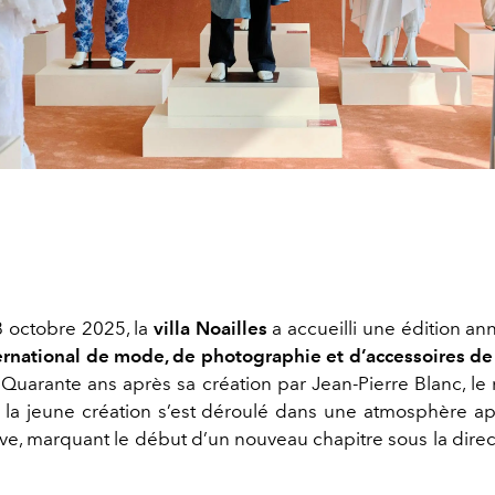
 octobre 2025, la
villa Noailles
a accueilli une édition an
ternational de mode, de photographie et d’accessoires d
 Quarante ans après sa création par Jean-Pierre Blanc, le
 la jeune création s’est déroulé dans une atmosphère ap
ve, marquant le début d’un nouveau chapitre sous la direc