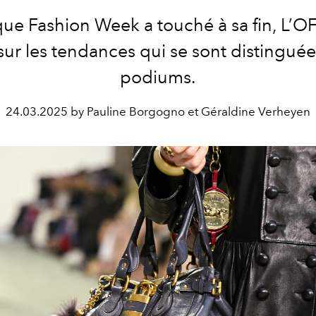
que Fashion Week a touché à sa fin, L’O
sur les tendances qui se sont distinguée
podiums.
24.03.2025 by Pauline Borgogno et Géraldine Verheyen