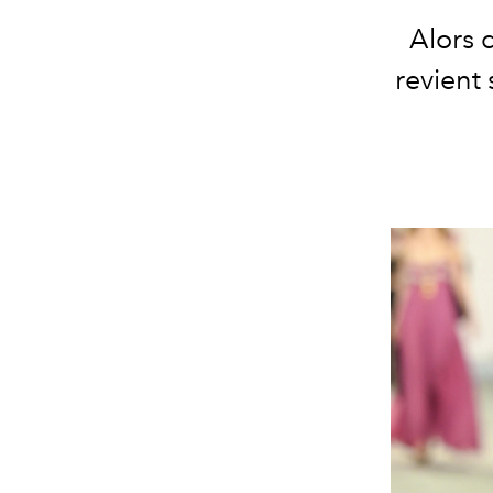
Alors 
revient 