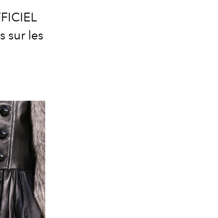
FFICIEL
s sur les