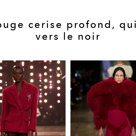
ouge cerise profond, qui
vers le noir