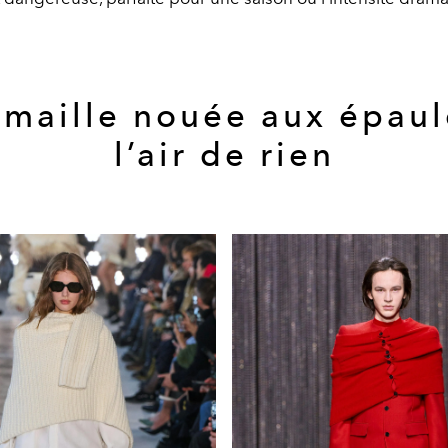
 maille nouée aux épaul
l’air de rien