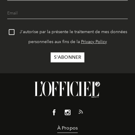
J'autorise par la présente le traitement de mes données
personnelles aux fins de la
Privacy Policy
À Propos