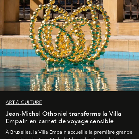
ART & CULTURE
Jean-Michel Othoniel transforme la Villa
Empain en carnet de voyage sensible
À Bruxelles, la Villa Empain accueille la première grande