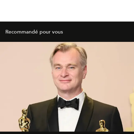
Recommandé pour vous