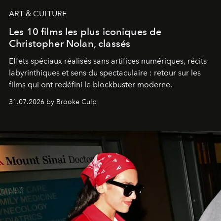
ART & CULTURE
Les 10 films les plus iconiques de
Christopher Nolan, classés
Effets spéciaux réalisés sans artifices numériques, récits
labyrinthiques et sens du spectaculaire : retour sur les
films qui ont redéfini le blockbuster moderne.
31.07.2026 by Brooke Culp