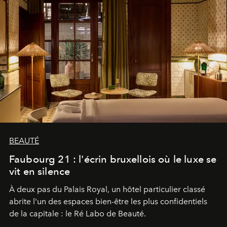
BEAUTÉ
Faubourg 21 : l'écrin bruxellois où le luxe se
vit en silence
À deux pas du Palais Royal, un hôtel particulier classé
abrite l'un des espaces bien-être les plus confidentiels
de la capitale : le Ré Labo de Beauté.