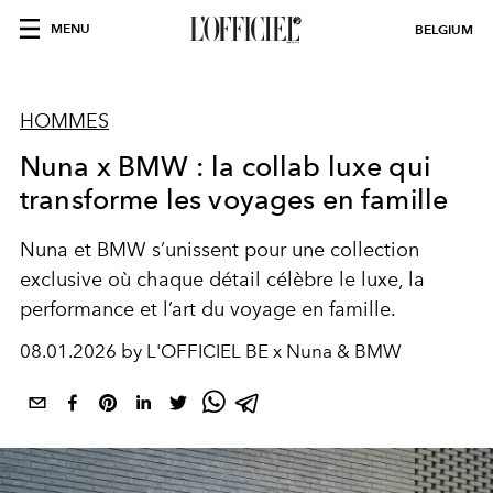
MENU
BELGIUM
HOMMES
Nuna x BMW : la collab luxe qui
transforme les voyages en famille
Nuna et BMW s’unissent pour une collection
exclusive où chaque détail célèbre le luxe, la
performance et l’art du voyage en famille.
08.01.2026 by L'OFFICIEL BE x Nuna & BMW