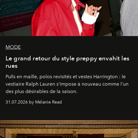
MODE
Le grand retour du style preppy envahit les
rues
Pulls en maille, polos revisités et vestes Harrington : le
vestiaire Ralph Lauren s'impose à nouveau comme l'un
des plus désirables de la saison.
31.07.2026 by Mélanie Read