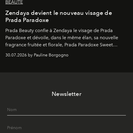
BEAUTÉ
Zendaya devient le nouveau visage de
Prada Paradoxe
Prada Beauty confie à Zendaya le visage de Prada
Paradoxe et dévoile, dans le même élan, sa nouvelle
fragrance fruitée et florale, Prada Paradoxe Sweet
Chemistry Eau de Parfum.
30.07.2026 by Pauline Borgogno
Newsletter