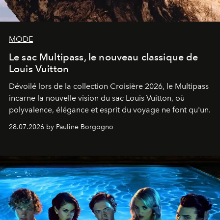
MODE
Le sac Multipass, le nouveau classique de
Louis Vuitton
Dévoilé lors de la collection Croisière 2026, le Multipass
incarne la nouvelle vision du sac Louis Vuitton, où
polyvalence, élégance et esprit du voyage ne font qu'un.
28.07.2026 by Pauline Borgogno