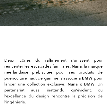
Deux icônes du raffinement s’unissent pour
réinventer les escapades familiales.
Nuna
, la marque
néerlandaise plébiscitée pour ses produits de
puériculture haut de gamme, s’associe à
BMW
pour
lancer une collection exclusive:
Nuna x BMW
. Un
partenariat aussi inattendu qu’évident, où
l’excellence du design rencontre la précision de
l’ingénierie.