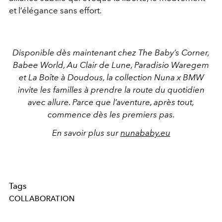
et l’élégance sans effort.
Disponible dès maintenant chez The Baby’s Corner,
Babee World, Au Clair de Lune, Paradisio Waregem
et La Boîte à Doudous, la collection Nuna x BMW
invite les familles à prendre la route du quotidien
avec allure. Parce que l’aventure, après tout,
commence dès les premiers pas.
En savoir plus sur
nunababy.eu
Tags
COLLABORATION