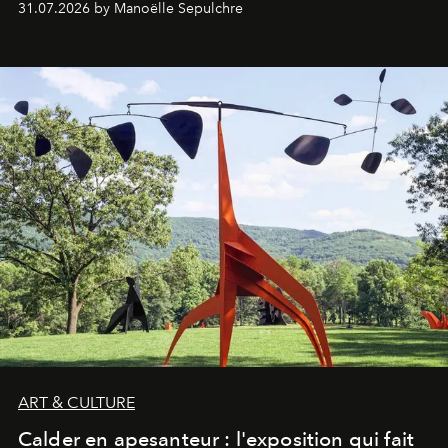
31.07.2026 by Manoëlle Sepulchre
ART & CULTURE
Calder en apesanteur : l'exposition qui fait