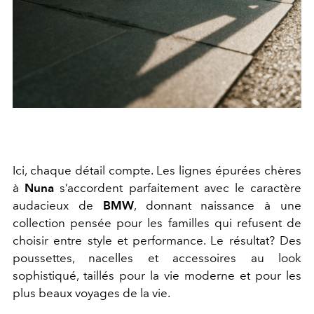
Ici, chaque détail compte. Les lignes épurées chères
à
Nuna
s’accordent parfaitement avec le caractère
audacieux de
BMW
, donnant naissance à une
collection pensée pour les familles qui refusent de
choisir entre style et performance. Le résultat? Des
poussettes, nacelles et accessoires au look
sophistiqué, taillés pour la vie moderne et pour les
plus beaux voyages de la vie.