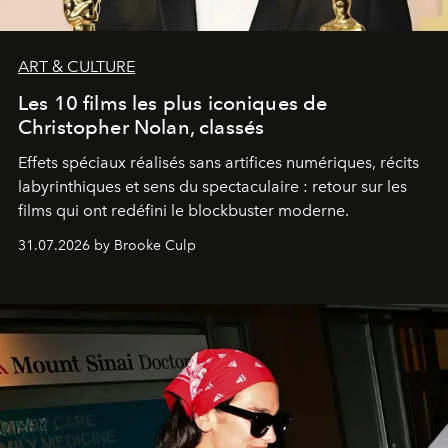
ART & CULTURE
Les 10 films les plus iconiques de
Christopher Nolan, classés
Effets spéciaux réalisés sans artifices numériques, récits
labyrinthiques et sens du spectaculaire : retour sur les
films qui ont redéfini le blockbuster moderne.
31.07.2026 by Brooke Culp