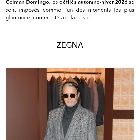
Colman Domingo
, les
défilés automne-hiver 2026
se
sont imposés comme l’un des moments les plus
glamour et commentés de la saison.
ZEGNA