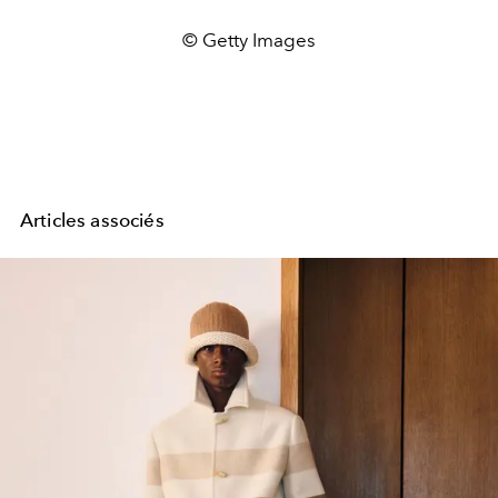
© Getty Images
Articles associés