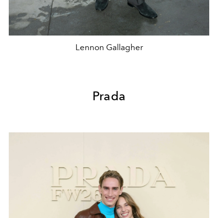
Lennon Gallagher
Prada