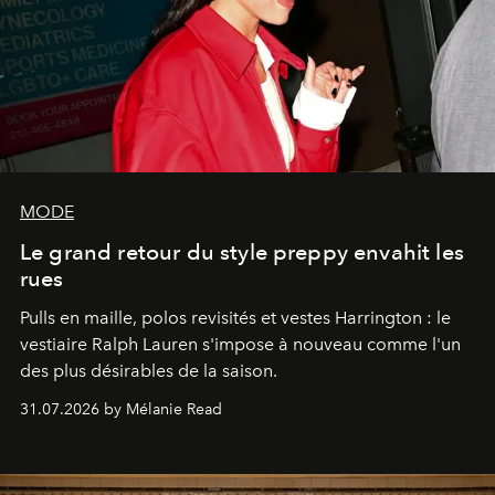
MODE
Le grand retour du style preppy envahit les
rues
Pulls en maille, polos revisités et vestes Harrington : le
vestiaire Ralph Lauren s'impose à nouveau comme l'un
des plus désirables de la saison.
31.07.2026 by Mélanie Read