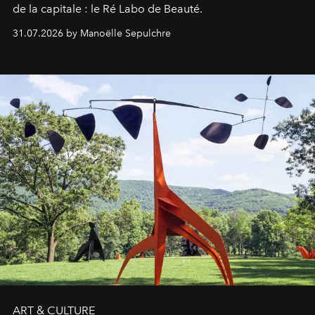
de la capitale : le Ré Labo de Beauté.
31.07.2026 by Manoëlle Sepulchre
ART & CULTURE