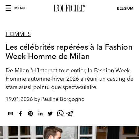
MENU
BELGIUM
HOMMES
Les célébrités repérées à la Fashion
Week Homme de Milan
De Milan à l’Internet tout entier, la Fashion Week
Homme automne-hiver 2026 a réuni un casting de
stars aussi pointu que spectaculaire.
19.01.2026 by Pauline Borgogno