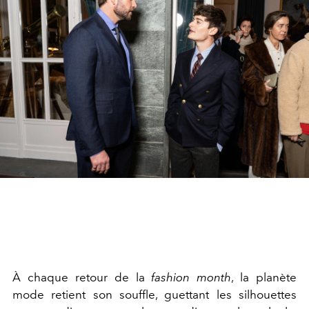
À chaque retour de la
fashion month
, la planète
mode retient son souffle, guettant les silhouettes