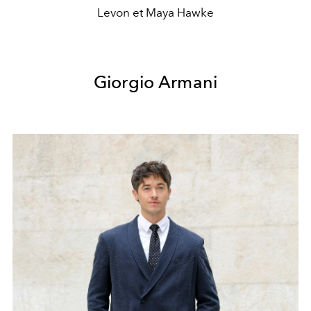
Levon et Maya Hawke
Giorgio Armani