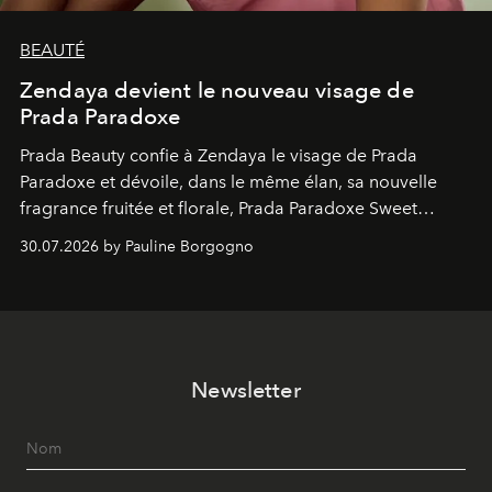
BEAUTÉ
Zendaya devient le nouveau visage de
Prada Paradoxe
Prada Beauty confie à Zendaya le visage de Prada
Paradoxe et dévoile, dans le même élan, sa nouvelle
fragrance fruitée et florale, Prada Paradoxe Sweet
Chemistry Eau de Parfum.
30.07.2026 by Pauline Borgogno
Newsletter