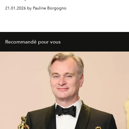
21.01.2026 by Pauline Borgogno
Recommandé pour vous