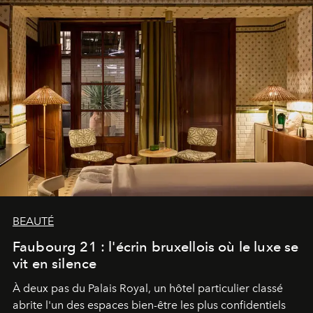
BEAUTÉ
Faubourg 21 : l'écrin bruxellois où le luxe se
vit en silence
À deux pas du Palais Royal, un hôtel particulier classé
abrite l'un des espaces bien-être les plus confidentiels