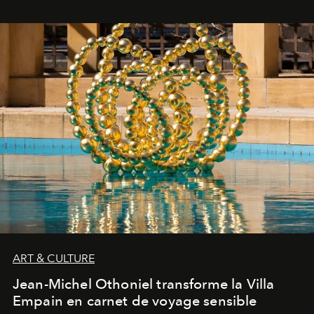
ART & CULTURE
Jean-Michel Othoniel transforme la Villa
Empain en carnet de voyage sensible