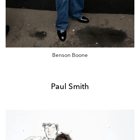
Benson Boone
Paul Smith