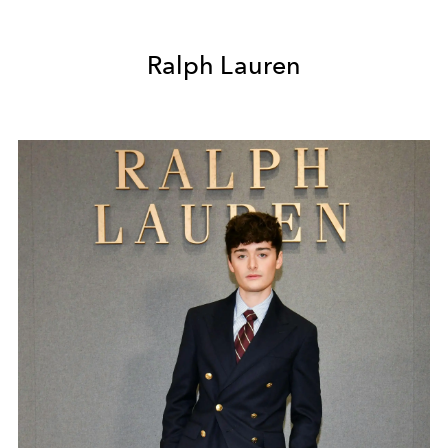
Ralph Lauren