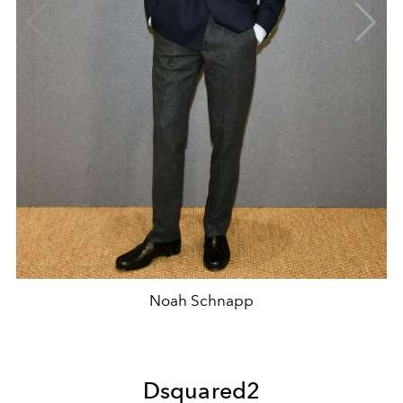
Noah Schnapp
Dsquared2