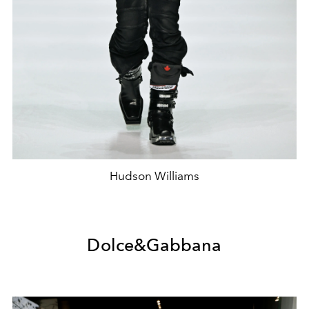
Hudson Williams
Dolce&Gabbana