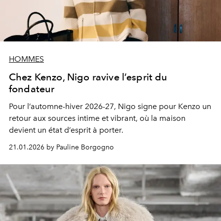
HOMMES
Chez Kenzo, Nigo ravive l’esprit du
fondateur
Pour l’automne-hiver 2026-27, Nigo signe pour Kenzo un
retour aux sources intime et vibrant, où la maison
devient un état d’esprit à porter.
21.01.2026 by Pauline Borgogno