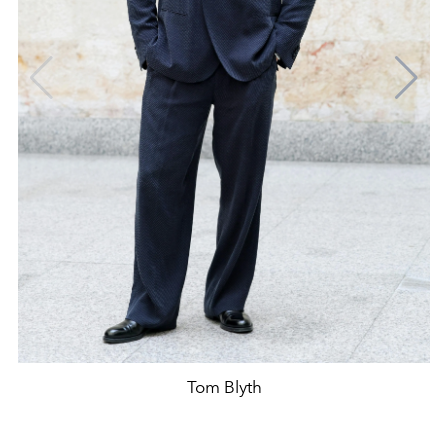
Tom Blyth