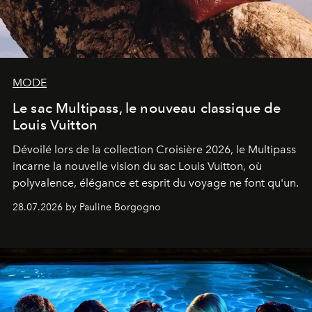
MODE
Le sac Multipass, le nouveau classique de
Louis Vuitton
Dévoilé lors de la collection Croisière 2026, le Multipass
incarne la nouvelle vision du sac Louis Vuitton, où
polyvalence, élégance et esprit du voyage ne font qu'un.
28.07.2026 by Pauline Borgogno