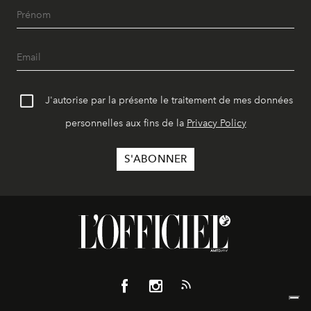
J'autorise par la présente le traitement de mes données
personnelles aux fins de la
Privacy Policy