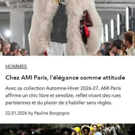
HOMMES
Chez AMI Paris, l'élégance comme attitude
Avec sa collection Automne-Hiver 2026-27, AMI Paris
affirme un chic libre et sensible, reflet vivant des rues
parisiennes et du plaisir de s’habiller sans règles.
22.01.2026 by Pauline Borgogno