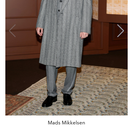
Mads Mikkelsen