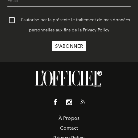
J'autorise par la présente le traitement de mes données
personnelles aux fins de la
Privacy Policy
À Propos
Contact
Privacy Policy