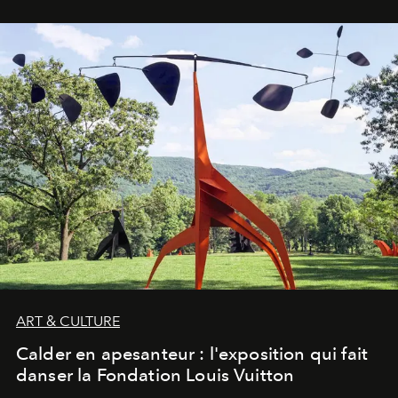
ART & CULTURE
Calder en apesanteur : l'exposition qui fait
danser la Fondation Louis Vuitton