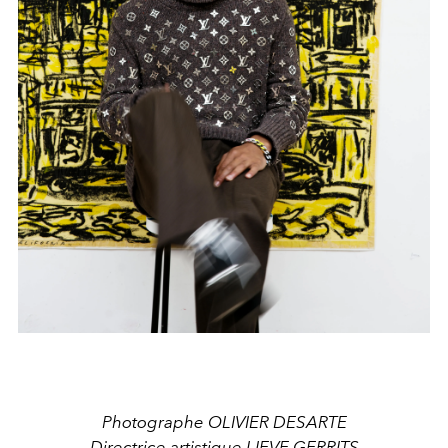
Photographe OLIVIER DESARTE
Directrice artistique LIEVE GERRITS