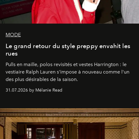
MODE
Le grand retour du style preppy envahit les
rues
Pulls en maille, polos revisités et vestes Harrington : le
vestiaire Ralph Lauren s'impose à nouveau comme l'un
des plus désirables de la saison.
31.07.2026 by Mélanie Read