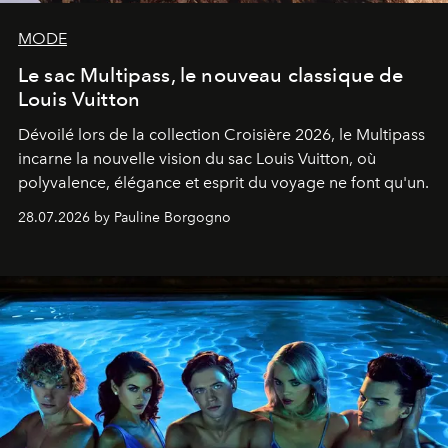
MODE
Le sac Multipass, le nouveau classique de
Louis Vuitton
Dévoilé lors de la collection Croisière 2026, le Multipass
incarne la nouvelle vision du sac Louis Vuitton, où
polyvalence, élégance et esprit du voyage ne font qu'un.
28.07.2026 by Pauline Borgogno