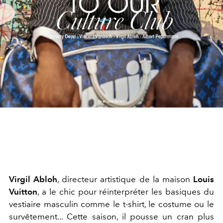
Virgil Abloh
, directeur artistique de la maison
Louis
Vuitton
, a le chic pour réinterpréter les basiques du
vestiaire masculin comme le t-shirt, le costume ou le
survêtement... Cette saison, il pousse un cran plus