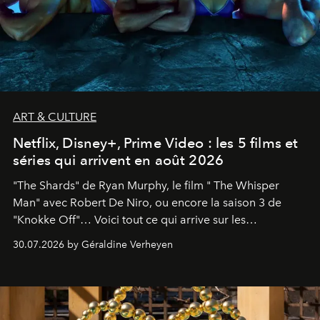
ART & CULTURE
Netflix, Disney+, Prime Video : les 5 films et
séries qui arrivent en août 2026
"The Shards" de Ryan Murphy, le film " The Whisper
Man" avec Robert De Niro, ou encore la saison 3 de
"Knokke Off"… Voici tout ce qui arrive sur les
plateformes de streaming en août 2026.
30.07.2026 by Géraldine Verheyen