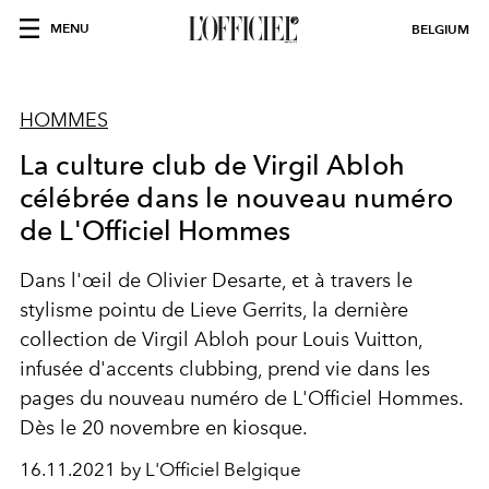
MENU
BELGIUM
HOMMES
La culture club de Virgil Abloh
célébrée dans le nouveau numéro
de L'Officiel Hommes
Dans l'œil de Olivier Desarte, et à travers le
stylisme pointu de Lieve Gerrits, la dernière
collection de Virgil Abloh pour Louis Vuitton,
infusée d'accents clubbing, prend vie dans les
pages du nouveau numéro de L'Officiel Hommes.
Dès le 20 novembre en kiosque.
16.11.2021 by L'Officiel Belgique