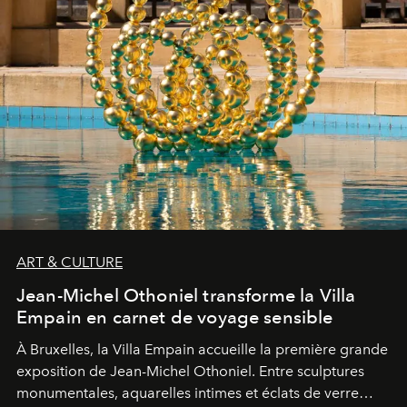
ART & CULTURE
Jean-Michel Othoniel transforme la Villa
Empain en carnet de voyage sensible
À Bruxelles, la Villa Empain accueille la première grande
exposition de Jean-Michel Othoniel. Entre sculptures
monumentales, aquarelles intimes et éclats de verre