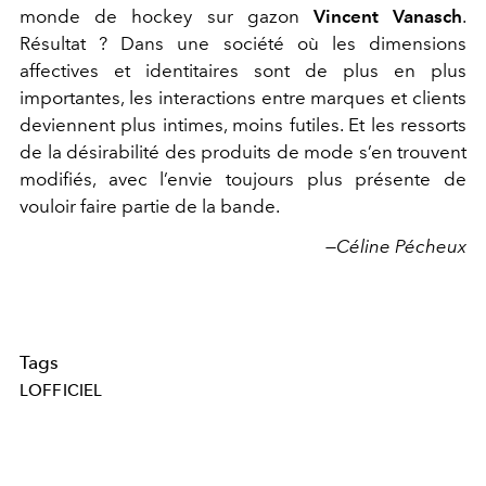
monde de hockey sur gazon
Vincent Vanasch
.
Résultat ? Dans une société où les dimensions
affectives et identitaires sont de plus en plus
importantes, les interactions entre marques et clients
deviennent plus intimes, moins futiles. Et les ressorts
de la désirabilité des produits de mode s’en trouvent
modifiés, avec l’envie toujours plus présente de
vouloir faire partie de la bande.
—Céline Pécheux
Tags
LOFFICIEL