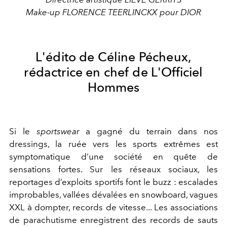
Make-up FLORENCE TEERLINCKX pour DIOR
L'édito de Céline Pécheux,
rédactrice en chef de L'Officiel
Hommes
Si le
sportswear
a gagné du terrain dans nos
dressings, la ruée vers les sports extrêmes est
symptomatique d’une société en quête de
sensations fortes. Sur les réseaux sociaux, les
reportages d’exploits sportifs font le buzz : escalades
improbables, vallées dévalées en snowboard, vagues
XXL à dompter, records de vitesse... Les associations
de parachutisme enregistrent des records de sauts