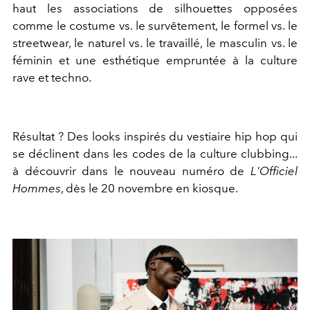
haut les associations de silhouettes opposées
comme le costume vs. le survêtement, le formel vs. le
streetwear, le naturel vs. le travaillé, le masculin vs. le
féminin et une esthétique empruntée à la culture
rave et techno.
Résultat ? Des looks inspirés du vestiaire hip hop qui
se déclinent dans les codes de la culture clubbing...
à découvrir dans le nouveau numéro de
L'Officiel
Hommes
, dès le 20 novembre en kiosque.