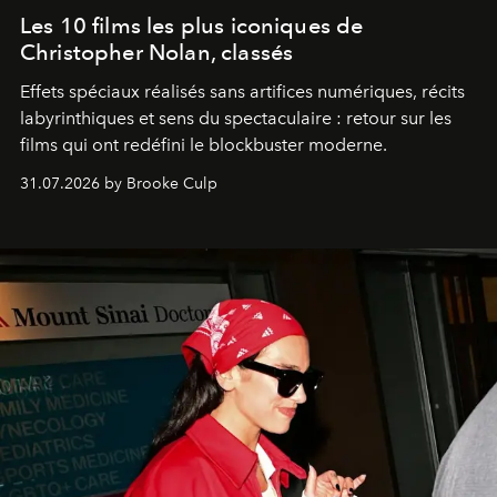
Les 10 films les plus iconiques de
Christopher Nolan, classés
Effets spéciaux réalisés sans artifices numériques, récits
labyrinthiques et sens du spectaculaire : retour sur les
films qui ont redéfini le blockbuster moderne.
31.07.2026 by Brooke Culp