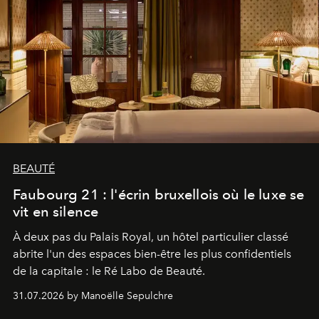
BEAUTÉ
Faubourg 21 : l'écrin bruxellois où le luxe se
vit en silence
À deux pas du Palais Royal, un hôtel particulier classé
abrite l'un des espaces bien-être les plus confidentiels
de la capitale : le Ré Labo de Beauté.
31.07.2026 by Manoëlle Sepulchre