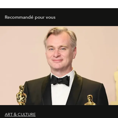
Recommandé pour vous
ART & CULTURE