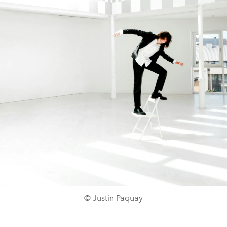
© Justin Paquay