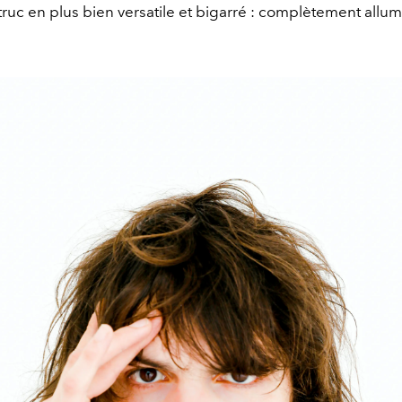
 truc en plus bien versatile et bigarré : complètement allu