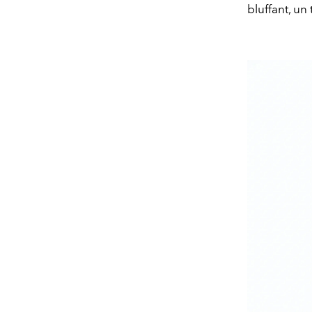
bluffant, un