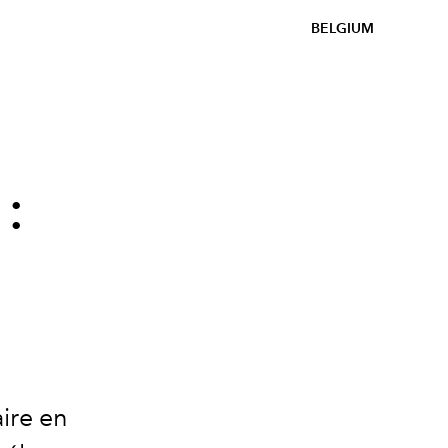
BELGIUM
:
ire en