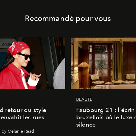
Recommandé pour vous
BEAUTÉ
d retour du style
Faubourg 21 : l'écrin
envahit les rues
bruxellois où le luxe 
silence
 by Mélanie Read