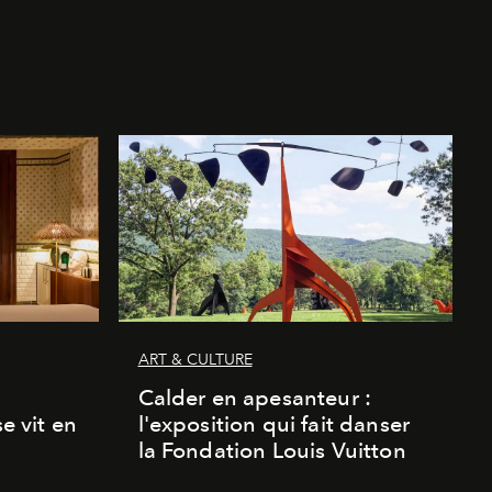
ART & CULTURE
Calder en apesanteur :
se vit en
l'exposition qui fait danser
la Fondation Louis Vuitton