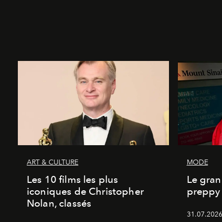
ART & CULTURE
MODE
Les 10 films les plus
Le gran
iconiques de Christopher
preppy 
Nolan, classés
31.07.2026