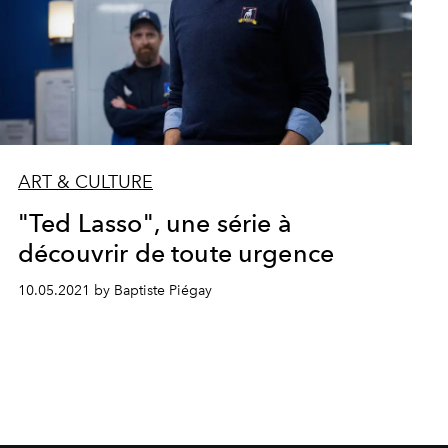
ART & CULTURE
"Ted Lasso", une série à
découvrir de toute urgence
10.05.2021 by Baptiste Piégay