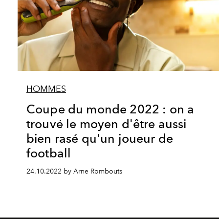
HOMMES
Coupe du monde 2022 : on a
trouvé le moyen d'être aussi
bien rasé qu'un joueur de
football
24.10.2022 by Arne Rombouts