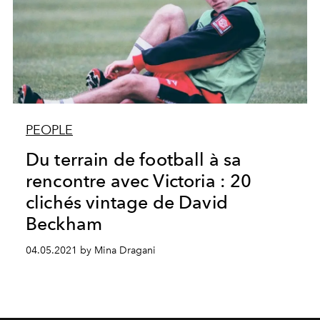
PEOPLE
Du terrain de football à sa
rencontre avec Victoria : 20
clichés vintage de David
Beckham
04.05.2021 by Mina Dragani