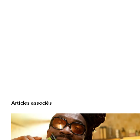
Articles associés