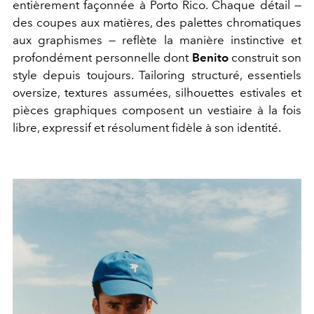
entièrement façonnée à Porto Rico. Chaque détail —
des coupes aux matières, des palettes chromatiques
aux graphismes — reflète la manière instinctive et
profondément personnelle dont
Benito
construit son
style depuis toujours. Tailoring structuré, essentiels
oversize, textures assumées, silhouettes estivales et
pièces graphiques composent un vestiaire à la fois
libre, expressif et résolument fidèle à son identité.