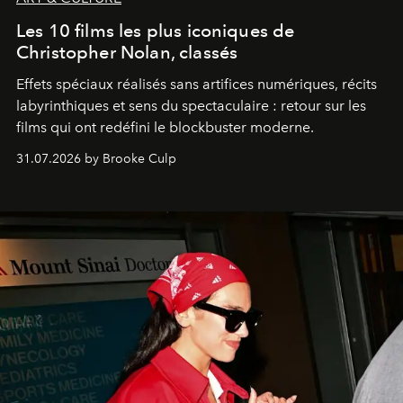
Les 10 films les plus iconiques de
Christopher Nolan, classés
Effets spéciaux réalisés sans artifices numériques, récits
labyrinthiques et sens du spectaculaire : retour sur les
films qui ont redéfini le blockbuster moderne.
31.07.2026 by Brooke Culp