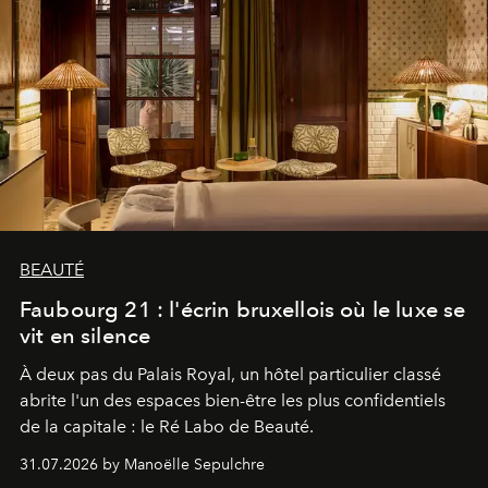
BEAUTÉ
Faubourg 21 : l'écrin bruxellois où le luxe se
vit en silence
À deux pas du Palais Royal, un hôtel particulier classé
abrite l'un des espaces bien-être les plus confidentiels
de la capitale : le Ré Labo de Beauté.
31.07.2026 by Manoëlle Sepulchre