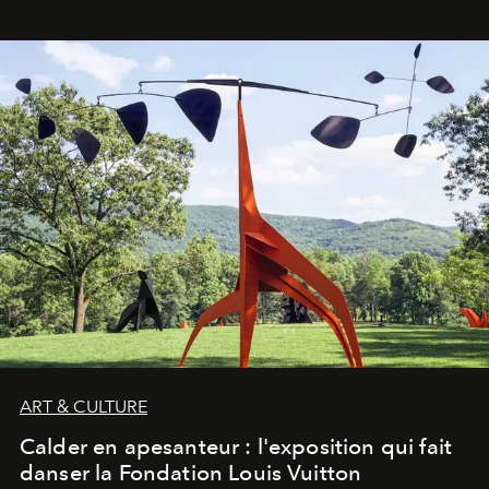
ART & CULTURE
Calder en apesanteur : l'exposition qui fait
danser la Fondation Louis Vuitton