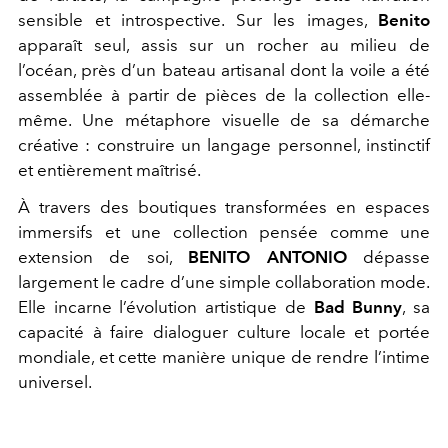
sensible et introspective. Sur les images,
Benito
apparaît seul, assis sur un rocher au milieu de
l’océan, près d’un bateau artisanal dont la voile a été
assemblée à partir de pièces de la collection elle-
même. Une métaphore visuelle de sa démarche
créative : construire un langage personnel, instinctif
et entièrement maîtrisé.
À travers des boutiques transformées en espaces
immersifs et une collection pensée comme une
extension de soi,
BENITO ANTONIO
dépasse
largement le cadre d’une simple collaboration mode.
Elle incarne l’évolution artistique de
Bad Bunny
, sa
capacité à faire dialoguer culture locale et portée
mondiale, et cette manière unique de rendre l’intime
universel.