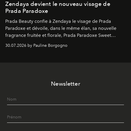
Zendaya devient le nouveau visage de
Prada Paradoxe
Prada Beauty confie à Zendaya le visage de Prada
Paradoxe et dévoile, dans le même élan, sa nouvelle
fragrance fruitée et florale, Prada Paradoxe Sweet
Chemistry Eau de Parfum.
30.07.2026 by Pauline Borgogno
Newsletter