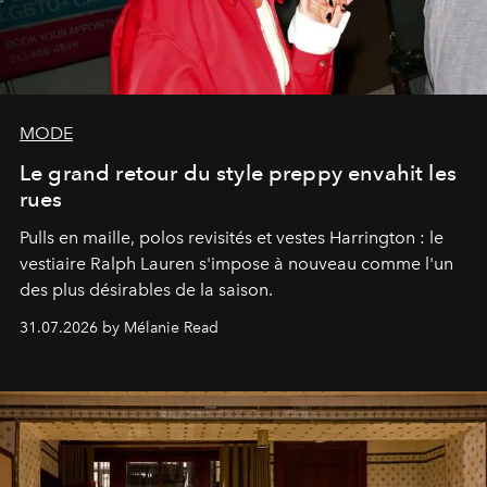
MODE
Le grand retour du style preppy envahit les
rues
Pulls en maille, polos revisités et vestes Harrington : le
vestiaire Ralph Lauren s'impose à nouveau comme l'un
des plus désirables de la saison.
31.07.2026 by Mélanie Read