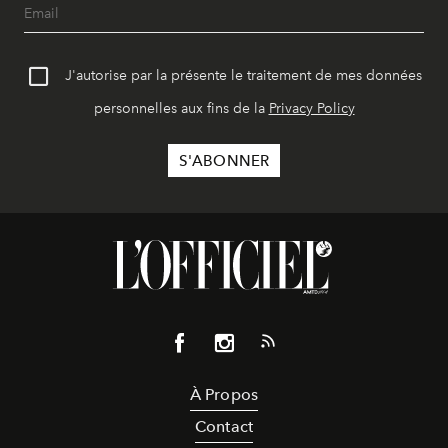
J'autorise par la présente le traitement de mes données
personnelles aux fins de la
Privacy Policy
À Propos
Contact