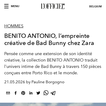
MENU
BELGIUM
HOMMES
BENITO ANTONIO, l’empreinte
créative de Bad Bunny chez Zara
Pensée comme une extension de son identité
créative, la collection BENITO ANTONIO traduit
l’univers intime de Bad Bunny à travers 150 pièces
conçues entre Porto Rico et le monde.
21.05.2026 by Pauline Borgogno