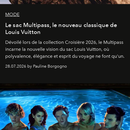
MODE
Le sac Multipass, le nouveau classique de
Louis Vuitton
Dévoilé lors de la collection Croisière 2026, le Multipass
incarne la nouvelle vision du sac Louis Vuitton, où
polyvalence, élégance et esprit du voyage ne font qu'un.
28.07.2026 by Pauline Borgogno