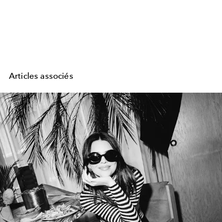
Articles associés