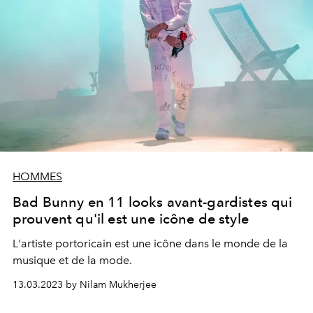
HOMMES
Bad Bunny en 11 looks avant-gardistes qui
prouvent qu'il est une icône de style
L'artiste portoricain est une icône dans le monde de la
musique et de la mode.
13.03.2023 by Nilam Mukherjee