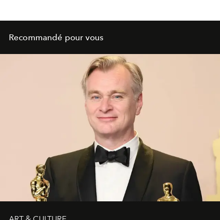
Recommandé pour vous
ART & CULTURE