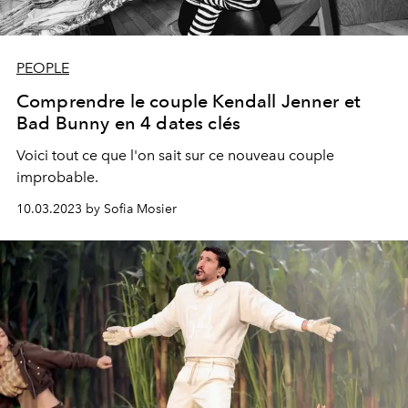
PEOPLE
Comprendre le couple Kendall Jenner et
Bad Bunny en 4 dates clés
Voici tout ce que l'on sait sur ce nouveau couple
improbable.
10.03.2023 by Sofia Mosier