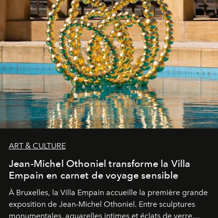
ART & CULTURE
Jean-Michel Othoniel transforme la Villa
Empain en carnet de voyage sensible
À Bruxelles, la Villa Empain accueille la première grande
exposition de Jean-Michel Othoniel. Entre sculptures
monumentales, aquarelles intimes et éclats de verre