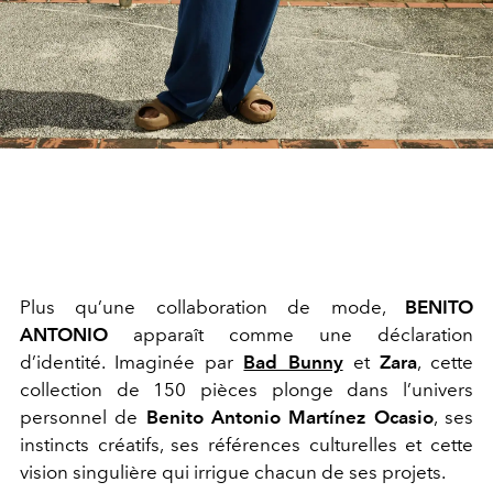
Plus qu’une collaboration de mode,
BENITO
ANTONIO
apparaît comme une déclaration
d’identité. Imaginée par
Bad Bunny
et
Zara
, cette
collection de 150 pièces plonge dans l’univers
personnel de
Benito Antonio Martínez Ocasio
, ses
instincts créatifs, ses références culturelles et cette
vision singulière qui irrigue chacun de ses projets.