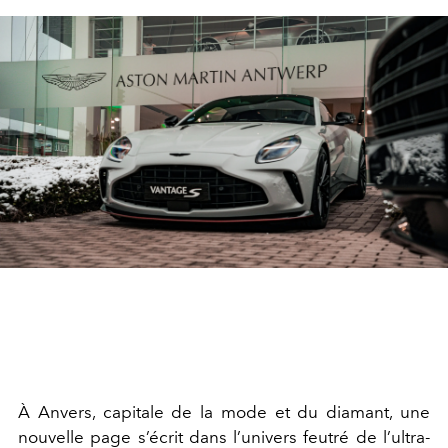
À Anvers, capitale de la mode et du diamant, une
nouvelle page s’écrit dans l’univers feutré de l’ultra-