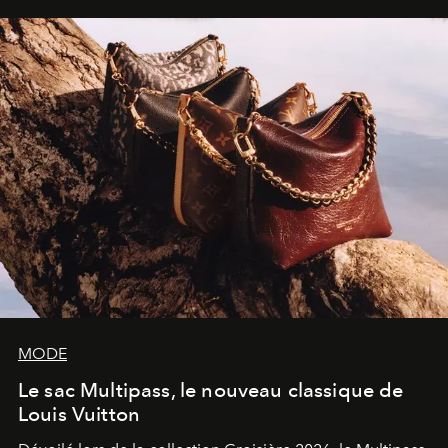
sculpture.
MODE
Le sac Multipass, le nouveau classique de
Louis Vuitton