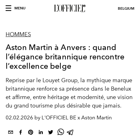
MENU
BELGIUM
HOMMES
Aston Martin à Anvers : quand
l’élégance britannique rencontre
l’excellence belge
Reprise par le Louyet Group, la mythique marque
britannique renforce sa présence dans le Benelux
et affirme, entre héritage et modernité, une vision
du grand tourisme plus désirable que jamais.
02.02.2026 by L'OFFICIEL BE x Aston Martin