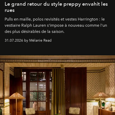
Le grand retour du style preppy envahit les
rues
Pulls en maille, polos revisités et vestes Harrington : le
vestiaire Ralph Lauren s'impose à nouveau comme l'un
des plus désirables de la saison.
31.07.2026 by Mélanie Read