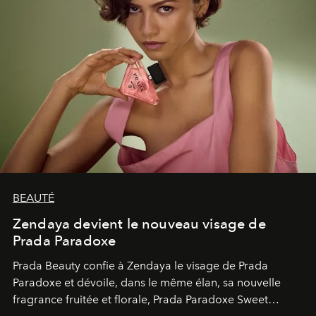
BEAUTÉ
Zendaya devient le nouveau visage de
Prada Paradoxe
Prada Beauty confie à Zendaya le visage de Prada
Paradoxe et dévoile, dans le même élan, sa nouvelle
fragrance fruitée et florale, Prada Paradoxe Sweet