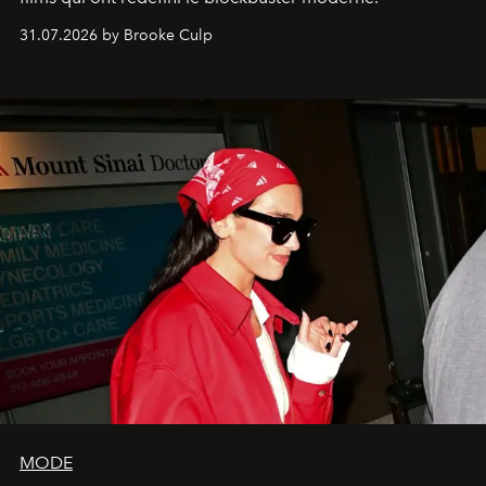
31.07.2026 by Brooke Culp
MODE