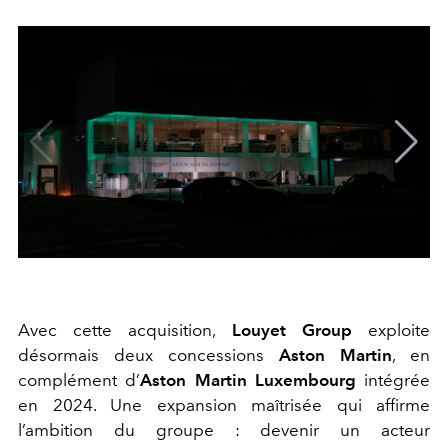
Avec cette acquisition,
Louyet Group
exploite
désormais deux concessions
Aston Martin
, en
complément d’
Aston Martin Luxembourg
intégrée
en 2024. Une expansion maîtrisée qui affirme
l’ambition du groupe : devenir un acteur