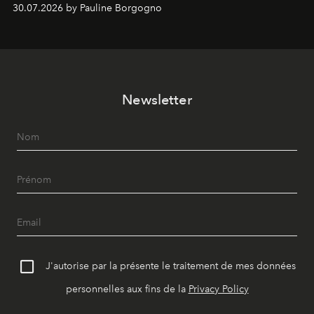
Chemistry Eau de Parfum.
30.07.2026 by Pauline Borgogno
Newsletter
J'autorise par la présente le traitement de mes données
personnelles aux fins de la
Privacy Policy