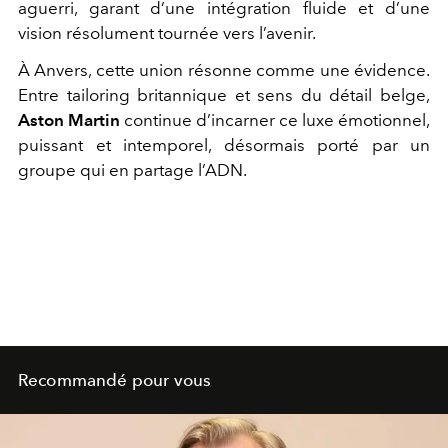
aguerri, garant d’une intégration fluide et d’une
vision résolument tournée vers l’avenir.
À Anvers, cette union résonne comme une évidence.
Entre tailoring britannique et sens du détail belge,
Aston Martin
continue d’incarner ce luxe émotionnel,
puissant et intemporel, désormais porté par un
groupe qui en partage l’ADN.
Recommandé pour vous