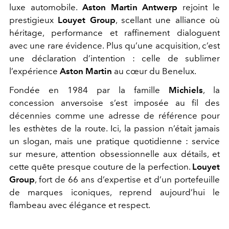
luxe automobile.
Aston Martin Antwerp
rejoint le
prestigieux
Louyet Group
, scellant une alliance où
héritage, performance et raffinement dialoguent
avec une rare évidence. Plus qu’une acquisition, c’est
une déclaration d’intention : celle de sublimer
l’expérience
Aston Martin
au cœur du Benelux.
Fondée en 1984 par la famille
Michiels
, la
concession anversoise s’est imposée au fil des
décennies comme une adresse de référence pour
les esthètes de la route. Ici, la passion n’était jamais
un slogan, mais une pratique quotidienne : service
sur mesure, attention obsessionnelle aux détails, et
cette quête presque couture de la perfection.
Louyet
Group
, fort de 66 ans d’expertise et d’un portefeuille
de marques iconiques, reprend aujourd’hui le
flambeau avec élégance et respect.