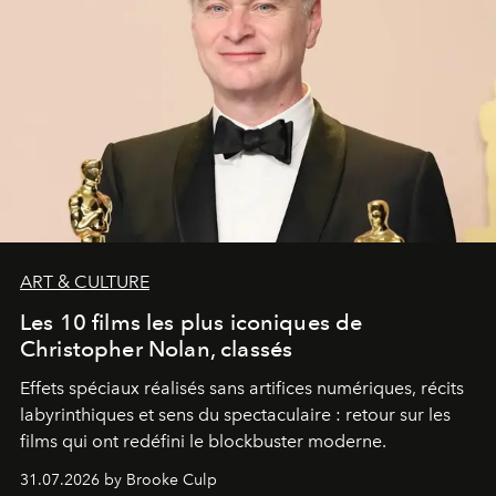
ART & CULTURE
Les 10 films les plus iconiques de
Christopher Nolan, classés
Effets spéciaux réalisés sans artifices numériques, récits
labyrinthiques et sens du spectaculaire : retour sur les
films qui ont redéfini le blockbuster moderne.
31.07.2026 by Brooke Culp