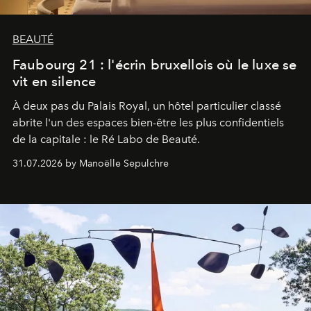
BEAUTÉ
Faubourg 21 : l'écrin bruxellois où le luxe se
vit en silence
À deux pas du Palais Royal, un hôtel particulier classé
abrite l'un des espaces bien-être les plus confidentiels
de la capitale : le Ré Labo de Beauté.
31.07.2026 by Manoëlle Sepulchre