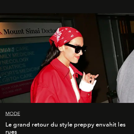
MODE
Le grand retour du style preppy envahit les
rues