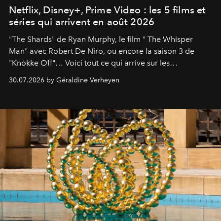
Netflix, Disney+, Prime Video : les 5 films et
séries qui arrivent en août 2026
"The Shards" de Ryan Murphy, le film " The Whisper
Man" avec Robert De Niro, ou encore la saison 3 de
"Knokke Off"… Voici tout ce qui arrive sur les
plateformes de streaming en août 2026.
30.07.2026 by Géraldine Verheyen