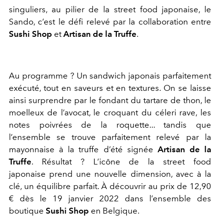
singuliers, au pilier de la street food japonaise, le
Sando, c’est le défi relevé par la collaboration entre
Sushi Shop
et
Artisan de la Truffe
.
Au programme ? Un sandwich japonais parfaitement
exécuté, tout en saveurs et en textures. On se laisse
ainsi surprendre par le fondant du tartare de thon, le
moelleux de l’avocat, le croquant du céleri rave, les
notes poivrées de la roquette... tandis que
l’ensemble se trouve parfaitement relevé par la
mayonnaise à la truffe d’été signée
Artisan de la
Truffe
. Résultat ? L’icône de la street food
japonaise prend une nouvelle dimension, avec à la
clé, un équilibre parfait. À découvrir au prix de 12,90
€ dès le 19 janvier 2022 dans l’ensemble des
boutique
Sushi Shop
en Belgique.