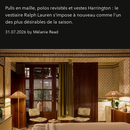
Pulls en maille, polos revisités et vestes Harrington : le
vestiaire Ralph Lauren s'impose à nouveau comme l'un
des plus désirables de la saison.
31.07.2026 by Mélanie Read