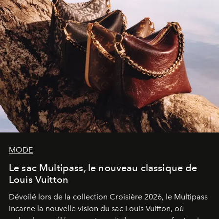
MODE
Le sac Multipass, le nouveau classique de
Louis Vuitton
Dévoilé lors de la collection Croisière 2026, le Multipass
incarne la nouvelle vision du sac Louis Vuitton, où