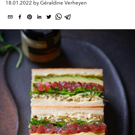
18.01.2022 by Géraldine Verheyen