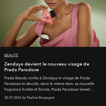
BEAUTÉ
Zendaya devient le nouveau visage de
Prada Paradoxe
Prada Beauty confie à Zendaya le visage de Prada
Paradoxe et dévoile, dans le même élan, sa nouvelle
fragrance fruitée et florale, Prada Paradoxe Sweet
Chemistry Eau de Parfum.
30.07.2026 by Pauline Borgogno