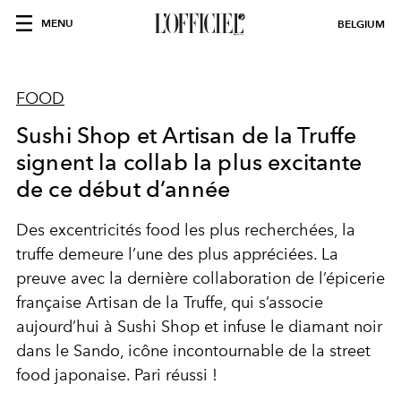
MENU
BELGIUM
FOOD
Sushi Shop et Artisan de la Truffe
signent la collab la plus excitante
de ce début d’année
Des excentricités food les plus recherchées, la
truffe demeure l’une des plus appréciées. La
preuve avec la dernière collaboration de l’épicerie
française Artisan de la Truffe, qui s’associe
aujourd’hui à Sushi Shop et infuse le diamant noir
dans le Sando, icône incontournable de la street
food japonaise. Pari réussi !