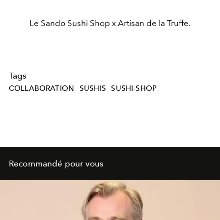
Le Sando Sushi Shop x Artisan de la Truffe.
Tags
COLLABORATION
SUSHIS
SUSHI-SHOP
Recommandé pour vous