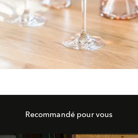
Recommandé pour vous