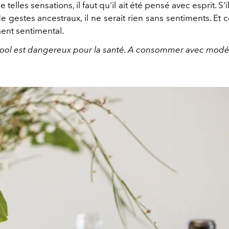
e telles sensations, il faut qu'il ait été pensé avec esprit. 
de gestes ancestraux, il ne serait rien sans sentiments. Et c
ent sentimental.
cool est dangereux pour la santé. A consommer avec modé