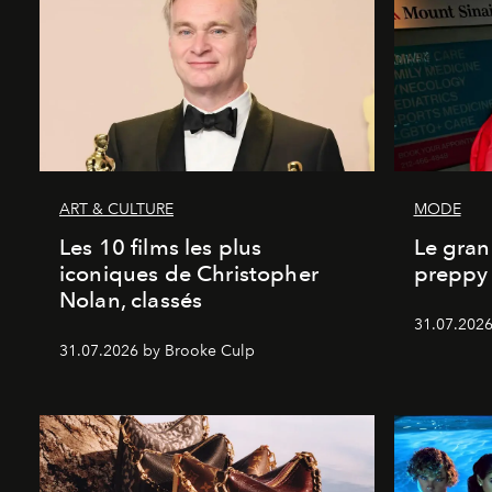
ART & CULTURE
MODE
Les 10 films les plus
Le gran
iconiques de Christopher
preppy 
Nolan, classés
31.07.2026
31.07.2026 by Brooke Culp