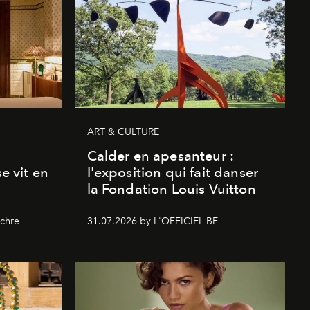
ART & CULTURE
Calder en apesanteur :
se vit en
l'exposition qui fait danser
la Fondation Louis Vuitton
chre
31.07.2026 by L'OFFICIEL BE