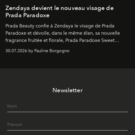
Zendaya devient le nouveau visage de
Prada Paradoxe
Prada Beauty confie à Zendaya le visage de Prada
Paradoxe et dévoile, dans le même élan, sa nouvelle
fragrance fruitée et florale, Prada Paradoxe Sweet
Chemistry Eau de Parfum.
30.07.2026 by Pauline Borgogno
Newsletter