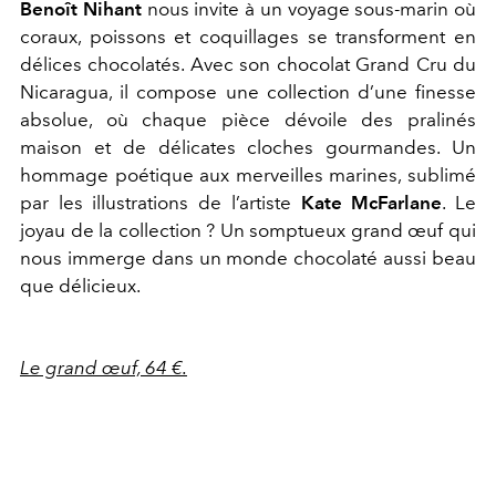
Benoît Nihant
nous invite à un voyage sous-marin où
coraux, poissons et coquillages se transforment en
délices chocolatés. Avec son chocolat Grand Cru du
Nicaragua, il compose une collection d’une finesse
absolue, où chaque pièce dévoile des pralinés
maison et de délicates cloches gourmandes. Un
hommage poétique aux merveilles marines, sublimé
par les illustrations de l’artiste
Kate McFarlane
. Le
joyau de la collection ? Un somptueux grand œuf qui
nous immerge dans un monde chocolaté aussi beau
que délicieux.
Le grand œuf, 64 €.