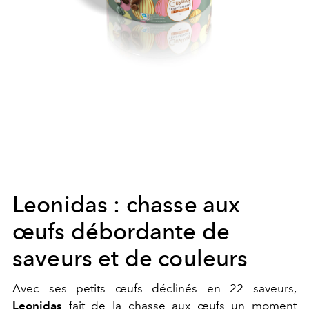
Leonidas : chasse aux
œufs débordante de
saveurs et de couleurs
Avec ses petits œufs déclinés en 22 saveurs,
Leonidas
fait de la chasse aux œufs un moment