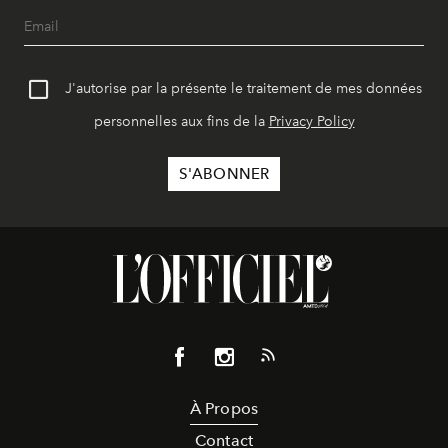
J'autorise par la présente le traitement de mes données
personnelles aux fins de la
Privacy Policy
À Propos
Contact