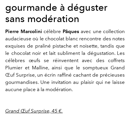
gourmande à déguster
sans modération
Pierre Marcolini
célèbre
Pâques
avec une collection
audacieuse où le chocolat blanc rencontre des notes
exquises de praliné pistache et noisette, tandis que
le chocolat noir et lait subliment la dégustation. Les
célèbres œufs se réinventent avec des coffrets
Plumier et Malline, ainsi que le somptueux Grand
Œuf Surprise, un écrin raffiné cachant de précieuses
gourmandises. Une invitation au plaisir qui ne laisse
aucune place à la modération.
Grand Œuf Surprise, 45 €.