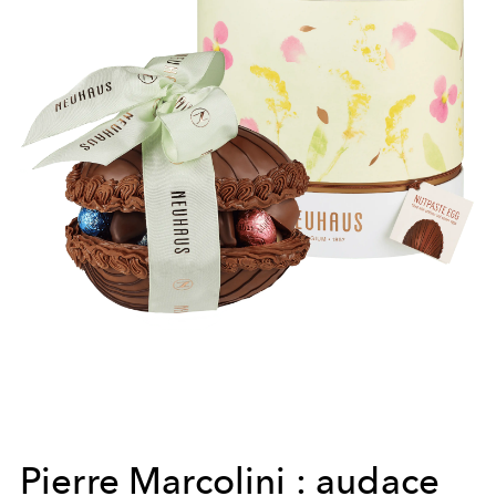
Pierre Marcolini : audace