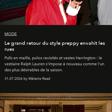
MODE
Le grand retour du style preppy envahit les
rues
Pulls en maille, polos revisités et vestes Harrington : le
vestiaire Ralph Lauren s'impose à nouveau comme l'un
des plus désirables de la saison.
31.07.2026 by Mélanie Read