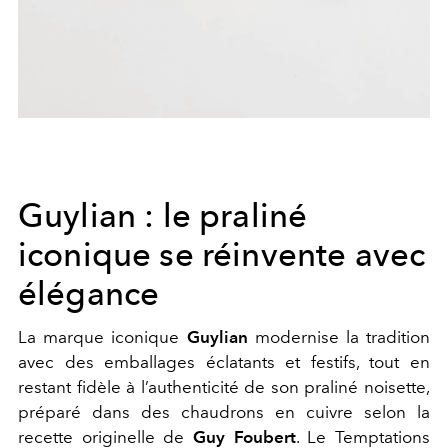
Guylian : le praliné
iconique se réinvente avec
élégance
La marque iconique
Guylian
modernise la tradition
avec des emballages éclatants et festifs, tout en
restant fidèle à l’authenticité de son praliné noisette,
préparé dans des chaudrons en cuivre selon la
recette originelle de
Guy Foubert
. Le Temptations