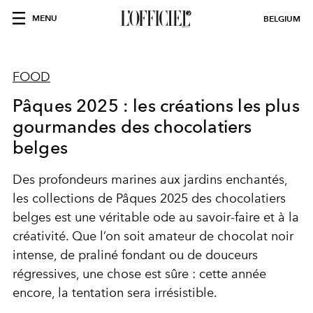
MENU
BELGIUM
FOOD
Pâques 2025 : les créations les plus
gourmandes des chocolatiers
belges
Des profondeurs marines aux jardins enchantés,
les collections de Pâques 2025 des chocolatiers
belges est une véritable ode au savoir-faire et à la
créativité. Que l’on soit amateur de chocolat noir
intense, de praliné fondant ou de douceurs
régressives, une chose est sûre : cette année
encore, la tentation sera irrésistible.