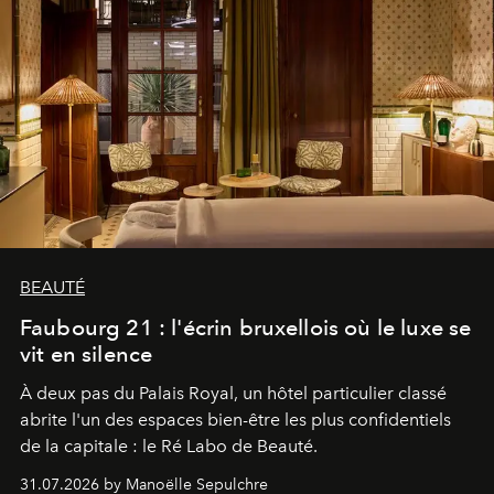
BEAUTÉ
Faubourg 21 : l'écrin bruxellois où le luxe se
vit en silence
À deux pas du Palais Royal, un hôtel particulier classé
abrite l'un des espaces bien-être les plus confidentiels
de la capitale : le Ré Labo de Beauté.
31.07.2026 by Manoëlle Sepulchre