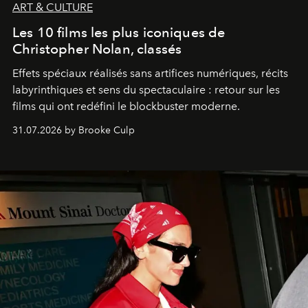
ART & CULTURE
Les 10 films les plus iconiques de
Christopher Nolan, classés
Effets spéciaux réalisés sans artifices numériques, récits
labyrinthiques et sens du spectaculaire : retour sur les
films qui ont redéfini le blockbuster moderne.
31.07.2026 by Brooke Culp