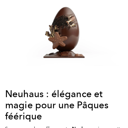
Neuhaus : élégance et
magie pour une Pâques
féérique