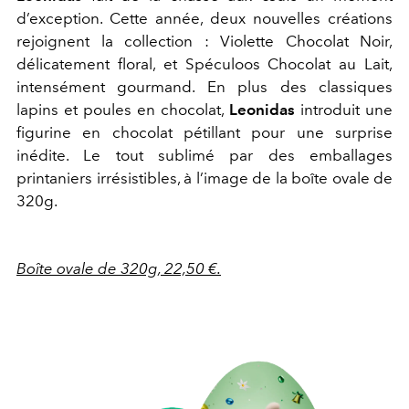
d’exception. Cette année, deux nouvelles créations
rejoignent la collection : Violette Chocolat Noir,
délicatement floral, et Spéculoos Chocolat au Lait,
intensément gourmand. En plus des classiques
lapins et poules en chocolat,
Leonidas
introduit une
figurine en chocolat pétillant pour une surprise
inédite. Le tout sublimé par des emballages
printaniers irrésistibles, à l’image de la boîte ovale de
320g.
Boîte ovale de 320g, 22,50 €.