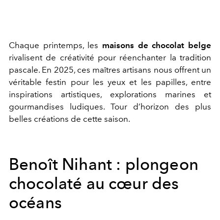
Chaque printemps, les
maisons de chocolat belge
rivalisent de créativité pour réenchanter la tradition
pascale. En 2025, ces maîtres artisans nous offrent un
véritable festin pour les yeux et les papilles, entre
inspirations artistiques, explorations marines et
gourmandises ludiques. Tour d’horizon des plus
belles créations de cette saison.
Benoît Nihant : plongeon
chocolaté au cœur des
océans