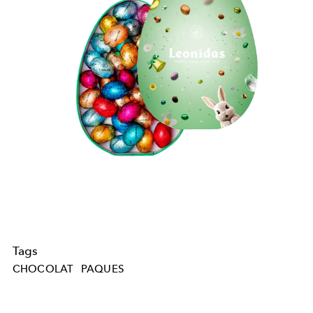
Tags
CHOCOLAT
PAQUES