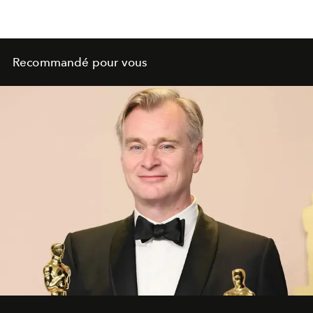
Recommandé pour vous