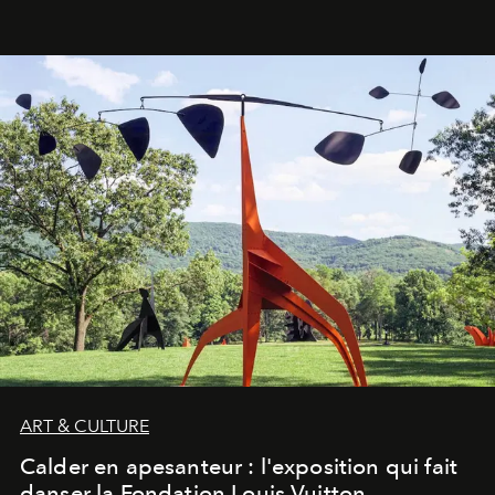
ART & CULTURE
Calder en apesanteur : l'exposition qui fait
danser la Fondation Louis Vuitton