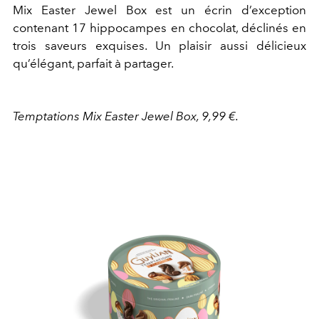
Mix Easter Jewel Box est un écrin d’exception
contenant 17 hippocampes en chocolat, déclinés en
trois saveurs exquises. Un plaisir aussi délicieux
qu’élégant, parfait à partager.
Temptations Mix Easter Jewel Box, 9,99 €.