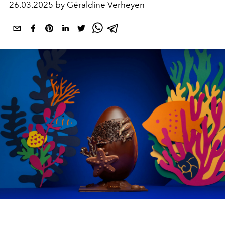
26.03.2025 by Géraldine Verheyen