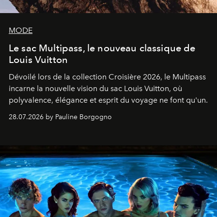
MODE
Le sac Multipass, le nouveau classique de
Louis Vuitton
Dévoilé lors de la collection Croisière 2026, le Multipass
incarne la nouvelle vision du sac Louis Vuitton, où
polyvalence, élégance et esprit du voyage ne font qu'un.
28.07.2026 by Pauline Borgogno