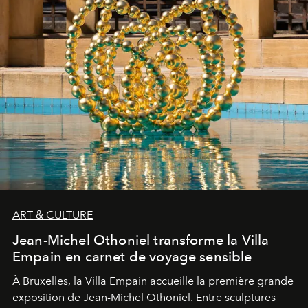
ART & CULTURE
Jean-Michel Othoniel transforme la Villa
Empain en carnet de voyage sensible
À Bruxelles, la Villa Empain accueille la première grande
exposition de Jean-Michel Othoniel. Entre sculptures