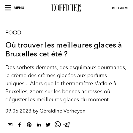
MENU
BELGIUM
FOOD
Où trouver les meilleures glaces à
Bruxelles cet été ?
Des sorbets déments, des esquimaux gourmands,
la crème des crèmes glacées aux parfums
uniques... Alors que le thermomètre s'affole à
Bruxelles, zoom sur les bonnes adresses où
déguster les meilleures glaces du moment.
09.06.2023 by Géraldine Verheyen