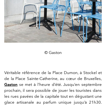
© Gaston
Véritable référence de la Place Dumon, à Stockel et
de la Place Sainte-Catherine, au cœur de Bruxelles,
Gaston
se met à l’heure d’été. Jusqu’en septembre
prochain, il sera possible de jouer les touristes dans
les rues pavées de la capitale tout en dégustant une
glace artisanale au parfum unique jusqu’à 21h30.