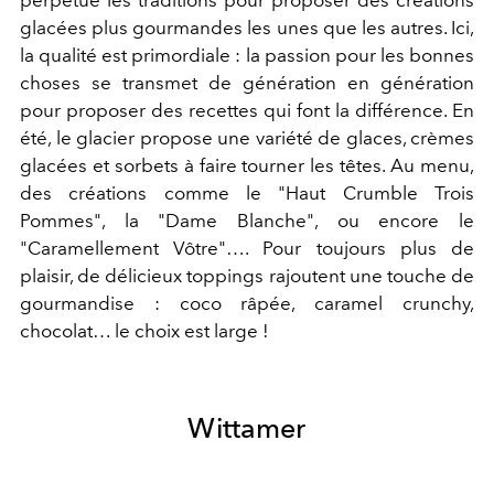
perpétue les traditions pour proposer des créations
glacées plus gourmandes les unes que les autres. Ici,
la qualité est primordiale : la passion pour les bonnes
choses se transmet de génération en génération
pour proposer des recettes qui font la différence. En
été, le glacier propose une variété de glaces, crèmes
glacées et sorbets à faire tourner les têtes. Au menu,
des créations comme le "Haut Crumble Trois
Pommes", la "Dame Blanche", ou encore le
"Caramellement Vôtre"…. Pour toujours plus de
plaisir, de délicieux toppings rajoutent une touche de
gourmandise : coco râpée, caramel crunchy,
chocolat… le choix est large !
Wittamer