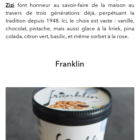
Zizi
font honneur au savoir-faire de la maison au
travers de trois générations déjà, perpétuant la
tradition depuis 1948. Ici, le choix est vaste : vanille,
chocolat, pistache, mais aussi glace à la kriek, pina
colada, citron vert, basilic, et même sorbet à la rose.
Franklin