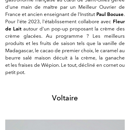
d’une main de maître par un Meilleur Ouvrier de
France et ancien enseignant de l’Institut
Paul Bocuse
.
Pour l'éte 2023, l'établissement collabore avec
Fleur
de Lait
autour d'un pop-up proposant la crème des
crème glacées. Au programme ? Les meilleurs
produits et les fruits de saison tels que la vanille de
Madagascar, le cacao de premier choix, le caramel au
beurre salé maison décuit à la crème, la ganache
et les fraises de Wépion. Le tout, décliné en cornet ou
petit pot.
Voltaire