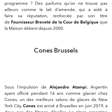
programme ? Des parfums qu'on ne trouve pas
ailleurs comme le lait d'amende, qui a aidé à
faire sa réputation, renforcée par son titre
de
Fournisseur Breveté de la Cour de Belgique
que
la Maison détient depuis 2000.
Cones Brussels
Sous l'impulsion de
Alejandro Atampi
, Argentin
ayant officié pendant 16 ans comme glacier chez
Cones, un des meilleurs salons de glaces de New
York City,
Cones
est arrivé à Bruxelles en juin 2019, à