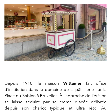
Depuis 1910, la maison
Wittamer
fait office
d'institution dans le domaine de la pâtisserie sur la
Place du Sablon à Bruxelles. À l'approche de l'été, on
se laisse séduire par sa crème glacée délivrée
depuis son chariot typique et ultra réto. Au