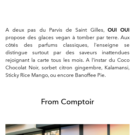
A deux pas du Parvis de Saint Gilles,
OUI OUI
propose des glaces vegan à tomber par terre. Aux
côtés des parfums classiques, l'enseigne se
distingue surtout par des saveurs inattendues
rejoignant la carte tous les mois. A l'instar du
Coco
Chocolat Noir, sorbet citron gingembre, Kalamansi,
Sticky Rice Mango, ou encore Banoffee Pie.
From Comptoir