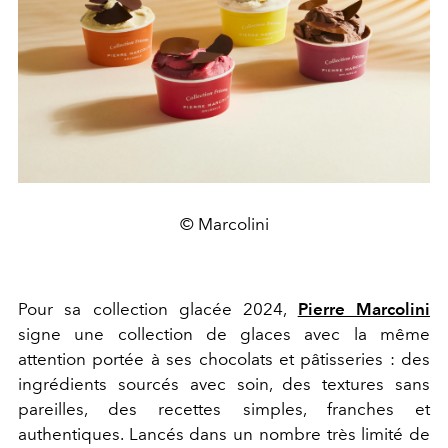
© Marcolini
Pour sa collection glacée 2024,
Pierre Marcolini
signe une collection de glaces avec la même
attention portée à ses chocolats et pâtisseries : des
ingrédients sourcés avec soin, des textures sans
pareilles, des recettes simples, franches et
authentiques. Lancés dans un nombre très limité de