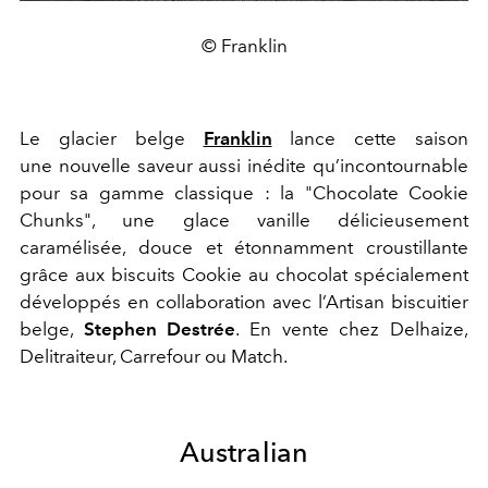
© Franklin
Le glacier belge
Franklin
lance cette saison
une nouvelle saveur aussi inédite qu’incontournable
pour sa gamme classique : la "Chocolate Cookie
Chunks", une glace vanille délicieusement
caramélisée, douce et étonnamment croustillante
grâce aux biscuits Cookie au chocolat spécialement
développés en collaboration avec l’Artisan biscuitier
belge,
Stephen Destrée
. En vente chez Delhaize,
Delitraiteur, Carrefour ou Match.
Australian