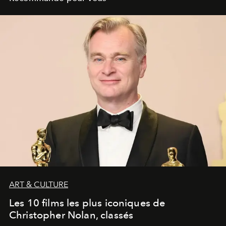
ART & CULTURE
Les 10 films les plus iconiques de
Christopher Nolan, classés