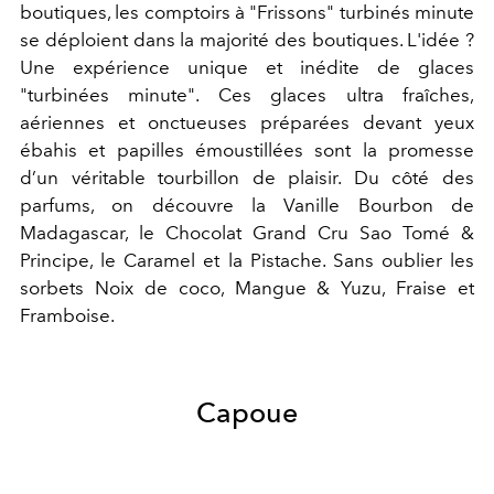
boutiques, les comptoirs à "Frissons" turbinés minute
se déploient dans la majorité des boutiques. L'idée ?
Une expérience unique et inédite de glaces
"turbinées minute". Ces glaces ultra fraîches,
aériennes et onctueuses préparées devant yeux
ébahis et papilles émoustillées sont la promesse
d’un véritable tourbillon de plaisir. Du côté des
parfums, on découvre la Vanille Bourbon de
Madagascar, le Chocolat Grand Cru Sao Tomé &
Principe, le Caramel et la Pistache. Sans oublier les
sorbets Noix de coco, Mangue & Yuzu, Fraise et
Framboise.
Capoue