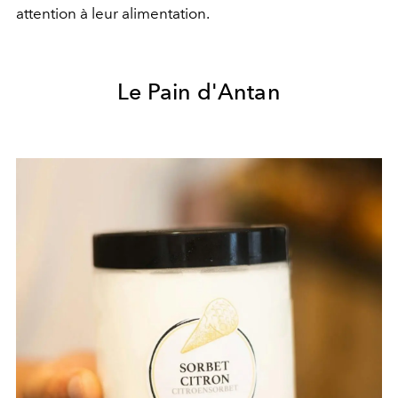
attention à leur alimentation.
Le Pain d'Antan