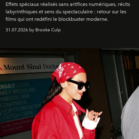
Effets spéciaux réalisés sans artifices numériques, récits
labyrinthiques et sens du spectaculaire : retour sur les
films qui ont redéfini le blockbuster moderne.
31.07.2026 by Brooke Culp