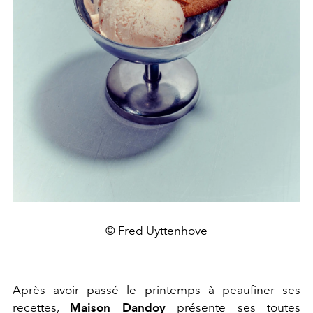
© Fred Uyttenhove
Après avoir passé le printemps à peaufiner ses
recettes,
Maison Dandoy
présente ses toutes