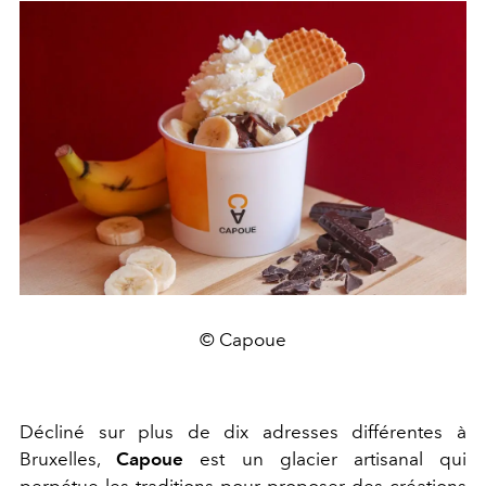
© Capoue
Décliné sur plus de dix adresses différentes à
Bruxelles,
Capoue
est un glacier artisanal qui