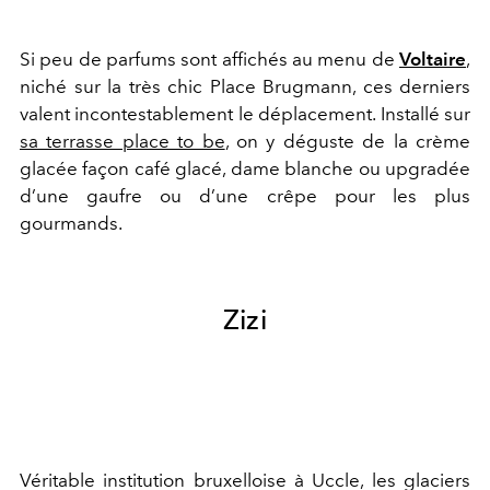
Si peu de parfums sont affichés au menu de
Voltaire
,
niché sur la très chic Place Brugmann, ces derniers
valent incontestablement le déplacement. Installé sur
sa terrasse place to be
, on y déguste de la crème
glacée façon café glacé, dame blanche ou upgradée
d’une gaufre ou d’une crêpe pour les plus
gourmands.
Zizi
Véritable institution bruxelloise à Uccle, les glaciers