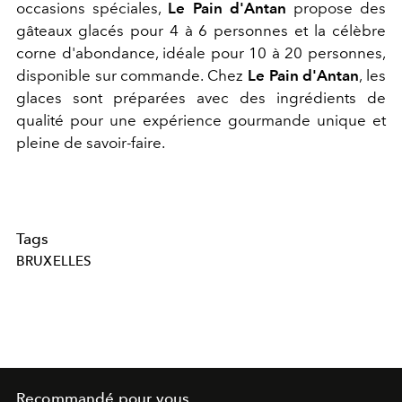
occasions spéciales,
Le Pain d'Antan
propose des
gâteaux glacés pour 4 à 6 personnes et la célèbre
corne d'abondance, idéale pour 10 à 20 personnes,
disponible sur commande. Chez
Le Pain d'Antan
, les
glaces sont préparées avec des ingrédients de
qualité pour une expérience gourmande unique et
pleine de savoir-faire.
Tags
BRUXELLES
Recommandé pour vous