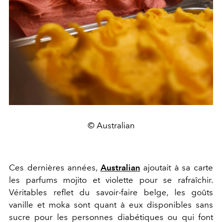
© Australian
Ces dernières années,
Australian
ajoutait à sa carte
les parfums mojito et violette pour se rafraîchir.
Véritables reflet du savoir-faire belge, les goûts
vanille et moka sont quant à eux disponibles sans
sucre pour les personnes diabétiques ou qui font