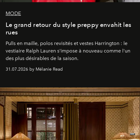
MODE
Le grand retour du style preppy envahit les
rues
Pulls en maille, polos revisités et vestes Harrington : le
vestiaire Ralph Lauren s'impose à nouveau comme l'un
des plus désirables de la saison.
31.07.2026 by Mélanie Read