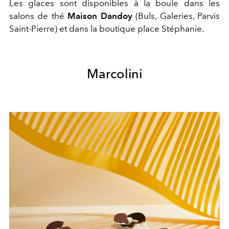
Les glaces sont disponibles à la boule dans les
salons de thé
Maison Dandoy
(Buls, Galeries, Parvis
Saint-Pierre) et dans la boutique place Stéphanie.
Marcolini