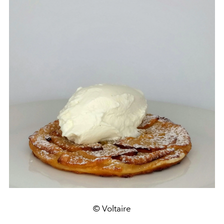
© Voltaire