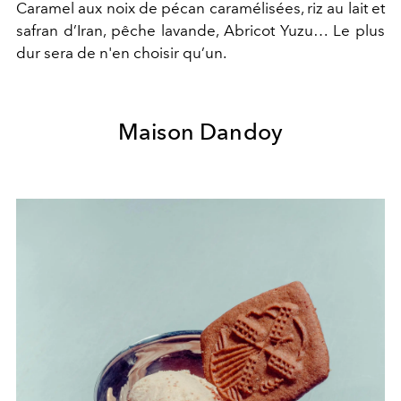
Caramel aux noix de pécan caramélisées, riz au lait et
safran d’Iran, pêche lavande, Abricot Yuzu… Le plus
dur sera de n'en choisir qu’un.
Maison Dandoy