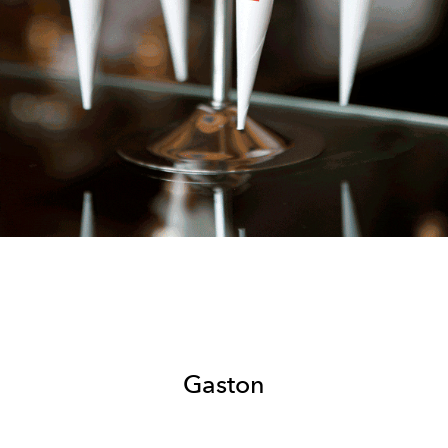
Gaston