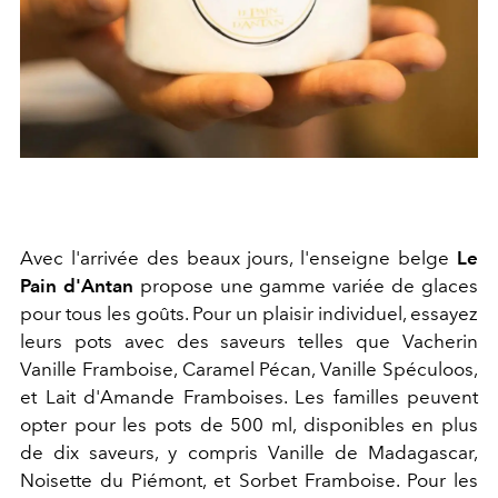
Avec l'arrivée des beaux jours, l'enseigne belge
Le
Pain d'Antan
propose une gamme variée de glaces
pour tous les goûts. Pour un plaisir individuel, essayez
leurs pots avec des saveurs telles que Vacherin
Vanille Framboise, Caramel Pécan, Vanille Spéculoos,
et Lait d'Amande Framboises. Les familles peuvent
opter pour les pots de 500 ml, disponibles en plus
de dix saveurs, y compris Vanille de Madagascar,
Noisette du Piémont, et Sorbet Framboise. Pour les