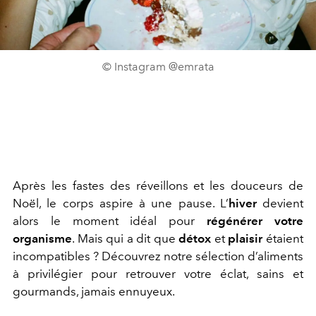
© Instagram @emrata
Après les fastes des réveillons et les
douceurs de
Noël, le corps aspire à une pause.
L’
hiver
devient
alors le moment idéal pour
régénérer votre
organisme
.
Mais qui a dit que
détox
et
plaisir
étaient
incompatibles ? Découvrez notre sélection d’aliments
à privilégier pour retrouver votre éclat, sains et
gourmands, jamais ennuyeux.