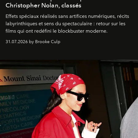
Christopher Nolan, classés
Effets spéciaux réalisés sans artifices numériques, récits
labyrinthiques et sens du spectaculaire : retour sur les
films qui ont redéfini le blockbuster moderne.
31.07.2026 by Brooke Culp