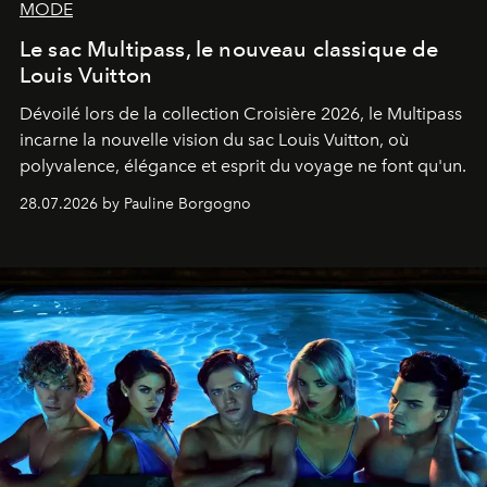
MODE
Le sac Multipass, le nouveau classique de
Louis Vuitton
Dévoilé lors de la collection Croisière 2026, le Multipass
incarne la nouvelle vision du sac Louis Vuitton, où
polyvalence, élégance et esprit du voyage ne font qu'un.
28.07.2026 by Pauline Borgogno