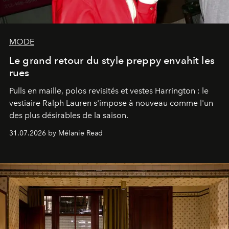
MODE
Le grand retour du style preppy envahit les
rues
Pulls en maille, polos revisités et vestes Harrington : le
vestiaire Ralph Lauren s'impose à nouveau comme l'un
des plus désirables de la saison.
31.07.2026 by Mélanie Read