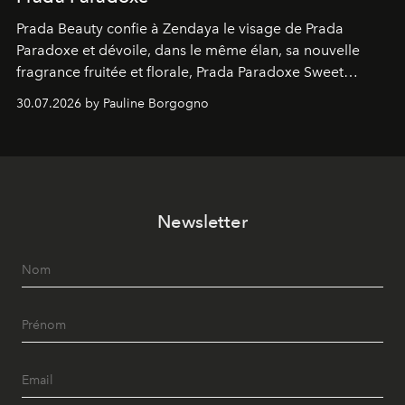
Prada Beauty confie à Zendaya le visage de Prada
Paradoxe et dévoile, dans le même élan, sa nouvelle
fragrance fruitée et florale, Prada Paradoxe Sweet
Chemistry Eau de Parfum.
30.07.2026 by Pauline Borgogno
Newsletter