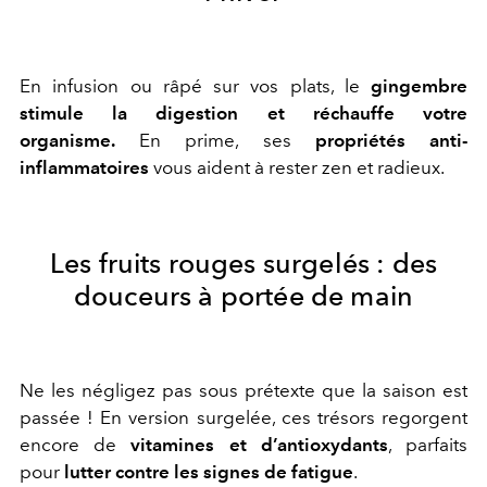
En infusion ou râpé sur vos plats, le
gingembre
stimule la digestion et réchauffe votre
organisme.
En prime, ses
propriétés anti-
inflammatoires
vous aident à rester zen et radieux.
Les fruits rouges surgelés : des
douceurs à portée de main
Ne les négligez pas sous prétexte que la saison est
passée ! En version surgelée, ces trésors regorgent
encore de
vitamines et d’antioxydants
, parfaits
pour
lutter contre les signes de fatigue
.