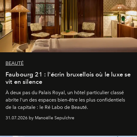
BEAUTÉ
Faubourg 21 : l'écrin bruxellois où le luxe se
vit en silence
À deux pas du Palais Royal, un hôtel particulier classé
abrite l'un des espaces bien-être les plus confidentiels
de la capitale : le Ré Labo de Beauté.
31.07.2026 by Manoëlle Sepulchre