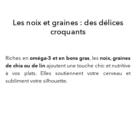
Les noix et graines : des délices
croquants
Riches en
oméga-3 et en bons gras
, les
noix, graines
de chia ou de lin
ajoutent une touche chic et nutritive
à vos plats. Elles soutiennent votre cerveau et
subliment votre silhouette.