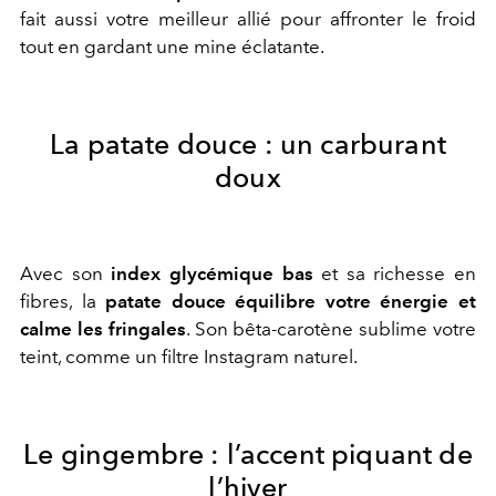
fait aussi votre meilleur allié pour affronter le froid
tout en gardant une mine éclatante.
La patate douce : un carburant
doux
Avec son
index glycémique bas
et sa richesse en
fibres, la
patate douce équilibre votre énergie et
calme les fringales
. Son bêta-carotène sublime votre
teint, comme un filtre Instagram naturel.
Le gingembre : l’accent piquant de
l’hiver