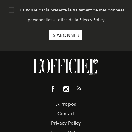
J'autorise par la présente le traitement de mes données
personnelles aux fins de la
Privacy Policy
À Propos
Contact
Privacy Policy