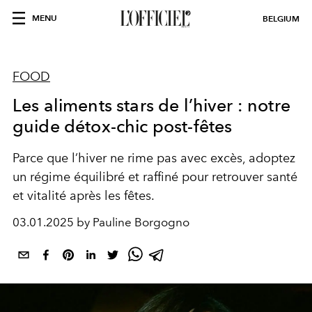
MENU
BELGIUM
FOOD
Les aliments stars de l’hiver : notre
guide détox-chic post-fêtes
Parce que l’hiver ne rime pas avec excès, adoptez
un régime équilibré et raffiné pour retrouver santé
et vitalité après les fêtes.
03.01.2025 by Pauline Borgogno