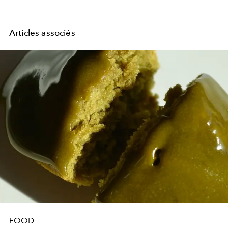
Articles associés
FOOD