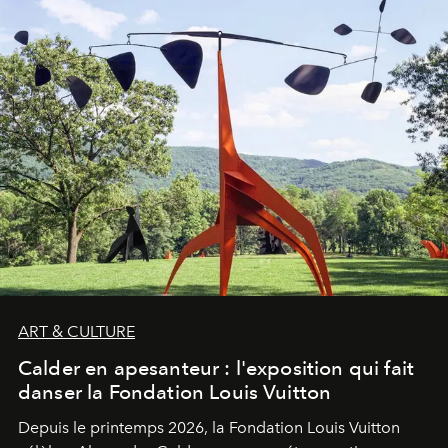
ART & CULTURE
Calder en apesanteur : l'exposition qui fait
danser la Fondation Louis Vuitton
Depuis le printemps 2026, la Fondation Louis Vuitton