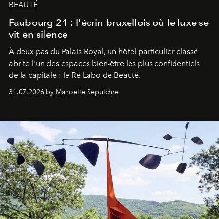
BEAUTÉ
Faubourg 21 : l'écrin bruxellois où le luxe se
vit en silence
À deux pas du Palais Royal, un hôtel particulier classé
abrite l'un des espaces bien-être les plus confidentiels
de la capitale : le Ré Labo de Beauté.
31.07.2026 by Manoëlle Sepulchre