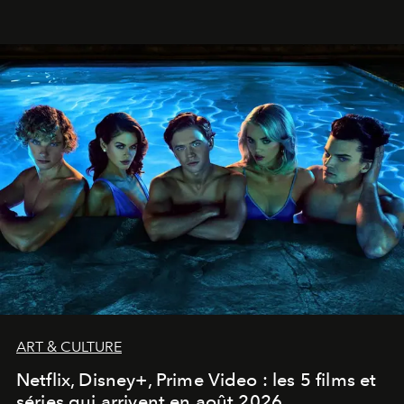
ART & CULTURE
Netflix, Disney+, Prime Video : les 5 films et
séries qui arrivent en août 2026