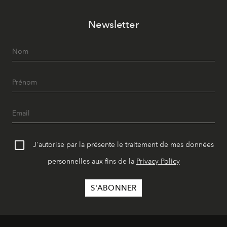
Newsletter
J'autorise par la présente le traitement de mes données
personnelles aux fins de la
Privacy Policy