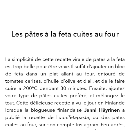
Les pâtes à la feta cuites au four
La simplicité de cette recette virale de pâtes à la feta
est trop belle pour être vraie. Il suffit d'ajouter un bloc
de feta dans un plat allant au four, entouré de
tomates cerises, d'huile d'olive et d'ail, et de le faire
cuire à 200°C pendant 30 minutes. Ensuite, ajoutez
votre type de pâtes cuites préféré, et mélangez le
tout. Cette délicieuse recette a vu le jour en Finlande
lorsque la blogueuse finlandaise
Jenni Häyrinen
a
publié la recette de l'
uunifetapasta
, ou des pâtes
cuites au four, sur son compte Instagram. Peu après,