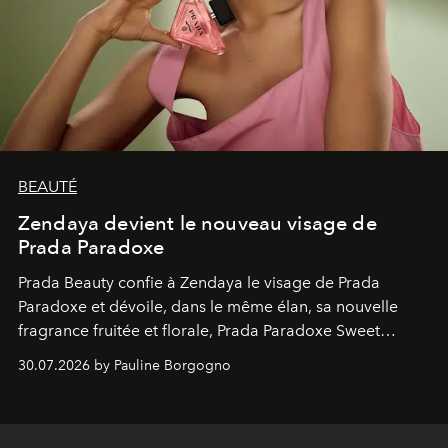
BEAUTÉ
Zendaya devient le nouveau visage de
Prada Paradoxe
Prada Beauty confie à Zendaya le visage de Prada
Paradoxe et dévoile, dans le même élan, sa nouvelle
fragrance fruitée et florale, Prada Paradoxe Sweet
Chemistry Eau de Parfum.
30.07.2026 by Pauline Borgogno