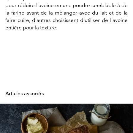
pour réduire l'avoine en une poudre semblable à de
la farine avant de la mélanger avec du lait et de la
faire cuire, d'autres choisissent d'utiliser de l'avoine
entière pour la texture.
Articles associés