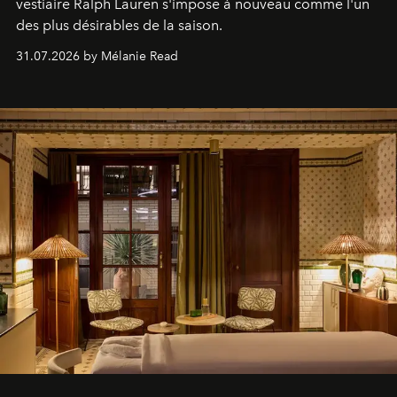
vestiaire Ralph Lauren s'impose à nouveau comme l'un
des plus désirables de la saison.
31.07.2026 by Mélanie Read