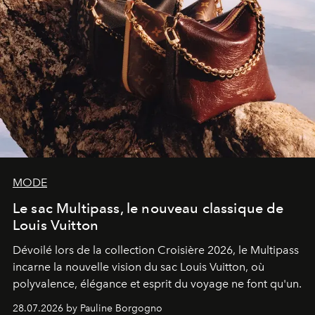
MODE
Le sac Multipass, le nouveau classique de
Louis Vuitton
Dévoilé lors de la collection Croisière 2026, le Multipass
incarne la nouvelle vision du sac Louis Vuitton, où
polyvalence, élégance et esprit du voyage ne font qu'un.
28.07.2026 by Pauline Borgogno