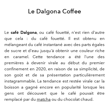
Le Dalgona Coffee
Le
café
Dalgona
, ou café fouetté, n'est rien d'autre
que cela : du café fouetté. Il est obtenu en
mélangeant du café instantané avec des parts égales
de sucre et d'eau jusqu'à obtenir une couleur riche
en caramel. Cette tendance a été l'une des
premières à devenir virale au début du premier
confinement en 2020, en raison de sa simplicité, de
son goût et de sa présentation particulièrement
instagrammable. La tendance est restée virale car la
boisson a gagné encore en popularité lorsque les
gens ont découvert que le café pouvait être
remplacé par du
matcha
ou du chocolat chaud.