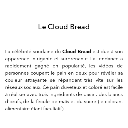
Le Cloud Bread
La célébrité soudaine du
Cloud Bread
est due à son
apparence intrigante et surprenante. La tendance a
rapidement gagné en popularité, les vidéos de
personnes coupant le pain en deux pour révéler sa
couleur attrayante se répandant très vite sur les
réseaux sociaux. Ce pain duveteux et coloré est facile
à réaliser avec trois ingrédients de base : des blancs
d'œufs, de la fécule de maïs et du sucre (le colorant
alimentaire étant facultatif).