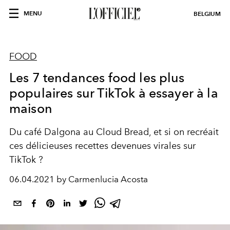
MENU
BELGIUM
FOOD
Les 7 tendances food les plus
populaires sur TikTok à essayer à la
maison
Du café Dalgona au Cloud Bread, et si on recréait
ces délicieuses recettes devenues virales sur
TikTok ?
06.04.2021 by Carmenlucia Acosta