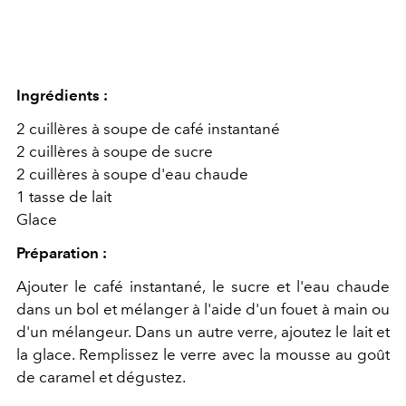
Ingrédients :
2 cuillères à soupe de café instantané
2 cuillères à soupe de sucre
2 cuillères à soupe d'eau chaude
1 tasse de lait
Glace
Préparation :
Ajouter le café instantané, le sucre et l'eau chaude
dans un bol et mélanger à l'aide d'un fouet à main ou
d'un mélangeur. Dans un autre verre, ajoutez le lait et
la glace. Remplissez le verre avec la mousse au goût
de caramel et dégustez.