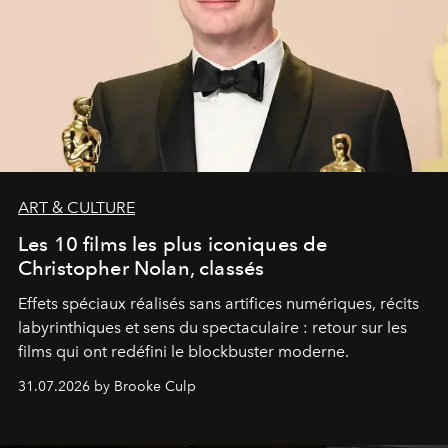
ART & CULTURE
Les 10 films les plus iconiques de
Christopher Nolan, classés
Effets spéciaux réalisés sans artifices numériques, récits
labyrinthiques et sens du spectaculaire : retour sur les
films qui ont redéfini le blockbuster moderne.
31.07.2026 by Brooke Culp