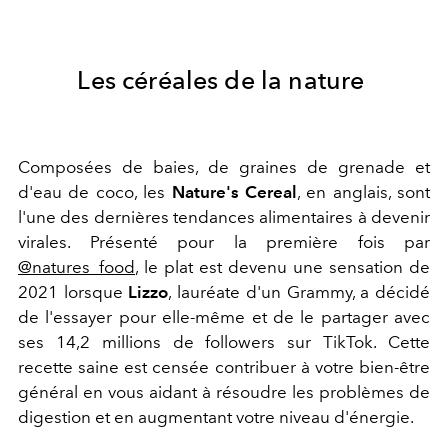
Les céréales de la nature
Composées de baies, de graines de grenade et
d'eau de coco, les
Nature's Cereal
, en anglais, sont
l'une des dernières tendances alimentaires à devenir
virales. Présenté pour la première fois par
@natures_food
, le plat est devenu une sensation de
2021 lorsque
Lizzo
, lauréate d'un Grammy, a décidé
de l'essayer pour elle-même et de le partager avec
ses 14,2 millions de followers sur TikTok. Cette
recette saine est censée contribuer à votre bien-être
général en vous aidant à résoudre les problèmes de
digestion et en augmentant votre niveau d'énergie.