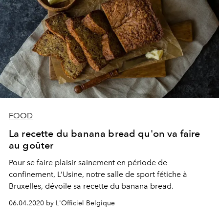
FOOD
La recette du banana bread qu'on va faire
au goûter
Pour se faire plaisir sainement en période de
confinement, L’Usine, notre salle de sport fétiche à
Bruxelles, dévoile sa recette du banana bread.
06.04.2020 by L'Officiel Belgique