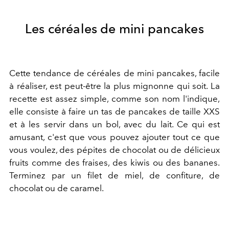
Les céréales de mini pancakes
Cette tendance de céréales de mini pancakes, facile
à réaliser, est peut-être la plus mignonne qui soit. La
recette est assez simple, comme son nom l'indique,
elle consiste à faire un tas de pancakes de taille XXS
et à les servir dans un bol, avec du lait. Ce qui est
amusant, c'est que vous pouvez ajouter tout ce que
vous voulez, des pépites de chocolat ou de délicieux
fruits comme des fraises, des kiwis ou des bananes.
Terminez par un filet de miel, de confiture, de
chocolat ou de caramel.