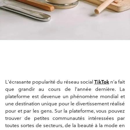
L'écrasante popularité du réseau social
TikTok
n'a fait
que grandir au cours de l'année dernière. La
plateforme est devenue un phénomène mondial et
une destination unique pour le divertissement réalisé
pour et par les gens. Sur la plateforme, vous pouvez
trouver de petites communautés intéressées par
toutes sortes de secteurs, de la beauté à la mode en