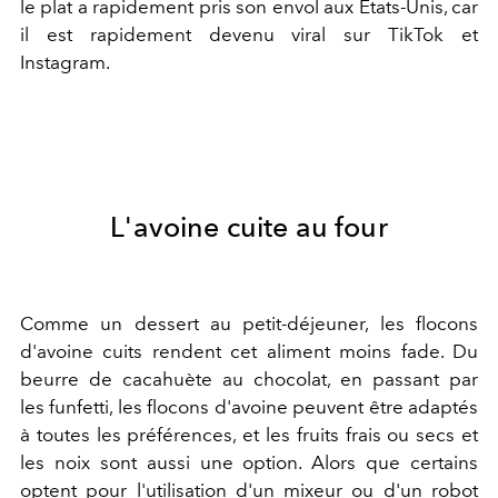
le plat a rapidement pris son envol aux États-Unis, car
il est rapidement devenu viral sur TikTok et
Instagram.
L'avoine cuite au four
Comme un dessert au petit-déjeuner, les flocons
d'avoine cuits rendent cet aliment moins fade. Du
beurre de cacahuète au chocolat, en passant par
les funfetti, les flocons d'avoine peuvent être adaptés
à toutes les préférences, et les fruits frais ou secs et
les noix sont aussi une option. Alors que certains
optent pour l'utilisation d'un mixeur ou d'un robot