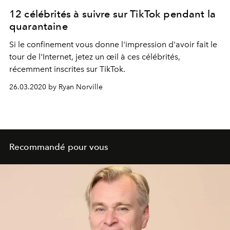
12 célébrités à suivre sur TikTok pendant la
quarantaine
Si le confinement vous donne l'impression d'avoir fait le
tour de l'Internet, jetez un œil à ces célébrités,
récemment inscrites sur TikTok.
26.03.2020 by Ryan Norville
Recommandé pour vous