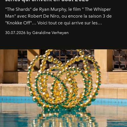
"The Shards" de Ryan Murphy, le film " The Whisper
Man" avec Robert De Niro, ou encore la saison 3 de
"Knokke Off"… Voici tout ce qui arrive sur les
plateformes de streaming en août 2026.
30.07.2026 by Géraldine Verheyen