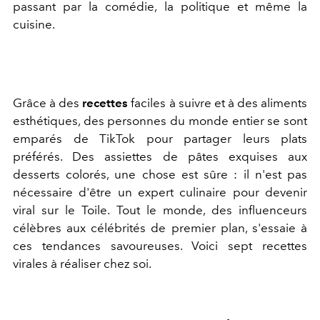
passant par la comédie, la politique et même la
cuisine.
Grâce à des
recettes
faciles à suivre et à des aliments
esthétiques, des personnes du monde entier se sont
emparés de TikTok pour partager leurs plats
préférés. Des assiettes de pâtes exquises aux
desserts colorés, une chose est sûre : il n'est pas
nécessaire d'être un expert culinaire pour devenir
viral sur le Toile. Tout le monde, des influenceurs
célèbres aux célébrités de premier plan, s'essaie à
ces tendances savoureuses. Voici sept recettes
virales à réaliser chez soi.