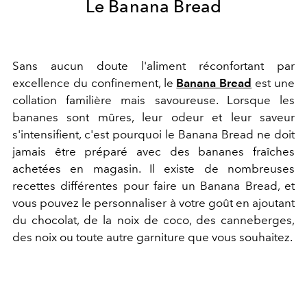
Le Banana Bread
Sans aucun doute l'aliment réconfortant par
excellence du confinement, le
Banana Bread
est une
collation familière mais savoureuse. Lorsque les
bananes sont mûres, leur odeur et leur saveur
s'intensifient, c'est pourquoi le Banana Bread ne doit
jamais être préparé avec des bananes fraîches
achetées en magasin. Il existe de nombreuses
recettes différentes pour faire un Banana Bread, et
vous pouvez le personnaliser à votre goût en ajoutant
du chocolat, de la noix de coco, des canneberges,
des noix ou toute autre garniture que vous souhaitez.