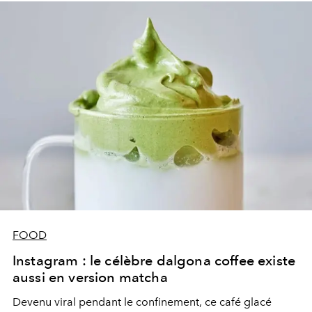
FOOD
Instagram : le célèbre dalgona coffee existe
aussi en version matcha
Devenu viral pendant le confinement, ce café glacé