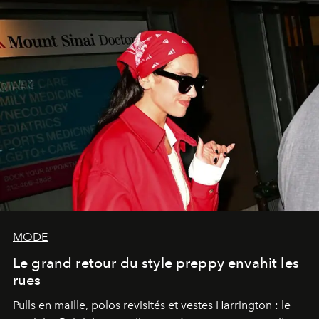
MODE
Le grand retour du style preppy envahit les
rues
Pulls en maille, polos revisités et vestes Harrington : le