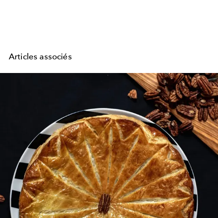
Articles associés