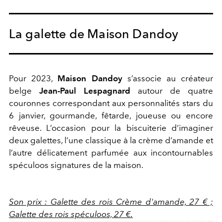
La galette de Maison Dandoy
Pour 2023,
Maison Dandoy
s’associe au créateur
belge
Jean-Paul Lespagnard
autour de quatre
couronnes correspondant aux personnalités stars du
6 janvier, gourmande, fêtarde, joueuse ou encore
rêveuse. L’occasion pour la biscuiterie d’imaginer
deux galettes, l’une classique à la crème d’amande et
l’autre délicatement parfumée aux incontournables
spéculoos signatures de la maison.
Son prix : Galette des rois Crème d'amande, 27 € ;
Galette des rois spéculoos, 27 €.