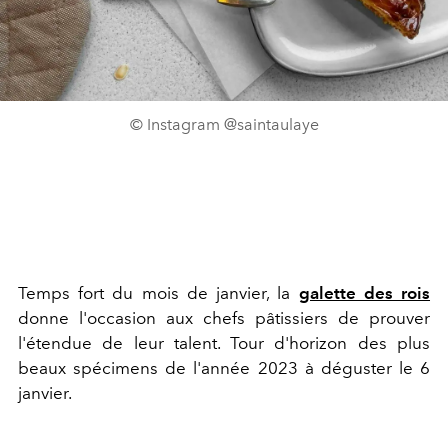
© Instagram @saintaulaye
Temps fort du mois de janvier, la
galette des rois
donne l'occasion aux chefs pâtissiers de prouver
l'étendue de leur talent. Tour d'horizon des plus
beaux spécimens de l'année 2023 à déguster le 6
janvier.