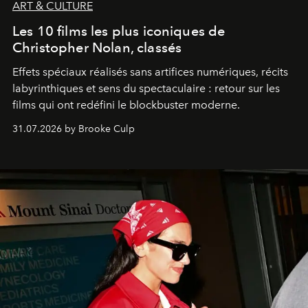
ART & CULTURE
Les 10 films les plus iconiques de
Christopher Nolan, classés
Effets spéciaux réalisés sans artifices numériques, récits
labyrinthiques et sens du spectaculaire : retour sur les
films qui ont redéfini le blockbuster moderne.
31.07.2026 by Brooke Culp