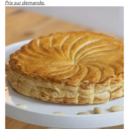
Prix sur demande.