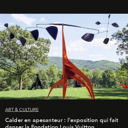
ART & CULTURE
Calder en apesanteur : l'exposition qui fait
danser la Fondation Louis Vuitton