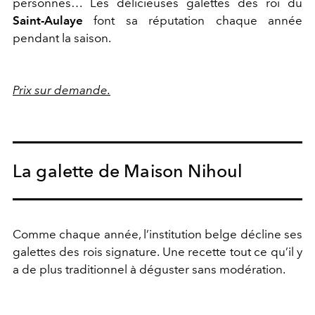
personnes… Les délicieuses galettes des roi du
Saint-Aulaye
font sa réputation chaque année
pendant la saison.
Prix sur demande.
La galette de Maison Nihoul
Comme chaque année, l’institution belge décline ses
galettes des rois signature. Une recette tout ce qu’il y
a de plus traditionnel à déguster sans modération.