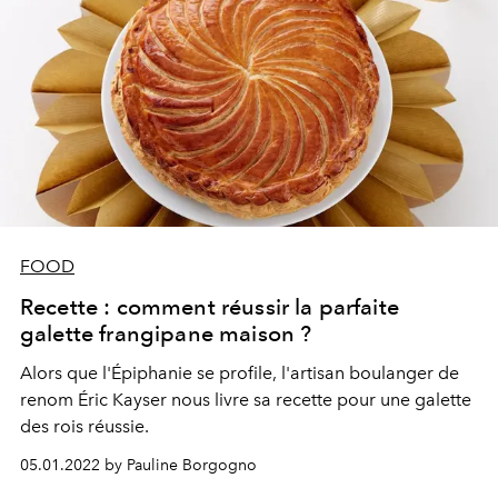
FOOD
Recette : comment réussir la parfaite
galette frangipane maison ?
Alors que l'Épiphanie se profile, l'artisan boulanger de
renom Éric Kayser nous livre sa recette pour une galette
des rois réussie.
05.01.2022 by Pauline Borgogno