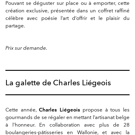
Pouvant se déguster sur place ou à emporter, cette
création exclusive, présentée dans un coffret raffiné
célèbre avec poésie l’art d’offrir et le plaisir du
partage.
Prix sur demande.
La galette de Charles Liégeois
Cette année,
Charles Liégeois
propose à tous les
gourmands de se régaler en mettant l’artisanat belge
à l’honneur. En collaboration avec plus de 28
boulangeries-pâtisseries en Wallonie, et avec la