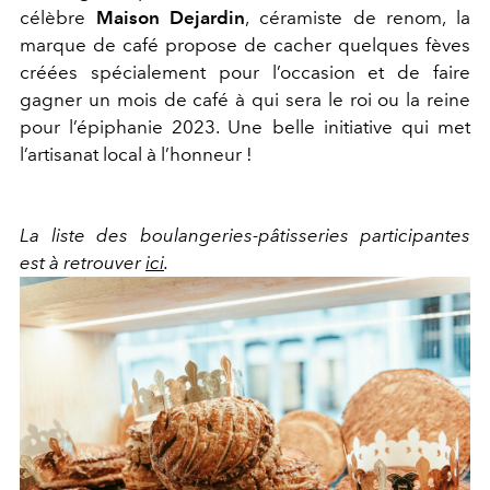
célèbre
Maison Dejardin
, céramiste de renom, la
marque de café propose de cacher quelques fèves
créées spécialement pour l’occasion et de faire
gagner un mois de café à qui sera le roi ou la reine
pour l’épiphanie 2023. Une belle initiative qui met
l’artisanat local à l’honneur !
La liste des boulangeries-pâtisseries participantes
est à retrouver
ici
.