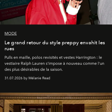
MODE
Le grand retour du style preppy envahit les
rues
Pulls en maille, polos revisités et vestes Harrington : le
vestiaire Ralph Lauren s'impose à nouveau comme l'un
des plus désirables de la saison.
31.07.2026 by Mélanie Read