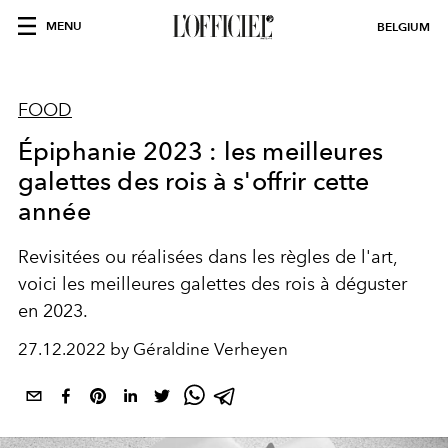
MENU
BELGIUM
FOOD
Épiphanie 2023 : les meilleures
galettes des rois à s'offrir cette
année
Revisitées ou réalisées dans les règles de l'art,
voici les meilleures galettes des rois à déguster
en 2023.
27.12.2022 by Géraldine Verheyen