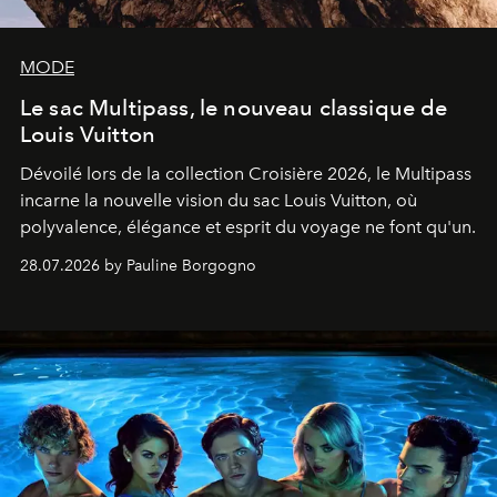
MODE
Le sac Multipass, le nouveau classique de
Louis Vuitton
Dévoilé lors de la collection Croisière 2026, le Multipass
incarne la nouvelle vision du sac Louis Vuitton, où
polyvalence, élégance et esprit du voyage ne font qu'un.
28.07.2026 by Pauline Borgogno