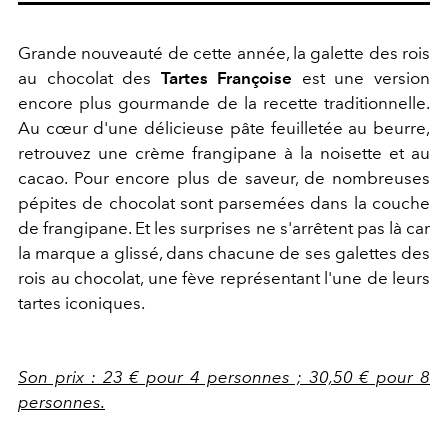
Grande nouveauté de cette année, la galette des rois
au chocolat des
Tartes Françoise
est une version
encore plus gourmande de la recette traditionnelle.
Au cœur d'une délicieuse pâte feuilletée au beurre,
retrouvez une crème frangipane à la noisette et au
cacao. Pour encore plus de saveur, de nombreuses
pépites de chocolat sont parsemées dans la couche
de frangipane. Et les surprises ne s'arrêtent pas là car
la marque a glissé, dans chacune de ses galettes des
rois au chocolat, une fève représentant l'une de leurs
tartes iconiques.
Son prix : 23 € pour 4 personnes ; 30,50 € pour 8
personnes.