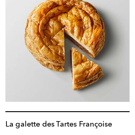
La galette des Tartes Françoise