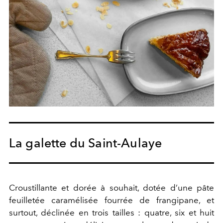
La galette du Saint-Aulaye
Croustillante et dorée à souhait, dotée d’une pâte
feuilletée caramélisée fourrée de frangipane, et
surtout, déclinée en trois tailles : quatre, six et huit