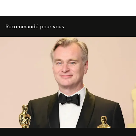
Recommandé pour vous