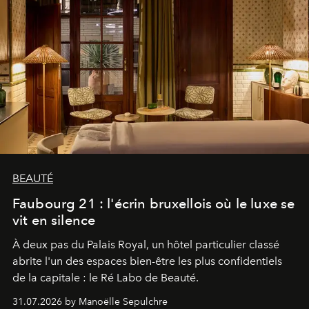
BEAUTÉ
Faubourg 21 : l'écrin bruxellois où le luxe se
vit en silence
À deux pas du Palais Royal, un hôtel particulier classé
abrite l'un des espaces bien-être les plus confidentiels
de la capitale : le Ré Labo de Beauté.
31.07.2026 by Manoëlle Sepulchre