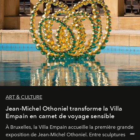
ART & CULTURE
Jean-Michel Othoniel transforme la Villa
Empain en carnet de voyage sensible
À Bruxelles, la Villa Empain accueille la première grande
exposition de Jean-Michel Othoniel. Entre sculptures