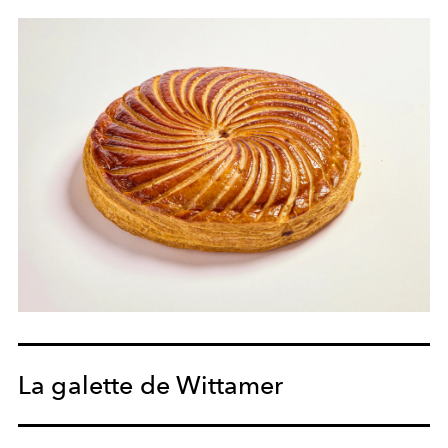
La galette de Wittamer