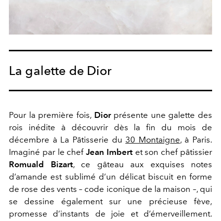
La galette de Dior
Pour la première fois,
Dior
présente une galette des
rois inédite à découvrir dès la fin du mois de
décembre à La Pâtisserie du
30 Montaigne
, à Paris.
Imaginé par le chef
Jean Imbert
et son chef pâtissier
Romuald Bizart
, ce gâteau aux exquises notes
d’amande est sublimé d’un délicat biscuit en forme
de rose des vents – code iconique de la maison –, qui
se dessine également sur une précieuse fève,
promesse d’instants de joie et d’émerveillement.