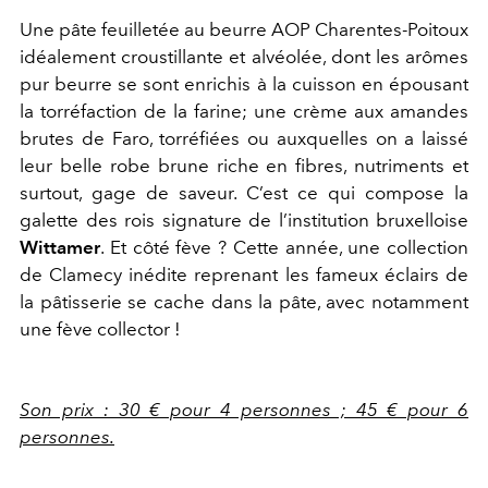
Une pâte feuilletée au beurre AOP Charentes-Poitoux
idéalement croustillante et alvéolée, dont les arômes
pur beurre se sont enrichis à la cuisson en épousant
la torréfaction de la farine; une crème aux amandes
brutes de Faro, torréfiées ou auxquelles on a laissé
leur belle robe brune riche en fibres, nutriments et
surtout, gage de saveur. C’est ce qui compose la
galette des rois signature de l’institution bruxelloise
Wittamer
. Et côté fève ? Cette année, une collection
de Clamecy inédite reprenant les fameux éclairs de
la pâtisserie se cache dans la pâte, avec notamment
une fève collector !
Son prix : 30 € pour 4 personnes ; 45 € pour 6
personnes.