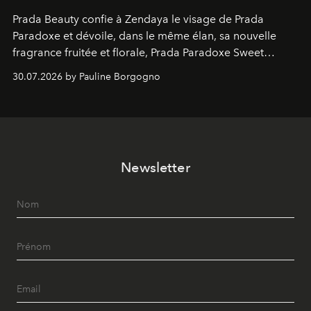
Prada Beauty confie à Zendaya le visage de Prada
Paradoxe et dévoile, dans le même élan, sa nouvelle
fragrance fruitée et florale, Prada Paradoxe Sweet
Chemistry Eau de Parfum.
30.07.2026 by Pauline Borgogno
Newsletter