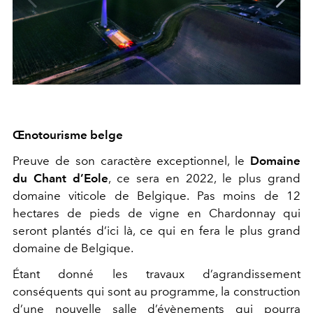
Œnotourisme belge
Preuve de son caractère exceptionnel, le
Domaine
du Chant d’Eole
, ce sera en 2022, le plus grand
domaine viticole de Belgique. Pas moins de 12
hectares de pieds de vigne en Chardonnay qui
seront plantés d’ici là, ce qui en fera le plus grand
domaine de Belgique.
Étant donné les travaux d’agrandissement
conséquents qui sont au programme, la construction
d’une nouvelle salle d’évènements qui pourra