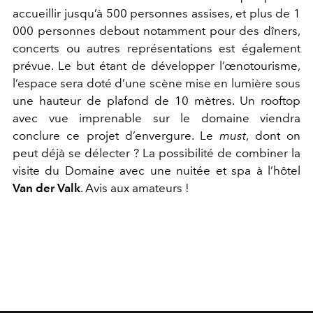
accueillir jusqu’à 500 personnes assises, et plus de 1
000 personnes debout notamment pour des dîners,
concerts ou autres représentations est également
prévue. Le but étant de développer l’œnotourisme,
l’espace sera doté d’une scène mise en lumière sous
une hauteur de plafond de 10 mètres. Un rooftop
avec vue imprenable sur le domaine viendra
conclure ce projet d’envergure. Le
must
, dont on
peut déjà se délecter ? La possibilité de combiner la
visite du Domaine avec une nuitée et spa à l’hôtel
Van der Valk
. Avis aux amateurs !