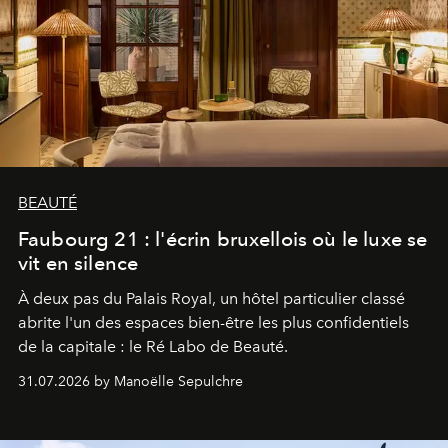
BEAUTÉ
Faubourg 21 : l'écrin bruxellois où le luxe se
vit en silence
À deux pas du Palais Royal, un hôtel particulier classé
abrite l'un des espaces bien-être les plus confidentiels
de la capitale : le Ré Labo de Beauté.
31.07.2026 by Manoëlle Sepulchre