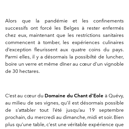
Alors que la pandémie et les confinements
successifs ont forcé les Belges à rester enfermés
chez eux, maintenant que les restrictions sanitaires
commencent à tomber, les expériences culinaires
d’exception fleurissent aux quatre coins du pays.
Parmi elles, il y a désormais la possibilté de luncher,
boire un verre et même dîner au cœur d’un vignoble
de 30 hectares.
C’est au cœur du
Domaine du Chant d’Eole
à Quévy,
au milieu de ses vignes, qu’il est désormais possible
de s’attabler tout l’été jusqu’au 19 septembre
prochain, du mercredi au dimanche, midi et soir. Bien
plus qu’une table, c’est une véritable expérience que