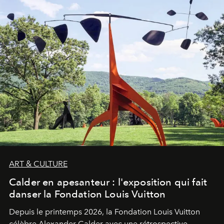
ART & CULTURE
Calder en apesanteur : l'exposition qui fait
danser la Fondation Louis Vuitton
Depuis le printemps 2026, la Fondation Louis Vuitton
célèbre Alexander Calder avec une rétrospective