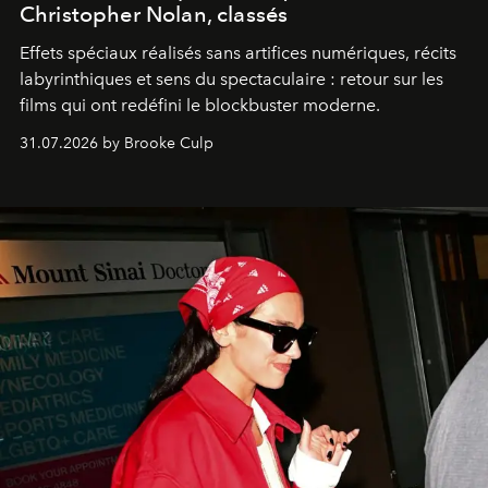
Christopher Nolan, classés
Effets spéciaux réalisés sans artifices numériques, récits
labyrinthiques et sens du spectaculaire : retour sur les
films qui ont redéfini le blockbuster moderne.
31.07.2026 by Brooke Culp