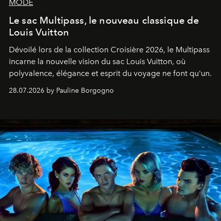
MODE
Le sac Multipass, le nouveau classique de
Louis Vuitton
Dévoilé lors de la collection Croisière 2026, le Multipass
incarne la nouvelle vision du sac Louis Vuitton, où
polyvalence, élégance et esprit du voyage ne font qu'un.
28.07.2026 by Pauline Borgogno