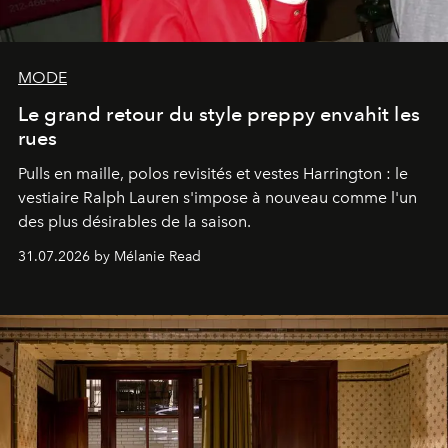
MODE
Le grand retour du style preppy envahit les
rues
Pulls en maille, polos revisités et vestes Harrington : le
vestiaire Ralph Lauren s'impose à nouveau comme l'un
des plus désirables de la saison.
31.07.2026 by Mélanie Read