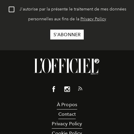
J'autorise par la présente le traitement de mes données
personnelles aux fins de la
Privacy Policy
À Propos
Contact
Privacy Policy
Cookie Policy