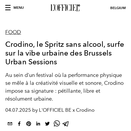
MENU
BELGIUM
FOOD
Crodino, le Spritz sans alcool, surfe
sur la vibe urbaine des Brussels
Urban Sessions
Au sein d’un festival où la performance physique
se mêle à la créativité visuelle et sonore, Crodino
impose sa signature : pétillante, libre et
résolument urbaine.
04.07.2025 by L'OFFICIEL BE x Crodino