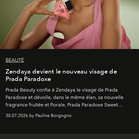
BEAUTÉ
Zendaya devient le nouveau visage de
Prada Paradoxe
Prada Beauty confie à Zendaya le visage de Prada
Paradoxe et dévoile, dans le même élan, sa nouvelle
fragrance fruitée et florale, Prada Paradoxe Sweet
Chemistry Eau de Parfum.
30.07.2026 by Pauline Borgogno