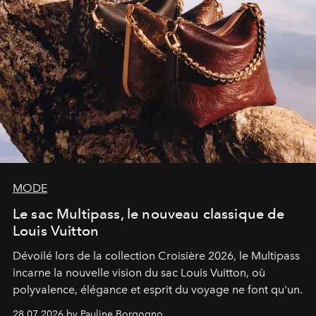
MODE
Le sac Multipass, le nouveau classique de
Louis Vuitton
Dévoilé lors de la collection Croisière 2026, le Multipass
incarne la nouvelle vision du sac Louis Vuitton, où
polyvalence, élégance et esprit du voyage ne font qu'un.
28.07.2026 by Pauline Borgogno