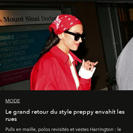
MODE
Le grand retour du style preppy envahit les
rues
Pulls en maille, polos revisités et vestes Harrington : le