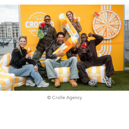
© Crolle Agency