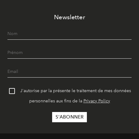
Newsletter
J'autorise par la présente le traitement de mes données
personnelles aux fins de la
Privacy Policy