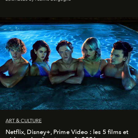
ART & CULTURE
Netflix, Disney+, Prime Video : les 5 films et