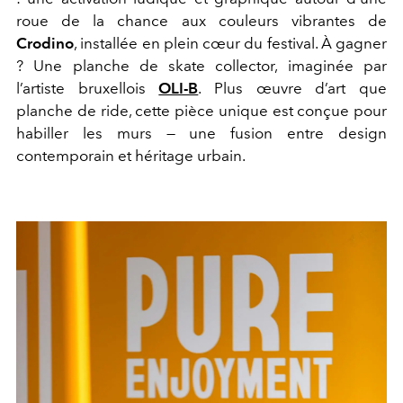
roue de la chance aux couleurs vibrantes de
Crodino
, installée en plein cœur du festival. À gagner
? Une planche de skate collector, imaginée par
l’artiste bruxellois
OLI-B
. Plus œuvre d’art que
planche de ride, cette pièce unique est conçue pour
habiller les murs — une fusion entre design
contemporain et héritage urbain.