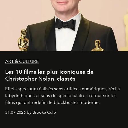
ART & CULTURE
Les 10 films les plus iconiques de
Christopher Nolan, classés
Effets spéciaux réalisés sans artifices numériques, récits
labyrinthiques et sens du spectaculaire : retour sur les
films qui ont redéfini le blockbuster moderne.
31.07.2026 by Brooke Culp