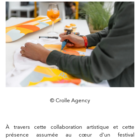
© Crolle Agency
À travers cette collaboration artistique et cette
présence assumée au cœur d’un festival