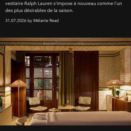
vestiaire Ralph Lauren s'impose à nouveau comme l'un
des plus désirables de la saison.
31.07.2026 by Mélanie Read