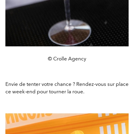
© Crolle Agency
Envie de tenter votre chance ? Rendez-vous sur place
ce week-end pour tourner la roue.