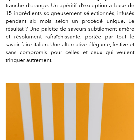
tranche d’orange. Un apéritif d’exception à base de
15 ingrédients soigneusement sélectionnés, infusés
pendant six mois selon un procédé unique. Le
résultat ? Une palette de saveurs subtilement amère
et résolument rafraîchissante, portée par tout le
savoir-faire italien. Une alternative élégante, festive et
sans compromis pour celles et ceux qui veulent
trinquer autrement.