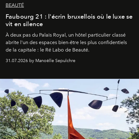
BEAUTÉ
Faubourg 21 : l'écrin bruxellois où le luxe se
vit en silence
À deux pas du Palais Royal, un hôtel particulier classé
abrite l'un des espaces bien-être les plus confidentiels
de la capitale : le Ré Labo de Beauté.
31.07.2026 by Manoëlle Sepulchre