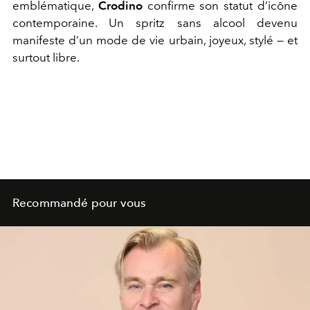
emblématique,
Crodino
confirme son statut d’icône
contemporaine. Un spritz sans alcool devenu
manifeste d’un mode de vie urbain, joyeux, stylé — et
surtout libre.
Recommandé pour vous