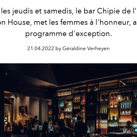
les jeudis et samedis, le bar Chipie de l
 House, met les femmes à l'honneur, 
programme d'exception.
21.04.2022 by Géraldine Verheyen