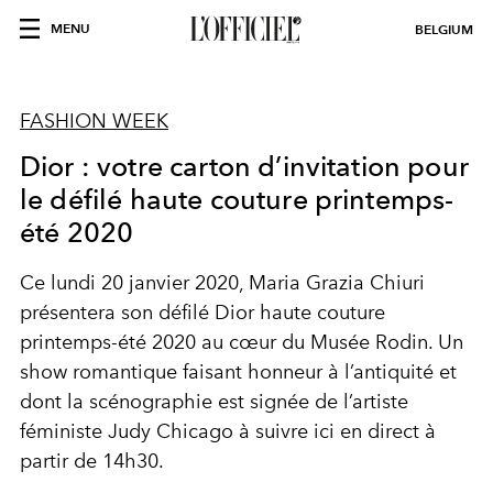
MENU
BELGIUM
FASHION WEEK
Dior : votre carton d’invitation pour
le défilé haute couture printemps-
été 2020
Ce lundi 20 janvier 2020, Maria Grazia Chiuri
présentera son défilé Dior haute couture
printemps-été 2020 au cœur du Musée Rodin. Un
show romantique faisant honneur à l’antiquité et
dont la scénographie est signée de l’artiste
féministe Judy Chicago à suivre ici en direct à
partir de 14h30.