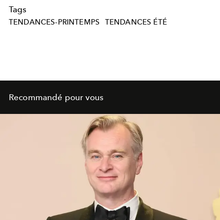
Tags
TENDANCES-PRINTEMPS
TENDANCES ÉTÉ
Recommandé pour vous