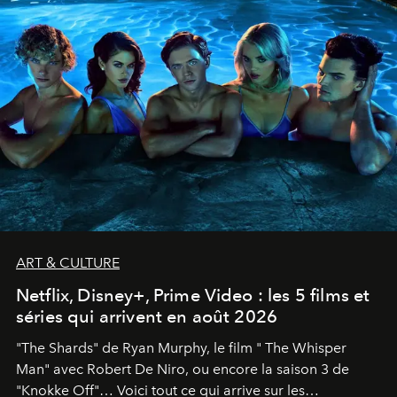
ART & CULTURE
Netflix, Disney+, Prime Video : les 5 films et
séries qui arrivent en août 2026
"The Shards" de Ryan Murphy, le film " The Whisper
Man" avec Robert De Niro, ou encore la saison 3 de
"Knokke Off"… Voici tout ce qui arrive sur les