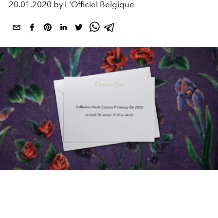
20.01.2020 by L'Officiel Belgique