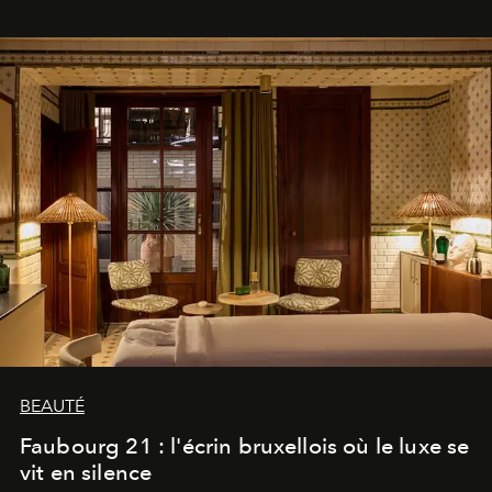
BEAUTÉ
Faubourg 21 : l'écrin bruxellois où le luxe se
vit en silence