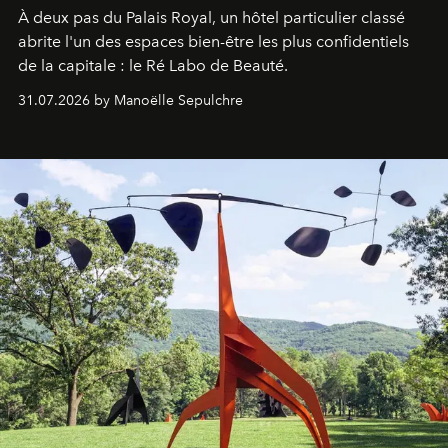
À deux pas du Palais Royal, un hôtel particulier classé
abrite l'un des espaces bien-être les plus confidentiels
de la capitale : le Ré Labo de Beauté.
31.07.2026 by Manoëlle Sepulchre