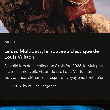
MODE
Le sac Multipass, le nouveau classique de
Louis Vuitton
Dévoilé lors de la collection Croisière 2026, le Multipass
incarne la nouvelle vision du sac Louis Vuitton, où
polyvalence, élégance et esprit du voyage ne font qu'un.
28.07.2026 by Pauline Borgogno