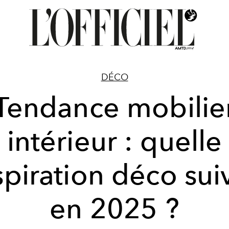
DÉCO
Tendance mobilie
intérieur : quelle
spiration déco sui
en 2025 ?