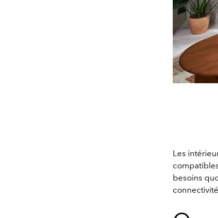
Les intérieu
compatibles
besoins quot
connectivité