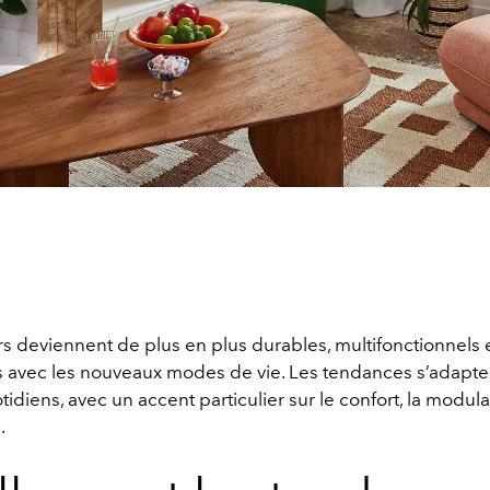
rs deviennent de plus en plus durables, multifonctionnels 
 avec les nouveaux modes de vie. Les tendances s’adapten
idiens, avec un accent particulier sur le confort, la modular
.