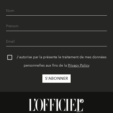
J'autorise par la présente le traitement de mes données
personnelles aux fins de la
Privacy Policy