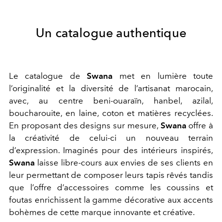
Un catalogue authentique
Le catalogue de
Swana
met en lumière toute
l’originalité et la diversité de l’artisanat marocain,
avec, au centre beni-ouaraïn, hanbel, azilal,
boucharouite, en laine, coton et matières recyclées.
En proposant des designs sur mesure,
Swana
offre à
la créativité de celui-ci un nouveau terrain
d’expression. Imaginés pour des intérieurs inspirés,
Swana
laisse libre-cours aux envies de ses clients en
leur permettant de composer leurs tapis rêvés tandis
que l’offre d’accessoires comme les coussins et
foutas enrichissent la gamme décorative aux accents
bohèmes de cette marque innovante et créative.