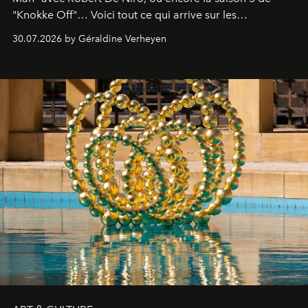
"Knokke Off"… Voici tout ce qui arrive sur les
plateformes de streaming en août 2026.
30.07.2026 by Géraldine Verheyen