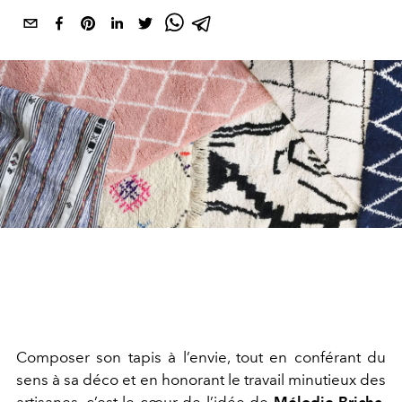
Composer son tapis à l’envie, tout en conférant du
sens à sa déco et en honorant le travail minutieux des
artisanes, c’est le cœur de l’idée de
Mélodie Bricha
,