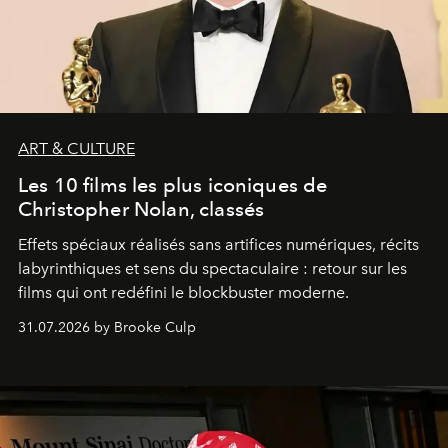
ART & CULTURE
Les 10 films les plus iconiques de
Christopher Nolan, classés
Effets spéciaux réalisés sans artifices numériques, récits
labyrinthiques et sens du spectaculaire : retour sur les
films qui ont redéfini le blockbuster moderne.
31.07.2026 by Brooke Culp