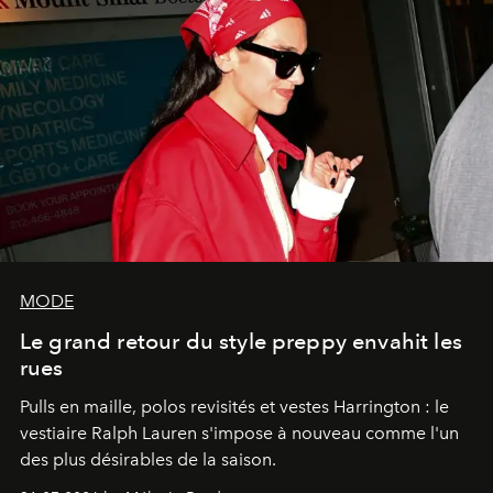
MODE
Le grand retour du style preppy envahit les
rues
Pulls en maille, polos revisités et vestes Harrington : le
vestiaire Ralph Lauren s'impose à nouveau comme l'un
des plus désirables de la saison.