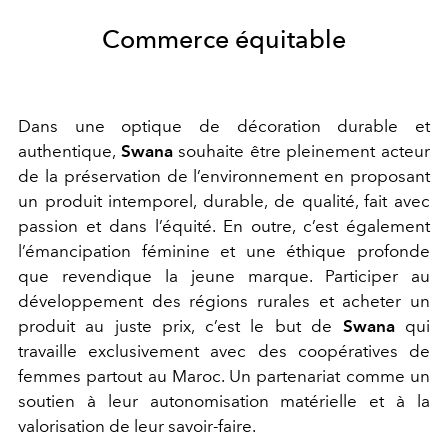
Commerce équitable
Dans une optique de décoration durable et
authentique,
Swana
souhaite être pleinement acteur
de la préservation de l’environnement en proposant
un produit intemporel, durable, de qualité, fait avec
passion et dans l’équité. En outre, c’est également
l’émancipation féminine et une éthique profonde
que revendique la jeune marque. Participer au
développement des régions rurales et acheter un
produit au juste prix, c’est le but de
Swana
qui
travaille exclusivement avec des coopératives de
femmes partout au Maroc. Un partenariat comme un
soutien à leur autonomisation matérielle et à la
valorisation de leur savoir-faire.