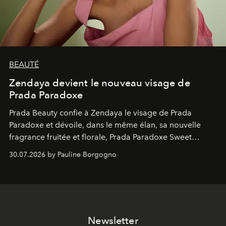
BEAUTÉ
Zendaya devient le nouveau visage de
Prada Paradoxe
Prada Beauty confie à Zendaya le visage de Prada
Paradoxe et dévoile, dans le même élan, sa nouvelle
fragrance fruitée et florale, Prada Paradoxe Sweet
Chemistry Eau de Parfum.
30.07.2026 by Pauline Borgogno
Newsletter