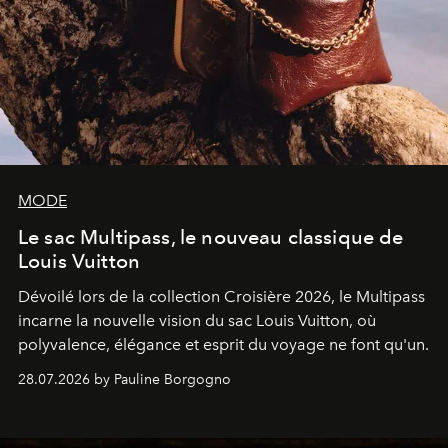
MODE
Le sac Multipass, le nouveau classique de
Louis Vuitton
Dévoilé lors de la collection Croisière 2026, le Multipass
incarne la nouvelle vision du sac Louis Vuitton, où
polyvalence, élégance et esprit du voyage ne font qu'un.
28.07.2026 by Pauline Borgogno