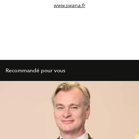
www.swana.fr
Recommandé pour vous