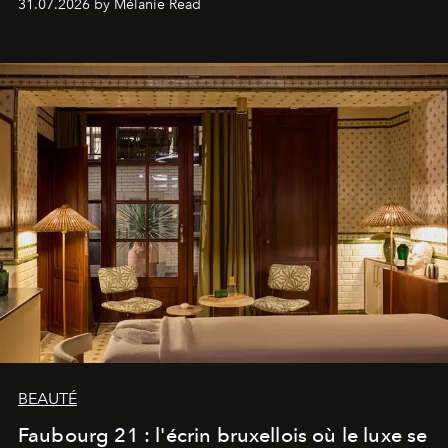
31.07.2026 by Mélanie Read
BEAUTÉ
Faubourg 21 : l'écrin bruxellois où le luxe se