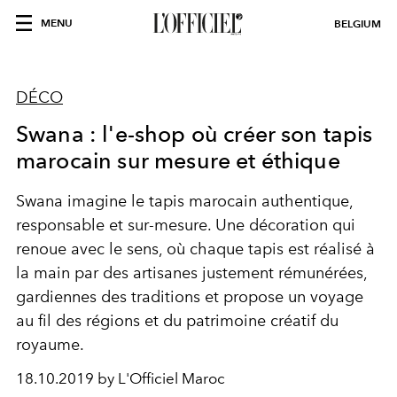
MENU
BELGIUM
DÉCO
Swana : l'e-shop où créer son tapis
marocain sur mesure et éthique
Swana imagine le tapis marocain authentique,
responsable et sur-mesure. Une décoration qui
renoue avec le sens, où chaque tapis est réalisé à
la main par des artisanes justement rémunérées,
gardiennes des traditions et propose un voyage
au fil des régions et du patrimoine créatif du
royaume.
18.10.2019 by L'Officiel Maroc