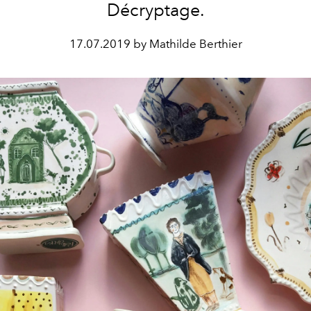
Décryptage.
17.07.2019 by Mathilde Berthier