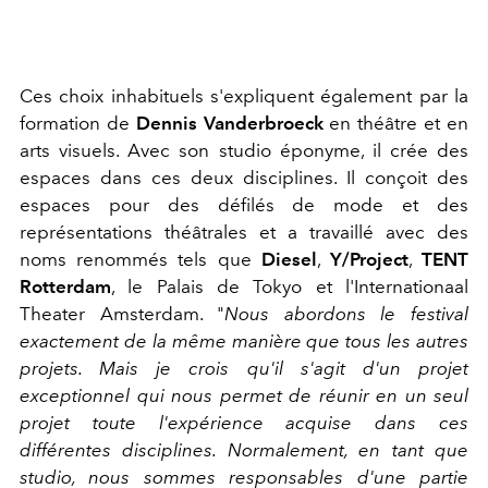
Ces choix inhabituels s'expliquent également par la
formation de
Dennis Vanderbroeck
en théâtre et en
arts visuels. Avec son studio éponyme, il crée des
espaces dans ces deux disciplines. Il conçoit des
espaces pour des défilés de mode et des
représentations théâtrales et a travaillé avec des
noms renommés tels que
Diesel
,
Y/Project
,
TENT
Rotterdam
, le Palais de Tokyo et l'
Internationaal
Theater Amsterdam
. "
Nous abordons le festival
exactement de la même manière que tous les autres
projets. Mais je crois qu'il s'agit d'un projet
exceptionnel qui nous permet de réunir en un seul
projet toute l'expérience acquise dans ces
différentes disciplines. Normalement, en tant que
studio, nous sommes responsables d'une partie