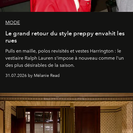
MODE
Le grand retour du style preppy envahit les
rues
Pulls en maille, polos revisités et vestes Harrington : le
vestiaire Ralph Lauren s'impose à nouveau comme l'un
des plus désirables de la saison.
31.07.2026 by Mélanie Read