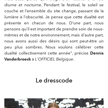
diurne et nocturne. Pendant le festival, le soleil se
couche et l'ensemble du site change, passant de la
lumière à l'obscurité. Je pense que cette dualité est
présente en chacun de nous. D'une part, nous
pensons qu'il est important de prendre soin de nous-
mêmes et de notre environnement, mais d'autre part,
nous avons aussi des désirs qui sont peut-être un
peu plus sombres. Nous voulons célébrer cette
dualité collectivement cette année", précise
Dennis
Vanderbroeck
à
L'OFFICIEL Belgique
.
Le dresscode