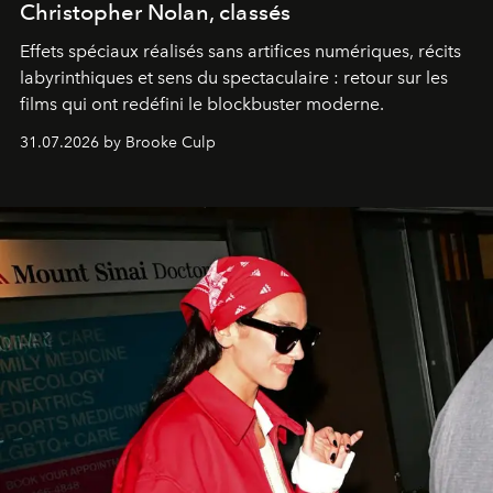
Christopher Nolan, classés
Effets spéciaux réalisés sans artifices numériques, récits
labyrinthiques et sens du spectaculaire : retour sur les
films qui ont redéfini le blockbuster moderne.
31.07.2026 by Brooke Culp