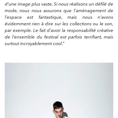
d'une image plus vaste. Si nous réalisons un défilé de
mode, nous nous assurons que l'aménagement de
l'espace est fantastique, mais nous n'avons
évidemment rien à dire sur les collections ou le son,
par exemple. Le fait d'avoir la responsabilité créative
de l'ensemble du festival est parfois terrifiant, mais
surtout incroyablement cool
."