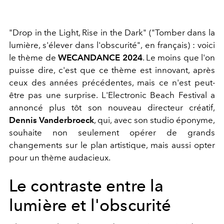
"Drop in the Light, Rise in the Dark" ("Tomber dans la
lumière, s'élever dans l'obscurité", en français) : voici
le thème de
WECANDANCE 2024
. Le moins que l'on
puisse dire, c'est que ce thème est innovant, après
ceux des années précédentes, mais ce n'est peut-
être pas une surprise. L'Electronic Beach Festival a
annoncé plus tôt son nouveau directeur créatif,
Dennis Vanderbroeck
, qui, avec son studio éponyme,
souhaite non seulement opérer de grands
changements sur le plan artistique, mais aussi opter
pour un thème audacieux.
Le contraste entre la
lumière et l'obscurité