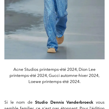
Acne Studios printemps-été 2024, Dion Lee
printemps-été 2024, Gucci automne-hiver 2024,
Loewe printemps-été 2024.
Si le nom de
Studio Dennis Vanderbroeck
vous
semble familier, ce n'est pas étonnant. Pour l'édition