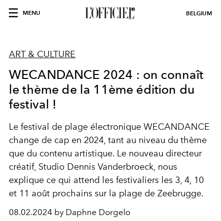
MENU
BELGIUM
ART & CULTURE
WECANDANCE 2024 : on connaît
le thème de la 11ème édition du
festival !
Le festival de plage électronique WECANDANCE
change de cap en 2024, tant au niveau du thème
que du contenu artistique. Le nouveau directeur
créatif, Studio Dennis Vanderbroeck, nous
explique ce qui attend les festivaliers les 3, 4, 10
et 11 août prochains sur la plage de Zeebrugge.
08.02.2024 by Daphne Dorgelo