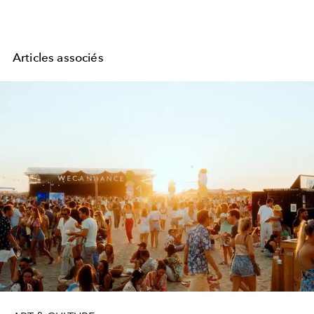
Articles associés