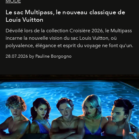
MODE
Le sac Multipass, le nouveau classique de
Louis Vuitton
Dévoilé lors de la collection Croisière 2026, le Multipass
incarne la nouvelle vision du sac Louis Vuitton, où
polyvalence, élégance et esprit du voyage ne font qu'un.
28.07.2026 by Pauline Borgogno