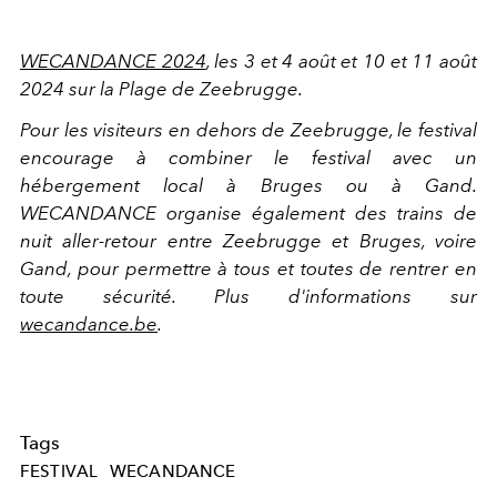
WECANDANCE 2024
, les 3 et 4 août et 10 et 11 août
2024 sur la Plage de Zeebrugge.
Pour les visiteurs en dehors de Zeebrugge, le festival
encourage à combiner le festival avec un
hébergement local à Bruges ou à Gand.
WECANDANCE organise également des trains de
nuit aller-retour entre Zeebrugge et Bruges, voire
Gand, pour permettre à tous et toutes de rentrer en
toute sécurité. Plus d'informations sur
wecandance.be
.
Tags
FESTIVAL
WECANDANCE