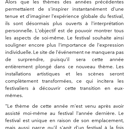
Alors que les thèmes des années précédentes
permettaient de s'inspirer instantanément d'une
tenue et d'imaginer l'expérience globale du festival,
ils sont désormais plus ouverts à l'interprétation
personnelle. L'objectif est de pouvoir montrer tous
les aspects de soi-même. Le festival souhaite ainsi
souligner encore plus l'importance de l'expression
individuelle. Le site de l'événement ne manquera pas
de surprendre, puisqu'il sera cette année
entièrement plongé dans ce nouveau thème. Les
installations artistiques et les scènes seront
complètement transformées, ce qui incitera les
festivaliers à découvrir cette transition en eux-
mêmes.
"Le thème de cette année m'est venu après avoir
assisté moi-même au festival l'année dernière. Le
festival est unique en raison de son emplacement,
mais aussi parce qu'il s'agit d'un festival à la fois