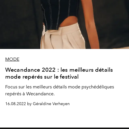
MODE
Wecandance 2022 : les meilleurs détails
mode repérés sur le festival
Focus sur les meilleurs détails mode psychédéliques
repérés à Wecandance.
16.08.2022 by Géraldine Verheyen