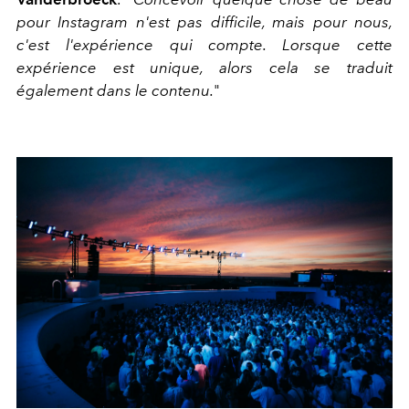
pour Instagram n'est pas difficile, mais pour nous,
c'est l'expérience qui compte. Lorsque cette
expérience est unique, alors cela se traduit
également dans le contenu.
"