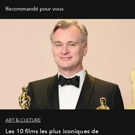
Recommandé pour vous
ART & CULTURE
Les 10 films les plus iconiques de