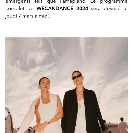
émergents tels que l'amapiano. Le programme
complet de
WECANDANCE 2024
sera dévoilé le
jeudi 7 mars à midi.