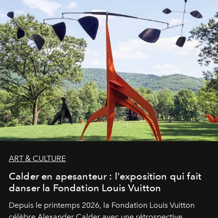
ART & CULTURE
Calder en apesanteur : l'exposition qui fait
danser la Fondation Louis Vuitton
Depuis le printemps 2026, la Fondation Louis Vuitton
célèbre Alexander Calder avec une rétrospective