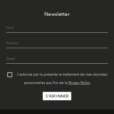
Newsletter
J'autorise par la présente le traitement de mes données
personnelles aux fins de la
Privacy Policy