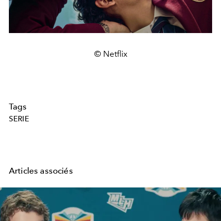
© Netflix
Tags
SERIE
Articles associés