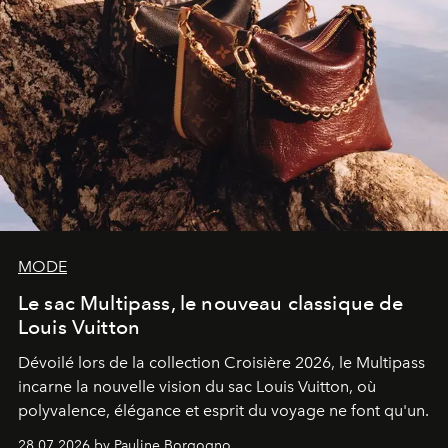
MODE
Le sac Multipass, le nouveau classique de
Louis Vuitton
Dévoilé lors de la collection Croisière 2026, le Multipass
incarne la nouvelle vision du sac Louis Vuitton, où
polyvalence, élégance et esprit du voyage ne font qu'un.
28.07.2026 by Pauline Borgogno