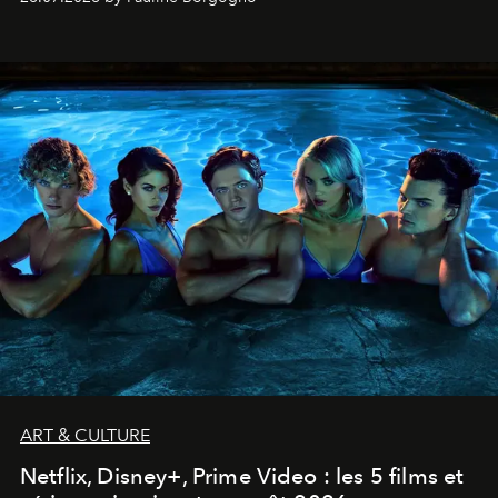
ART & CULTURE
Netflix, Disney+, Prime Video : les 5 films et