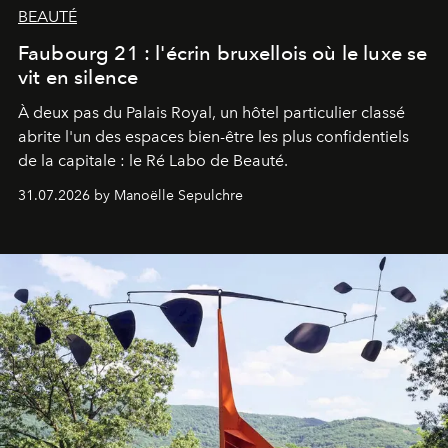
BEAUTÉ
Faubourg 21 : l'écrin bruxellois où le luxe se
vit en silence
À deux pas du Palais Royal, un hôtel particulier classé
abrite l'un des espaces bien-être les plus confidentiels
de la capitale : le Ré Labo de Beauté.
31.07.2026 by Manoëlle Sepulchre