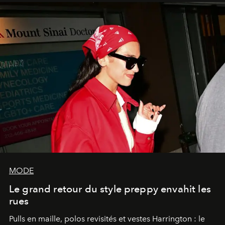
MODE
Le grand retour du style preppy envahit les
rues
Pulls en maille, polos revisités et vestes Harrington : le