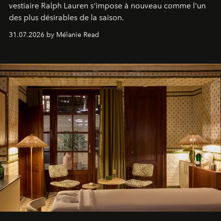
vestiaire Ralph Lauren s'impose à nouveau comme l'un
des plus désirables de la saison.
31.07.2026 by Mélanie Read