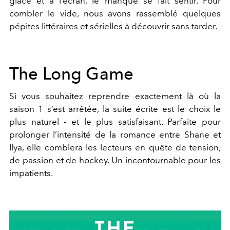
glace et à l’écran, le manque se fait sentir. Pour
combler le vide, nous avons rassemblé quelques
pépites littéraires et sérielles à découvrir sans tarder.
The Long Game
Si vous souhaitez reprendre exactement là où la
saison 1 s’est arrêtée, la suite écrite est le choix le
plus naturel - et le plus satisfaisant. Parfaite pour
prolonger l’intensité de la romance entre Shane et
Ilya, elle comblera les lecteurs en quête de tension,
de passion et de hockey. Un incontournable pour les
impatients.