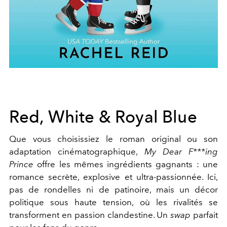
Red, White & Royal Blue
Que vous choisissiez le roman original ou son
adaptation cinématographique,
My Dear F***ing
Prince
offre les mêmes ingrédients gagnants : une
romance secrète, explosive et ultra-passionnée. Ici,
pas de rondelles ni de patinoire, mais un décor
politique sous haute tension, où les rivalités se
transforment en passion clandestine. Un
swap
parfait