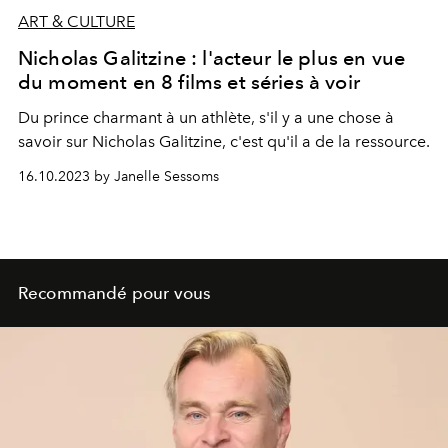
ART & CULTURE
Nicholas Galitzine : l'acteur le plus en vue
du moment en 8 films et séries à voir
Du prince charmant à un athlète, s'il y a une chose à
savoir sur Nicholas Galitzine, c'est qu'il a de la ressource.
16.10.2023 by Janelle Sessoms
Recommandé pour vous