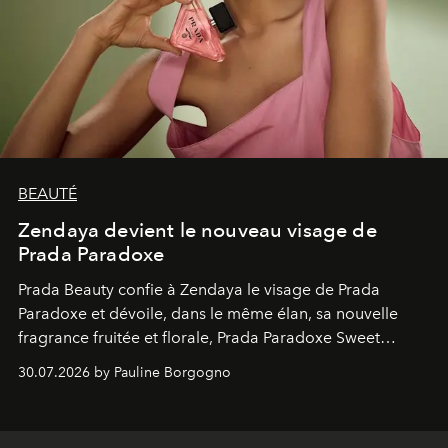
BEAUTÉ
Zendaya devient le nouveau visage de
Prada Paradoxe
Prada Beauty confie à Zendaya le visage de Prada
Paradoxe et dévoile, dans le même élan, sa nouvelle
fragrance fruitée et florale, Prada Paradoxe Sweet
Chemistry Eau de Parfum.
30.07.2026 by Pauline Borgogno