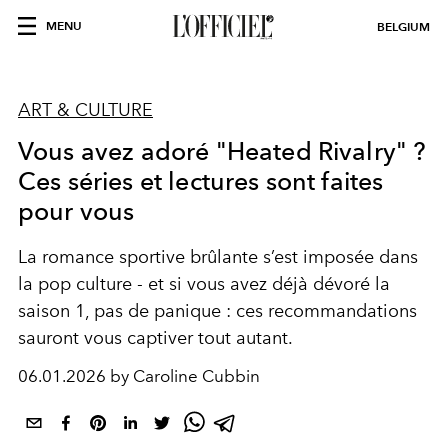
MENU
BELGIUM
ART & CULTURE
Vous avez adoré "Heated Rivalry" ?
Ces séries et lectures sont faites
pour vous
La romance sportive brûlante s’est imposée dans
la pop culture - et si vous avez déjà dévoré la
saison 1, pas de panique : ces recommandations
sauront vous captiver tout autant.
06.01.2026 by Caroline Cubbin