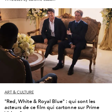
ART & CULTURE
"Red, White & Royal Blue" : qui sont les
acteurs de ce film qui cartonne sur Prime