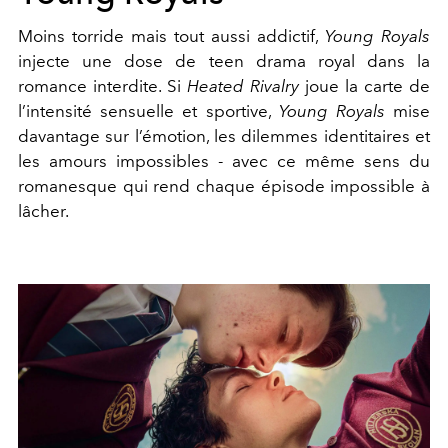
Moins torride mais tout aussi addictif,
Young Royals
injecte une dose de teen drama royal dans la
romance interdite. Si
Heated Rivalry
joue la carte de
l’intensité sensuelle et sportive,
Young Royals
mise
davantage sur l’émotion, les dilemmes identitaires et
les amours impossibles - avec ce même sens du
romanesque qui rend chaque épisode impossible à
lâcher.