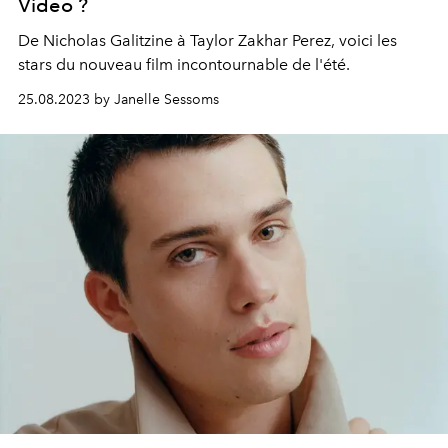
Video ?
De Nicholas Galitzine à Taylor Zakhar Perez, voici les
stars du nouveau film incontournable de l'été.
25.08.2023 by Janelle Sessoms