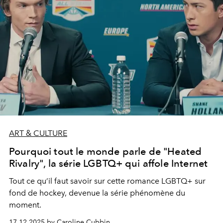
ART & CULTURE
Pourquoi tout le monde parle de "Heated
Rivalry", la série LGBTQ+ qui affole Internet
Tout ce qu’il faut savoir sur cette romance LGBTQ+ sur
fond de hockey, devenue la série phénomène du
moment.
17.12.2025 by Caroline Cubbin