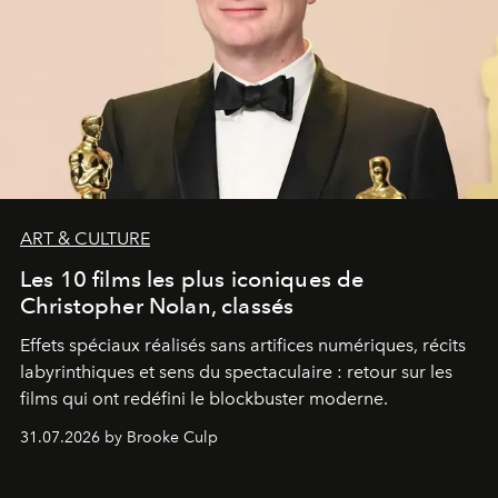
ART & CULTURE
Les 10 films les plus iconiques de
Christopher Nolan, classés
Effets spéciaux réalisés sans artifices numériques, récits
labyrinthiques et sens du spectaculaire : retour sur les
films qui ont redéfini le blockbuster moderne.
31.07.2026 by Brooke Culp