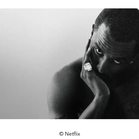
© Netflix