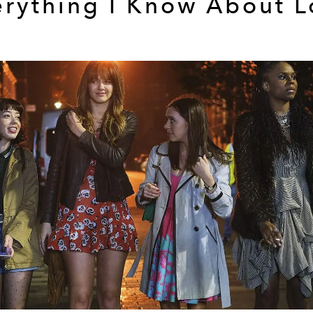
erything I Know About L