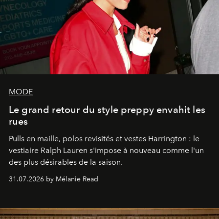
MODE
Le grand retour du style preppy envahit les
rues
Pulls en maille, polos revisités et vestes Harrington : le
vestiaire Ralph Lauren s'impose à nouveau comme l'un
des plus désirables de la saison.
31.07.2026 by Mélanie Read