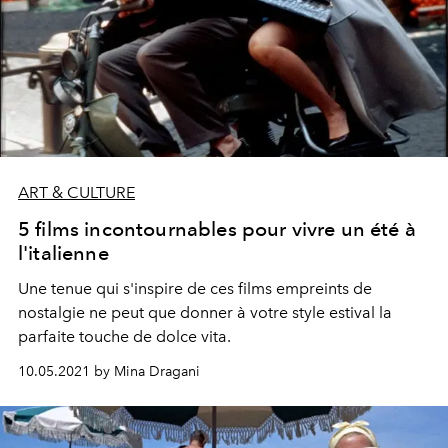
ART & CULTURE
5 films incontournables pour vivre un été à
l'italienne
Une tenue qui s'inspire de ces films empreints de
nostalgie ne peut que donner à votre style estival la
parfaite touche de dolce vita.
10.05.2021 by Mina Dragani