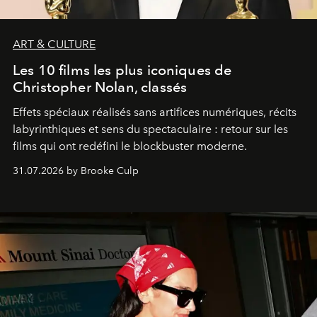
ART & CULTURE
Les 10 films les plus iconiques de
Christopher Nolan, classés
Effets spéciaux réalisés sans artifices numériques, récits
labyrinthiques et sens du spectaculaire : retour sur les
films qui ont redéfini le blockbuster moderne.
31.07.2026 by Brooke Culp