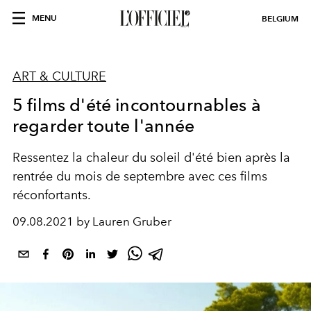
MENU
BELGIUM
ART & CULTURE
5 films d'été incontournables à
regarder toute l'année
Ressentez la chaleur du soleil d'été bien après la
rentrée du mois de septembre avec ces films
réconfortants.
09.08.2021 by Lauren Gruber