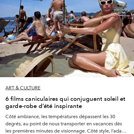
ART & CULTURE
6 films caniculaires qui conjuguent soleil et
garde-robe d’été inspirante
Côté ambiance, les températures dépassent les 30
degrés, au point de nous transporter en vacances dès
les premières minutes de visionnage. Côté style, l’adage