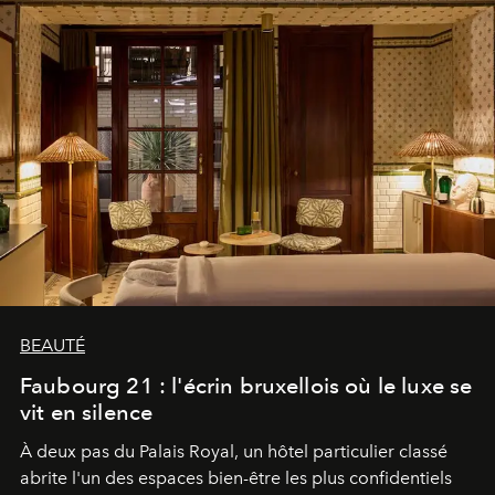
BEAUTÉ
Faubourg 21 : l'écrin bruxellois où le luxe se
vit en silence
À deux pas du Palais Royal, un hôtel particulier classé
abrite l'un des espaces bien-être les plus confidentiels