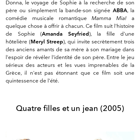
Donna, le voyage de Sophie à la recherche de son
père ou simplement la bande-son signée
ABBA
, la
comédie musicale romantique
Mamma Mia!
a
quelque chose à offrir à chacun. Ce film suit l'histoire
de Sophie (
Amanda Seyfried
), la fille d'une
hôtelière (
Meryl Streep
), qui invite secrètement trois
des anciens amants de sa mère à son mariage dans
l'espoir de révéler l'identité de son père. Entre le jeu
sérieux des acteurs et les vues imprenables de la
Grèce, il n'est pas étonnant que ce film soit une
quintessence de l'été.
Quatre filles et un jean (2005)