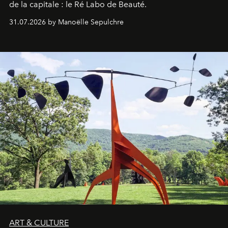
de la capitale : le Ré Labo de Beauté.
31.07.2026 by Manoëlle Sepulchre
ART & CULTURE