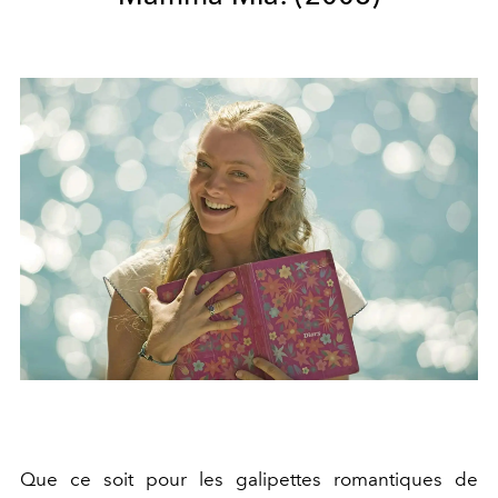
Que ce soit pour les galipettes romantiques de