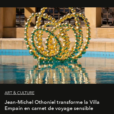
ART & CULTURE
Jean-Michel Othoniel transforme la Villa
Empain en carnet de voyage sensible