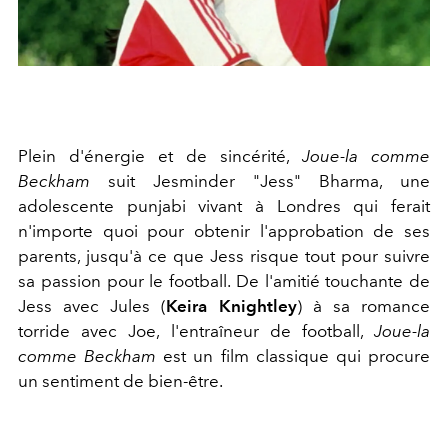
Plein d'énergie et de sincérité,
Joue-la comme
Beckham
suit Jesminder "Jess" Bharma, une
adolescente punjabi vivant à Londres qui ferait
n'importe quoi pour obtenir l'approbation de ses
parents, jusqu'à ce que Jess risque tout pour suivre
sa passion pour le football. De l'amitié touchante de
Jess avec Jules (
Keira Knightley
) à sa romance
torride avec Joe, l'entraîneur de football,
Joue-la
comme Beckham
est un film classique qui procure
un sentiment de bien-être.