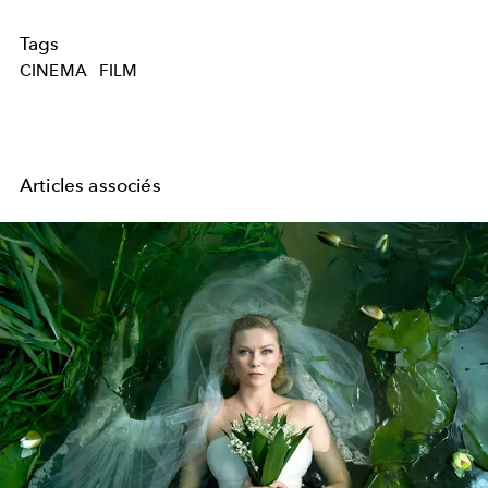
Tags
CINEMA
FILM
Articles associés