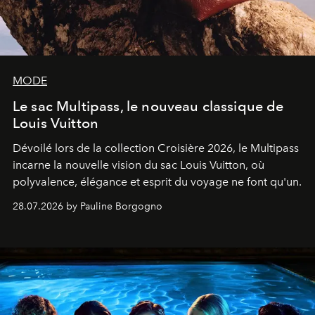
MODE
Le sac Multipass, le nouveau classique de
Louis Vuitton
Dévoilé lors de la collection Croisière 2026, le Multipass
incarne la nouvelle vision du sac Louis Vuitton, où
polyvalence, élégance et esprit du voyage ne font qu'un.
28.07.2026 by Pauline Borgogno