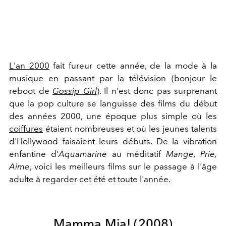
L'an 2000
fait fureur cette année, de la mode à la
musique en passant par la télévision (bonjour le
reboot de
Gossip Girl
). Il n'est donc pas surprenant
que la pop culture se languisse des films du début
des années 2000, une époque plus simple où les
coiffures
étaient nombreuses et où les jeunes talents
d'Hollywood faisaient leurs débuts. De la vibration
enfantine d'
Aquamarine
au méditatif
Mange, Prie,
Aime
, voici les meilleurs films sur le passage à l'âge
adulte à regarder cet été et toute l'année.
Mamma Mia! (2008)