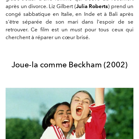
après un divorce. Liz Gilbert (
Julia Roberts
) prend un
congé sabbatique en Italie, en Inde et à Bali après
s'être séparée de son mari dans l'espoir de se
retrouver. Ce film est un
must
pour tous ceux qui
cherchent à réparer un cœur brisé.
Joue-la comme Beckham (2002)