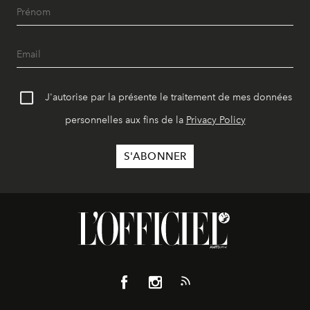
J'autorise par la présente le traitement de mes données
personnelles aux fins de la
Privacy Policy