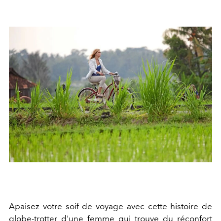
Apaisez votre soif de voyage avec cette histoire de
globe-trotter d'une femme qui trouve du réconfort