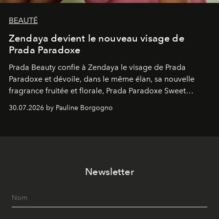
BEAUTÉ
Zendaya devient le nouveau visage de
Prada Paradoxe
Prada Beauty confie à Zendaya le visage de Prada
Paradoxe et dévoile, dans le même élan, sa nouvelle
fragrance fruitée et florale, Prada Paradoxe Sweet
Chemistry Eau de Parfum.
30.07.2026 by Pauline Borgogno
Newsletter