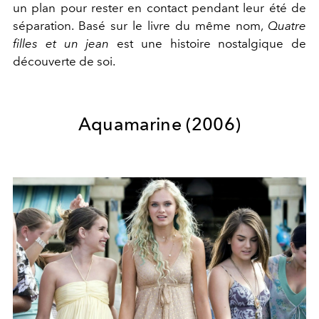
un plan pour rester en contact pendant leur été de
séparation. Basé sur le livre du même nom,
Quatre
filles et un jean
est une histoire nostalgique de
découverte de soi.
Aquamarine
(2006)