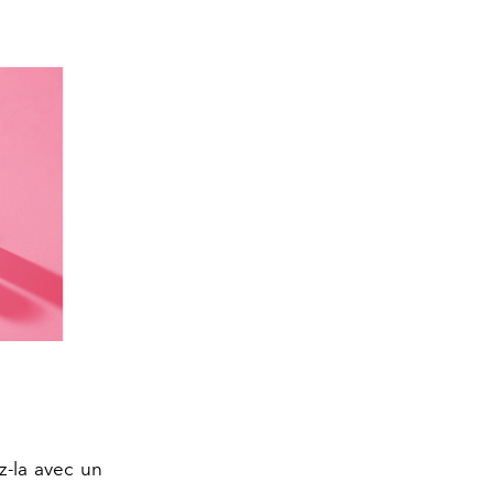
z-la avec un