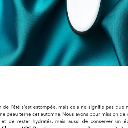
n de l'été s'est estompée, mais cela ne signifie pas que
ne peau terne cet automne. Nous avons pour mission de 
et de rester hydratés, mais aussi de conserver un éc