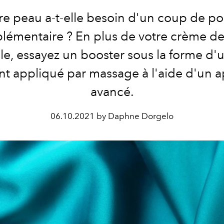
re peau a-t-elle besoin d'un coup de p
lémentaire ? En plus de votre crème de
le, essayez un booster sous la forme d
nt appliqué par massage à l'aide d'un a
avancé.
06.10.2021 by Daphne Dorgelo