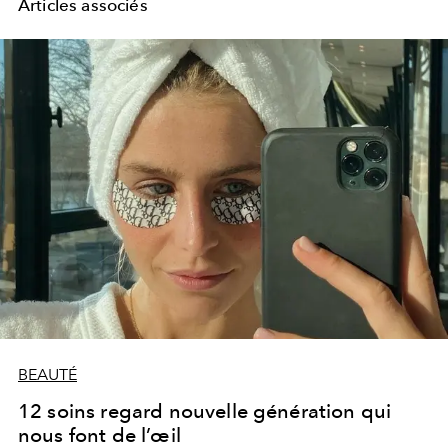
Articles associés
BEAUTÉ
12 soins regard nouvelle génération qui
nous font de l’œil