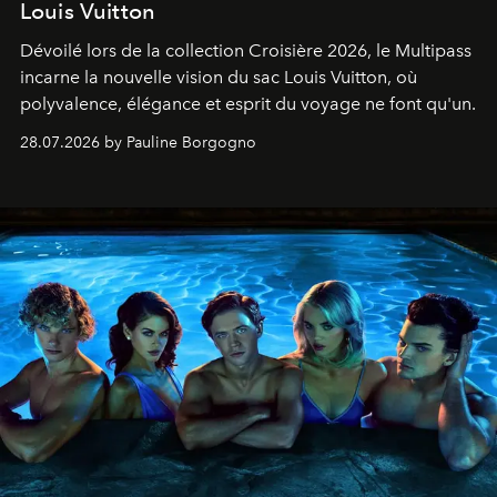
Louis Vuitton
Dévoilé lors de la collection Croisière 2026, le Multipass
incarne la nouvelle vision du sac Louis Vuitton, où
polyvalence, élégance et esprit du voyage ne font qu'un.
28.07.2026 by Pauline Borgogno