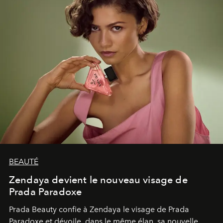
BEAUTÉ
Zendaya devient le nouveau visage de
Prada Paradoxe
Prada Beauty confie à Zendaya le visage de Prada
Paradoxe et dévoile, dans le même élan, sa nouvelle