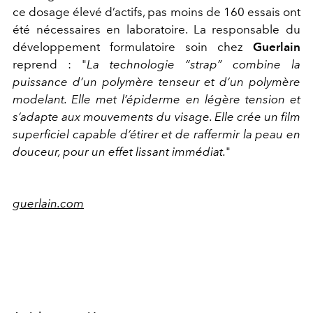
ce dosage élevé d’actifs, pas moins de 160 essais ont
été nécessaires en laboratoire. La responsable du
développement formulatoire soin chez
Guerlain
reprend : "
La technologie “strap” combine la
puissance d’un polymère tenseur et d’un polymère
modelant. Elle met l’épiderme en légère tension et
s’adapte aux mouvements du visage. Elle crée un film
superficiel capable d’étirer et de raffermir la peau en
douceur, pour un effet lissant immédiat.
"
guerlain.com