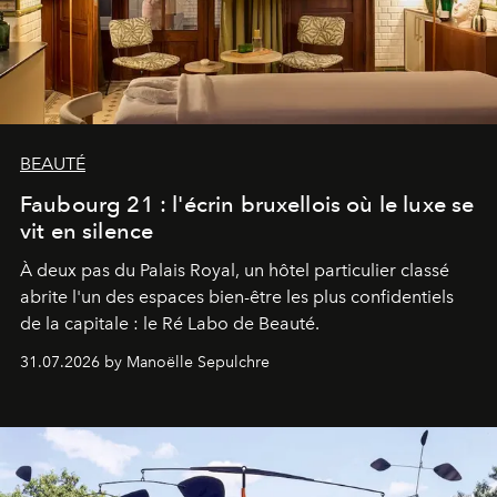
BEAUTÉ
Faubourg 21 : l'écrin bruxellois où le luxe se
vit en silence
À deux pas du Palais Royal, un hôtel particulier classé
abrite l'un des espaces bien-être les plus confidentiels
de la capitale : le Ré Labo de Beauté.
31.07.2026 by Manoëlle Sepulchre