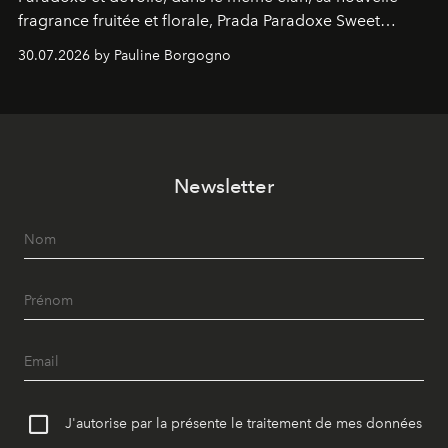
fragrance fruitée et florale, Prada Paradoxe Sweet
Chemistry Eau de Parfum.
30.07.2026 by Pauline Borgogno
Newsletter
J'autorise par la présente le traitement de mes données