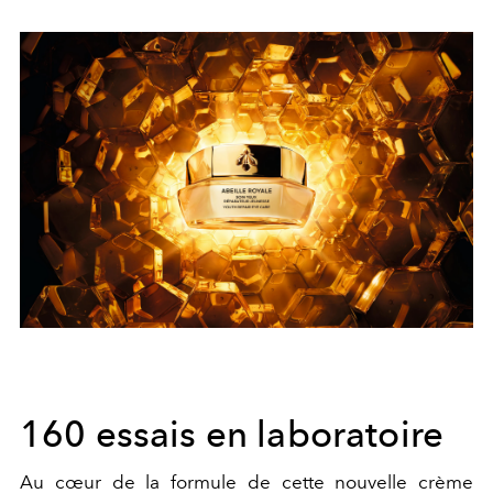
160 essais en laboratoire
Au cœur de la formule de cette nouvelle crème