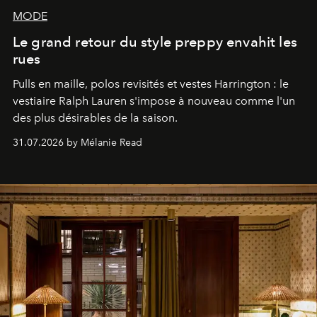
MODE
Le grand retour du style preppy envahit les
rues
Pulls en maille, polos revisités et vestes Harrington : le
vestiaire Ralph Lauren s'impose à nouveau comme l'un
des plus désirables de la saison.
31.07.2026 by Mélanie Read