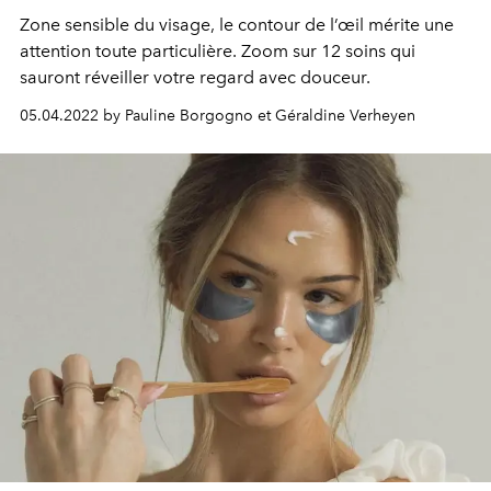
Zone sensible du visage, le contour de l’œil mérite une
attention toute particulière. Zoom sur 12 soins qui
sauront réveiller votre regard avec douceur.
05.04.2022 by Pauline Borgogno et Géraldine Verheyen