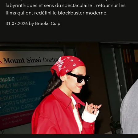
labyrinthiques et sens du spectaculaire : retour sur les
films qui ont redéfini le blockbuster moderne.
31.07.2026 by Brooke Culp