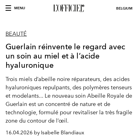
MENU
BELGIUM
BEAUTÉ
Guerlain réinvente le regard avec
un soin au miel et à l’acide
hyaluronique
Trois miels d’abeille noire réparateurs, des acides
hyaluroniques repulpants, des polymères tenseurs
et modelants... Le nouveau soin Abeille Royale de
Guerlain est un concentré de nature et de
technologie, formulé pour revitaliser la très fragile
zone du contour de l’œil.
16.04.2026 by Isabelle Blandiaux