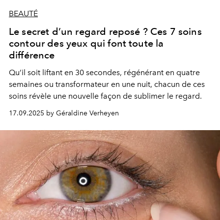
BEAUTÉ
Le secret d’un regard reposé ? Ces 7 soins
contour des yeux qui font toute la
différence
Qu’il soit liftant en 30 secondes, régénérant en quatre
semaines ou transformateur en une nuit, chacun de ces
soins révèle une nouvelle façon de sublimer le regard.
17.09.2025 by Géraldine Verheyen