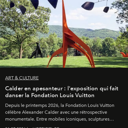
ART & CULTURE
Calder en apesanteur : l'exposition qui fait
danser la Fondation Louis Vuitton
Depuis le printemps 2026, la Fondation Louis Vuitton
célèbre Alexander Calder avec une rétrospective
monumentale. Entre mobiles iconiques, sculptures
monumentales et poésie du mouvement, l'artiste