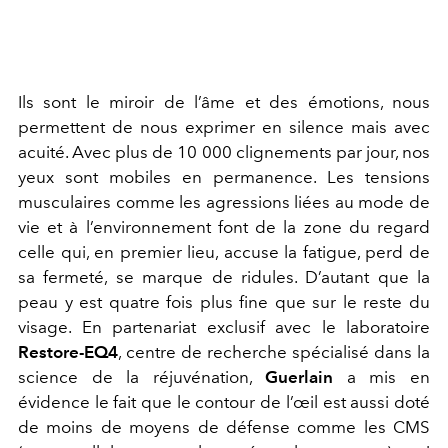
Ils sont le miroir de l’âme et des émotions, nous
permettent de nous exprimer en silence mais avec
acuité. Avec plus de 10 000 clignements par jour, nos
yeux sont mobiles en permanence. Les tensions
musculaires comme les agressions liées au mode de
vie et à l’environnement font de la zone du regard
celle qui, en premier lieu, accuse la fatigue, perd de
sa fermeté, se marque de ridules. D’autant que la
peau y est quatre fois plus fine que sur le reste du
visage. En partenariat exclusif avec le laboratoire
Restore-EQ4
, centre de recherche spécialisé dans la
science de la réjuvénation,
Guerlain
a mis en
évidence le fait que le contour de l’œil est aussi doté
de moins de moyens de défense comme les CMS