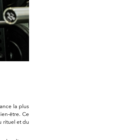
ance la plus
ien-être. Ce
 rituel et du