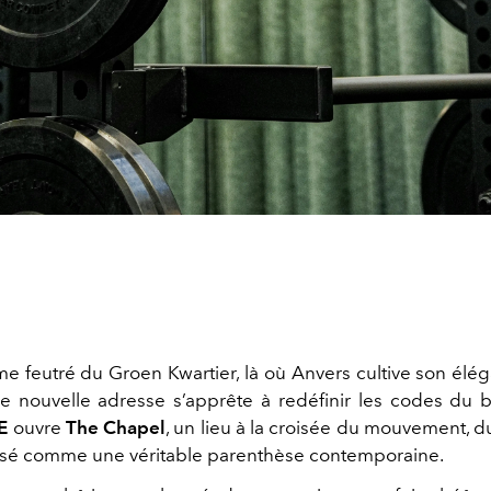
me feutré du Groen Kwartier, là où Anvers cultive son élég
ne nouvelle adresse s’apprête à redéfinir les codes du b
E
ouvre
The Chapel
, un lieu à la croisée du mouvement, du
sé comme une véritable parenthèse contemporaine.