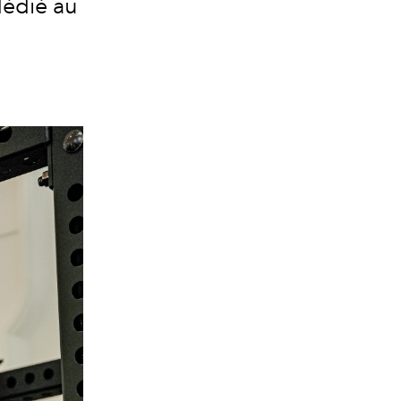
dédié au