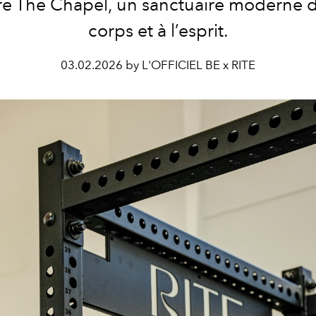
e The Chapel, un sanctuaire moderne 
corps et à l’esprit.
03.02.2026 by L'OFFICIEL BE x RITE