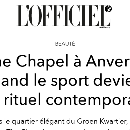
BEAUTÉ
e Chapel à Anver
and le sport devi
 rituel contempor
 le quartier élégant du Groen Kwartier,